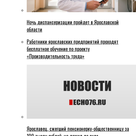
Ночь диспансеризации пройдет в Ярославской
области
Работники ярославских предприятий проходят
бесплатное обучение по проекту
«Производительность труда»
Ярославец, сжегший пенсионерку-общественницу за