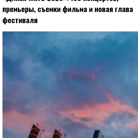
премьеры, съемки фильма и новая глава
фестиваля