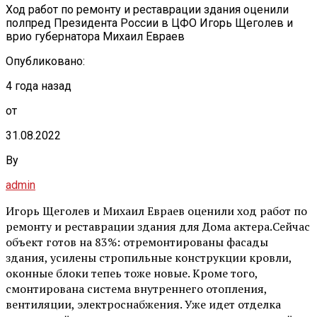
Ход работ по ремонту и реставрации здания оценили
полпред Президента России в ЦФО Игорь Щеголев и
врио губернатора Михаил Евраев
Опубликовано:
4 года назад
от
31.08.2022
By
admin
Игорь Щеголев и Михаил Евраев оценили ход работ по
ремонту и реставрации здания для Дома актера.Сейчас
объект готов на 83%: отремонтированы фасады
здания, усилены стропильные конструкции кровли,
оконные блоки тепеь тоже новые. Кроме того,
смонтирована система внутреннего отопления,
вентиляции, электроснабжения. Уже идет отделка