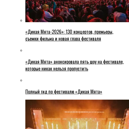
«Дикая Мята-2026»: 130 концертов, премьеры,
съемки фильма и новая глава фестиваля
«Дикая Мята» анонсировала пять шоу на фестивале,
которые никак нельзя пропустить
Полный гид по фестивалю «Дикая Мята»