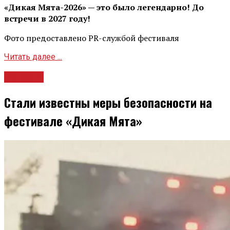
«Дикая Мята-2026» — это было легендарно! До
встречи в 2027 году!
Фото предоставлено PR-службой фестиваля
Читать далее ...
Новости
Стали известны меры безопасности на
фестивале «Дикая Мята»