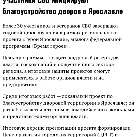
благоустройство дворов в Ярославле
Более 30 участников и ветеранов СВО завершают
годовой цикл обучения в рамках регионального
проекта «Герои Ярославии», аналога федеральной
программы «Время героев».
Цель программы — создать кадровый резерв для
власти, госкомпаний и общественного сектора
региона, а итоговые защиты проектов смогут
применяться в работе органов власти и на
предприятиях.
Среди итоговых работ — локальный проект по
благоустройству дворовой территории в Ярославле; он
разрабатывается в тесном взаимодействии с жильцами
и представителями органов власти.
Итоговую версию презентации проекта формировали
Центр развития городских территорий (ЦРГТ) и