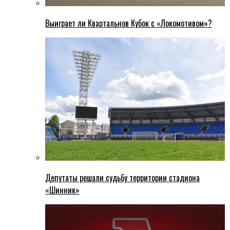
Выиграет ли Квартальнов Кубок с «Локомотивом»?
Депутаты решали судьбу территории стадиона
«Шинник»