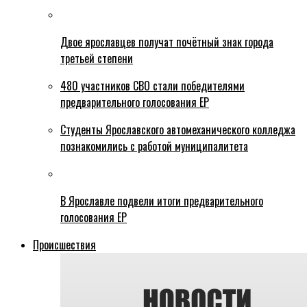
Двое ярославцев получат почётный знак города
третьей степени
480 участников СВО стали победителями
предварительного голосования ЕР
Студенты Ярославского автомеханического колледжа
познакомились с работой муниципалитета
В Ярославле подвели итоги предварительного
голосования ЕР
Происшествия