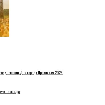
праздновании Дня города Ярославля 2026
ную площадку