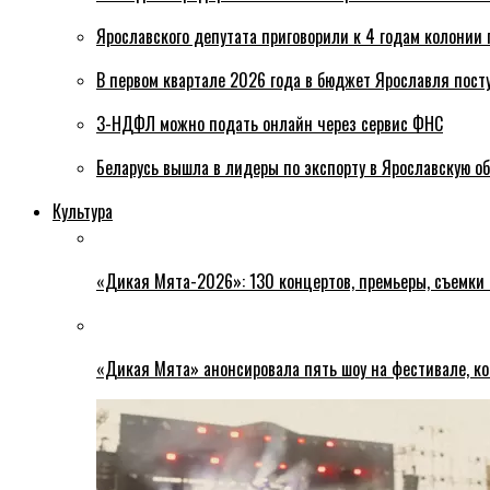
Ярославского депутата приговорили к 4 годам колонии 
В первом квартале 2026 года в бюджет Ярославля пост
3-НДФЛ можно подать онлайн через сервис ФНС
Беларусь вышла в лидеры по экспорту в Ярославскую о
Культура
«Дикая Мята-2026»: 130 концертов, премьеры, съемки
«Дикая Мята» анонсировала пять шоу на фестивале, ко