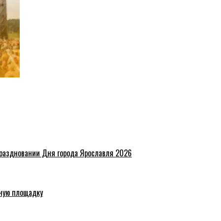
праздновании Дня города Ярославля 2026
ную площадку