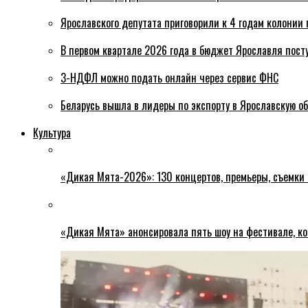
Ярославского депутата приговорили к 4 годам колонии 
В первом квартале 2026 года в бюджет Ярославля пост
3-НДФЛ можно подать онлайн через сервис ФНС
Беларусь вышла в лидеры по экспорту в Ярославскую о
Культура
«Дикая Мята-2026»: 130 концертов, премьеры, съемки
«Дикая Мята» анонсировала пять шоу на фестивале, ко