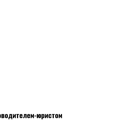
ководителем-юристом