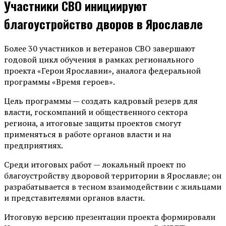
Участники СВО инициируют
благоустройство дворов в Ярославле
Более 30 участников и ветеранов СВО завершают
годовой цикл обучения в рамках регионального
проекта «Герои Ярославии», аналога федеральной
программы «Время героев».
Цель программы — создать кадровый резерв для
власти, госкомпаний и общественного сектора
региона, а итоговые защиты проектов смогут
применяться в работе органов власти и на
предприятиях.
Среди итоговых работ — локальный проект по
благоустройству дворовой территории в Ярославле; он
разрабатывается в тесном взаимодействии с жильцами
и представителями органов власти.
Итоговую версию презентации проекта формировали