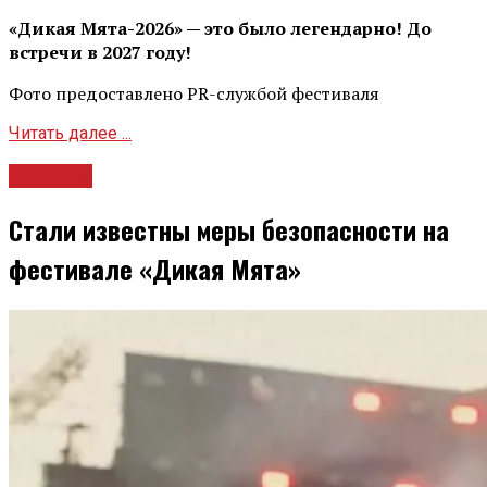
«Дикая Мята-2026» — это было легендарно! До
встречи в 2027 году!
Фото предоставлено PR-службой фестиваля
Читать далее ...
Новости
Стали известны меры безопасности на
фестивале «Дикая Мята»