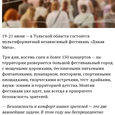
19-21 июня — в Тульской области состоится
мультиформатный независимый фестиваль «Дикая
Мята».
Три дня, восемь сцен и более 130 концертов — на
территории развернется большой фестивальный город
с мощеными дорожками, бесплатными питьевыми
фонтанчиками, лунапарком, лекторием, спортивными
площадками, творческими встречами, тест-драйвами,
лаунж-зонами и территорией детства. Монтаж
фестиваля уже идет, как всегда в приоритете
безопасность зрителей.
—
Безопасность и комфорт наших зрителей — это две
важнейшие задачи. В этом году мы беспрецедентно