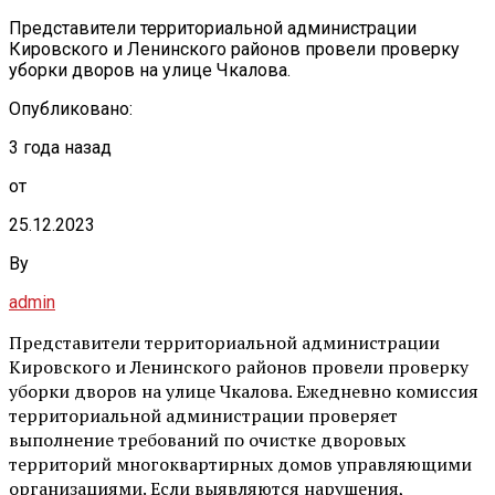
Представители территориальной администрации
Кировского и Ленинского районов провели проверку
уборки дворов на улице Чкалова.
Опубликовано:
3 года назад
от
25.12.2023
By
admin
Представители территориальной администрации
Кировского и Ленинского районов провели проверку
уборки дворов на улице Чкалова. Ежедневно комиссия
территориальной администрации проверяет
выполнение требований по очистке дворовых
территорий многоквартирных домов управляющими
организациями. Если выявляются нарушения,