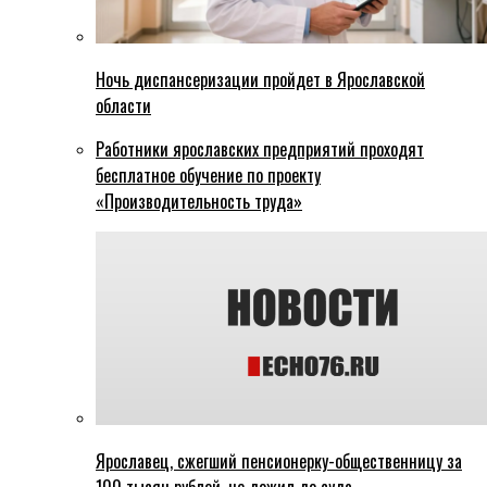
Ночь диспансеризации пройдет в Ярославской
области
Работники ярославских предприятий проходят
бесплатное обучение по проекту
«Производительность труда»
Ярославец, сжегший пенсионерку-общественницу за