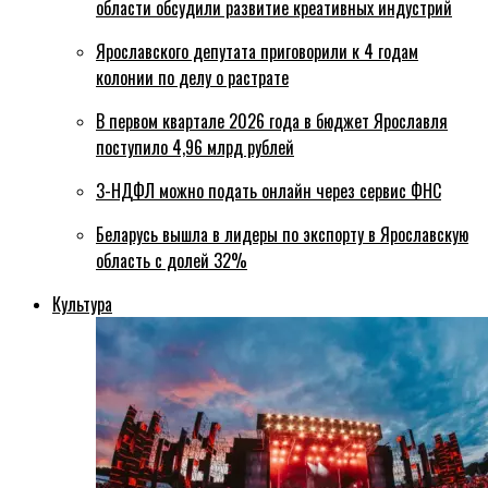
области обсудили развитие креативных индустрий
Ярославского депутата приговорили к 4 годам
колонии по делу о растрате
В первом квартале 2026 года в бюджет Ярославля
поступило 4,96 млрд рублей
3-НДФЛ можно подать онлайн через сервис ФНС
Беларусь вышла в лидеры по экспорту в Ярославскую
область с долей 32%
Культура