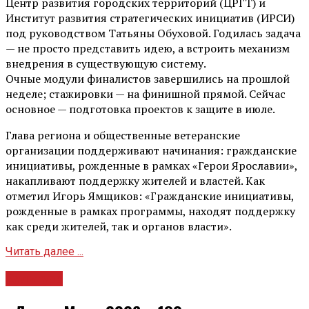
Центр развития городских территорий (ЦРГТ) и
Институт развития стратегических инициатив (ИРСИ)
под руководством Татьяны Обуховой. Годилась задача
— не просто представить идею, а встроить механизм
внедрения в существующую систему.
Очные модули финалистов завершились на прошлой
неделе; стажировки — на финишной прямой. Сейчас
основное — подготовка проектов к защите в июле.
Глава региона и общественные ветеранские
организации поддерживают начинания: гражданские
инициативы, рожденные в рамках «Герои Ярославии»,
накапливают поддержку жителей и властей. Как
отметил Игорь Ямщиков: «Гражданские инициативы,
рожденные в рамках программы, находят поддержку
как среди жителей, так и органов власти».
Читать далее ...
Культура