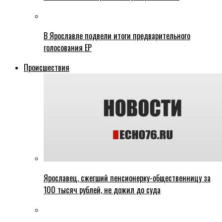
В Ярославле подвели итоги предварительного
голосования ЕР
Происшествия
Ярославец, сжегший пенсионерку-общественницу за
100 тысяч рублей, не дожил до суда