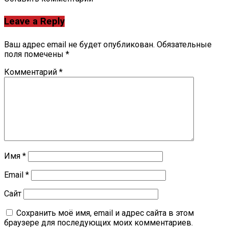
Leave a Reply
Ваш адрес email не будет опубликован.
Обязательные
поля помечены
*
Комментарий
*
Имя
*
Email
*
Сайт
Сохранить моё имя, email и адрес сайта в этом
браузере для последующих моих комментариев.