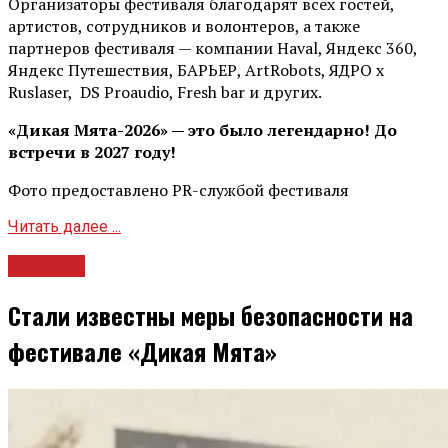
Организаторы фестиваля благодарят всех гостей,
артистов, сотрудников и волонтеров, а также
партнеров фестиваля — компании Haval, Яндекс 360,
Яндекс Путешествия, БАРЬЕР, ArtRobots, ЯДРО х
Ruslaser, DS Proaudio, Fresh bar и других.
«Дикая Мята-2026» — это было легендарно! До
встречи в 2027 году!
Фото предоставлено PR-службой фестиваля
Читать далее ...
Новости
Стали известны меры безопасности на
фестивале «Дикая Мята»