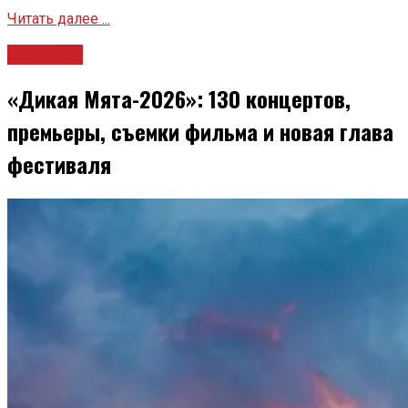
Читать далее ...
Культура
«Дикая Мята-2026»: 130 концертов,
премьеры, съемки фильма и новая глава
фестиваля