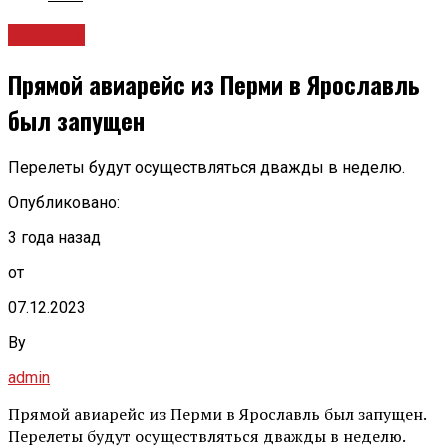
Новости
Прямой авиарейс из Перми в Ярославль
был запущен
Перелеты будут осуществляться дважды в неделю.
Опубликовано:
3 года назад
от
07.12.2023
By
admin
Прямой авиарейс из Перми в Ярославль был запущен.
Перелеты будут осуществляться дважды в неделю.