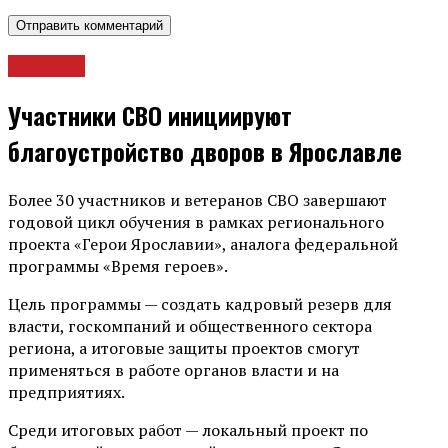
Новости
Участники СВО инициируют
благоустройство дворов в Ярославле
Более 30 участников и ветеранов СВО завершают
годовой цикл обучения в рамках регионального
проекта «Герои Ярославии», аналога федеральной
программы «Время героев».
Цель программы — создать кадровый резерв для
власти, госкомпаний и общественного сектора
региона, а итоговые защиты проектов смогут
применяться в работе органов власти и на
предприятиях.
Среди итоговых работ — локальный проект по