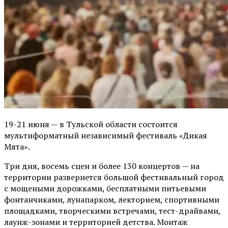
19-21 июня — в Тульской области состоится
мультиформатный независимый фестиваль «Дикая
Мята».
Три дня, восемь сцен и более 130 концертов — на
территории развернется большой фестивальный город
с мощеными дорожками, бесплатными питьевыми
фонтанчиками, лунапарком, лекторием, спортивными
площадками, творческими встречами, тест-драйвами,
лаунж-зонами и территорией детства. Монтаж