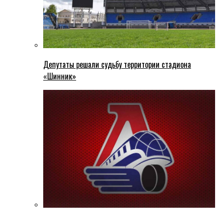
Депутаты решали судьбу территории стадиона
«Шинник»