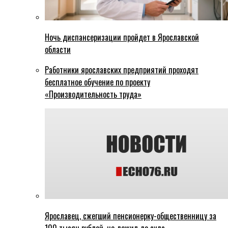
Ночь диспансеризации пройдет в Ярославской
области
Работники ярославских предприятий проходят
бесплатное обучение по проекту
«Производительность труда»
Ярославец, сжегший пенсионерку-общественницу за