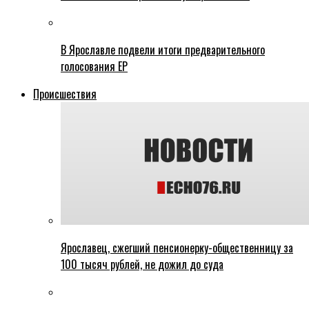
В Ярославле подвели итоги предварительного
голосования ЕР
Происшествия
Ярославец, сжегший пенсионерку-общественницу за
100 тысяч рублей, не дожил до суда