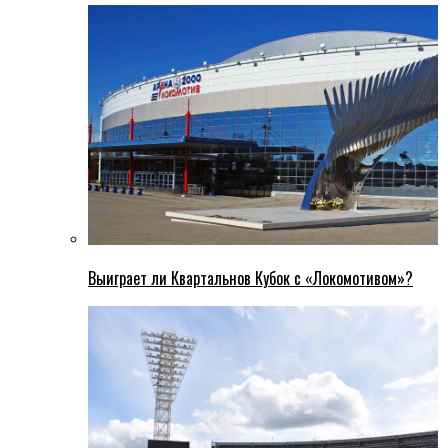
Выиграет ли Квартальнов Кубок с «Локомотивом»?