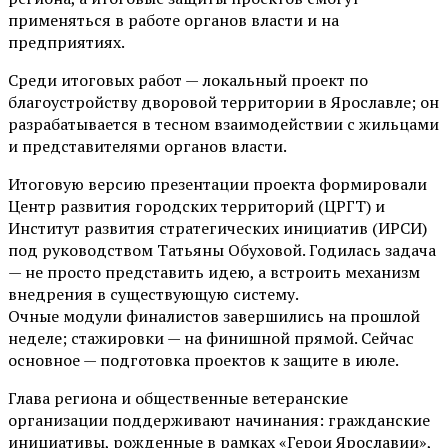
применяться в работе органов власти и на
предприятиях.
Среди итоговых работ — локальный проект по
благоустройству дворовой территории в Ярославле; он
разрабатывается в тесном взаимодействии с жильцами
и представителями органов власти.
Итоговую версию презентации проекта формировали
Центр развития городских территорий (ЦРГТ) и
Институт развития стратегических инициатив (ИРСИ)
под руководством Татьяны Обуховой. Годилась задача
— не просто представить идею, а встроить механизм
внедрения в существующую систему.
Очные модули финалистов завершились на прошлой
неделе; стажировки — на финишной прямой. Сейчас
основное — подготовка проектов к защите в июле.
Глава региона и общественные ветеранские
организации поддерживают начинания: гражданские
инициативы, рожденные в рамках «Герои Ярославии»,