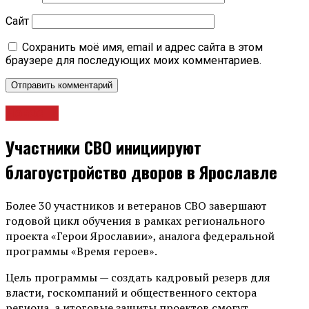
Сайт
Сохранить моё имя, email и адрес сайта в этом
браузере для последующих моих комментариев.
Новости
Участники СВО инициируют
благоустройство дворов в Ярославле
Более 30 участников и ветеранов СВО завершают
годовой цикл обучения в рамках регионального
проекта «Герои Ярославии», аналога федеральной
программы «Время героев».
Цель программы — создать кадровый резерв для
власти, госкомпаний и общественного сектора
региона, а итоговые защиты проектов смогут