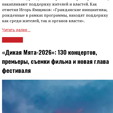
накапливают поддержку жителей и властей. Как
отметил Игорь Ямщиков: «Гражданские инициативы,
рожденные в рамках программы, находят поддержку
как среди жителей, так и органов власти».
Читать далее ...
Культура
«Дикая Мята-2026»: 130 концертов,
премьеры, съемки фильма и новая глава
фестиваля