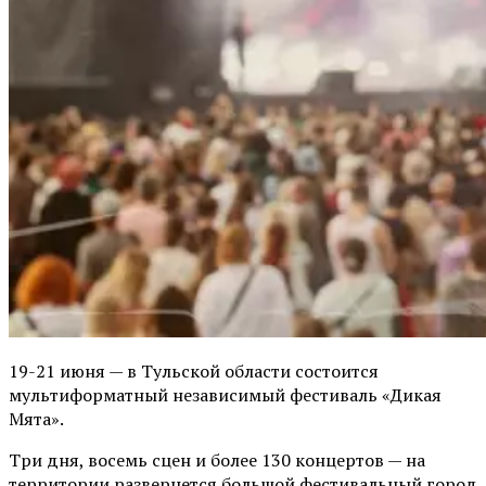
19-21 июня — в Тульской области состоится
мультиформатный независимый фестиваль «Дикая
Мята».
Три дня, восемь сцен и более 130 концертов — на
территории развернется большой фестивальный город