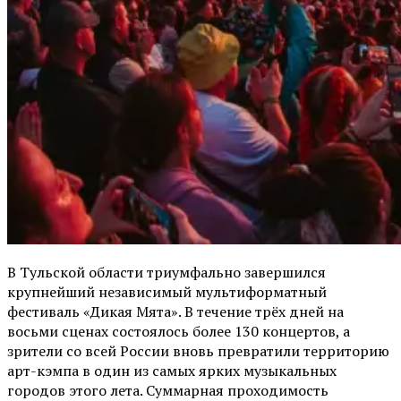
В Тульской области триумфально завершился
крупнейший независимый мультиформатный
фестиваль «Дикая Мята». В течение трёх дней на
восьми сценах состоялось более 130 концертов, а
зрители со всей России вновь превратили территорию
арт-кэмпа в один из самых ярких музыкальных
городов этого лета. Суммарная проходимость