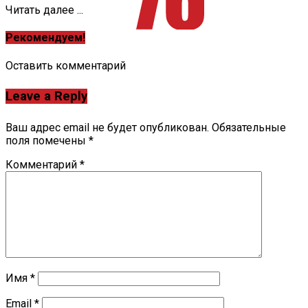
Читать далее ...
Рекомендуем!
Оставить комментарий
Leave a Reply
Ваш адрес email не будет опубликован.
Обязательные
поля помечены
*
Комментарий
*
Имя
*
Email
*