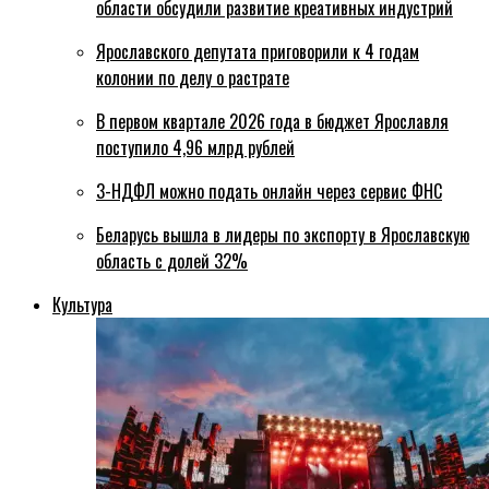
области обсудили развитие креативных индустрий
Ярославского депутата приговорили к 4 годам
колонии по делу о растрате
В первом квартале 2026 года в бюджет Ярославля
поступило 4,96 млрд рублей
3-НДФЛ можно подать онлайн через сервис ФНС
Беларусь вышла в лидеры по экспорту в Ярославскую
область с долей 32%
Культура