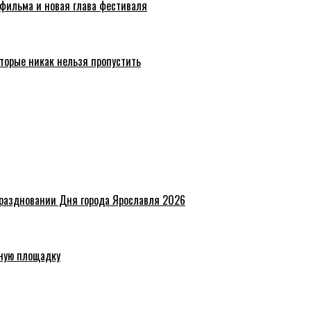
 фильма и новая глава фестиваля
торые никак нельзя пропустить
праздновании Дня города Ярославля 2026
ную площадку