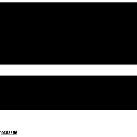
рославле