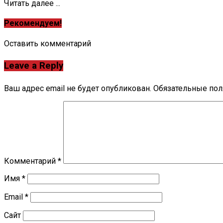
Читать далее ...
Рекомендуем!
Оставить комментарий
Leave a Reply
Ваш адрес email не будет опубликован.
Обязательные по
Комментарий
*
Имя
*
Email
*
Сайт