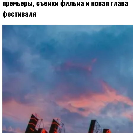
премьеры, съемки фильма и новая глава
фестиваля