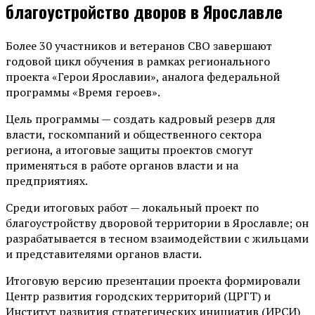
благоустройство дворов в Ярославле
Более 30 участников и ветеранов СВО завершают
годовой цикл обучения в рамках регионального
проекта «Герои Ярославии», аналога федеральной
программы «Время героев».
Цель программы — создать кадровый резерв для
власти, госкомпаний и общественного сектора
региона, а итоговые защиты проектов смогут
применяться в работе органов власти и на
предприятиях.
Среди итоговых работ — локальный проект по
благоустройству дворовой территории в Ярославле; он
разрабатывается в тесном взаимодействии с жильцами
и представителями органов власти.
Итоговую версию презентации проекта формировали
Центр развития городских территорий (ЦРГТ) и
Институт развития стратегических инициатив (ИРСИ)