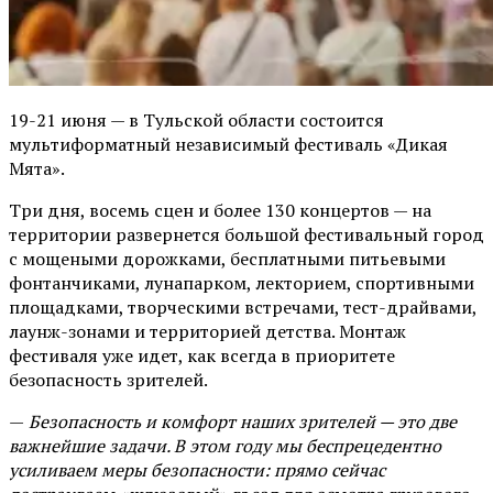
19-21 июня — в Тульской области состоится
мультиформатный независимый фестиваль «Дикая
Мята».
Три дня, восемь сцен и более 130 концертов — на
территории развернется большой фестивальный город
с мощеными дорожками, бесплатными питьевыми
фонтанчиками, лунапарком, лекторием, спортивными
площадками, творческими встречами, тест-драйвами,
лаунж-зонами и территорией детства. Монтаж
фестиваля уже идет, как всегда в приоритете
безопасность зрителей.
—
Безопасность и комфорт наших зрителей — это две
важнейшие задачи. В этом году мы беспрецедентно
усиливаем меры безопасности: прямо сейчас