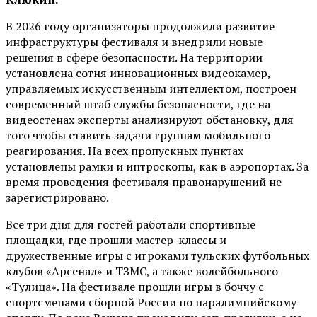
В 2026 году организаторы продолжили развитие
инфраструктуры фестиваля и внедрили новые
решения в сфере безопасности. На территории
установлена сотня инновационных видеокамер,
управляемых искусственным интеллектом, построен
современный штаб службы безопасности, где на
видеостенах эксперты анализируют обстановку, для
того чтобы ставить задачи группам мобильного
реагирования. На всех пропускных пунктах
установлены рамки и интроскопы, как в аэропортах. За
время проведения фестиваля правонарушений не
зарегистрировано.
Все три дня для гостей работали спортивные
площадки, где прошли мастер-классы и
дружественные игры с игроками тульских футбольных
клубов «Арсенал» и ТЗМС, а также волейбольного
«Тулица». На фестивале прошли игры в боччу с
спортсменами сборной России по паралимпийскому