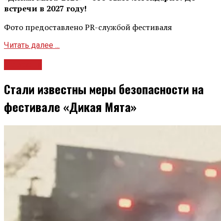
встречи в 2027 году!
Фото предоставлено PR-службой фестиваля
Читать далее ...
Новости
Стали известны меры безопасности на
фестивале «Дикая Мята»