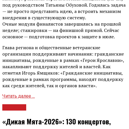
под руководством Татьяны Обуховой. Годилась задача
— не просто представить идею, а встроить механизм
внедрения в существующую систему.
Очные модули финалистов завершились на прошлой
неделе; стажировки — на финишной прямой. Сейчас
основное — подготовка проектов к защите в июле.
Глава региона и общественные ветеранские
организации поддерживают начинания: гражданские
инициативы, рожденные в рамках «Герои Ярославии»,
накапливают поддержку жителей и властей. Как
отметил Игорь Ямщиков: «Гражданские инициативы,
рожденные в рамках программы, находят поддержку
как среди жителей, так и органов власти».
Читать далее ...
Культура
«Дикая Мята-2026»: 130 концертов,