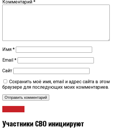
Комментарий
*
Имя
*
Email
*
Сайт
Сохранить моё имя, email и адрес сайта в этом
браузере для последующих моих комментариев.
Новости
Участники СВО инициируют