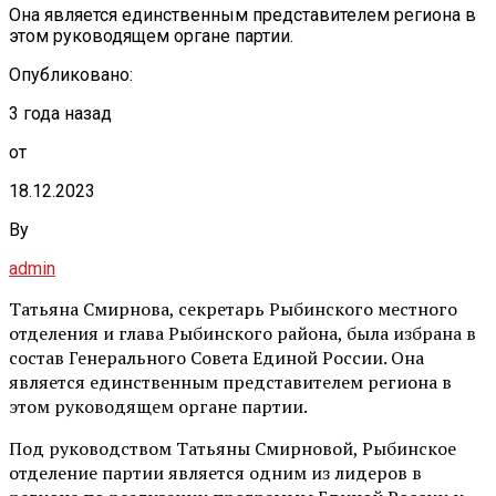
Она является единственным представителем региона в
этом руководящем органе партии.
Опубликовано:
3 года назад
от
18.12.2023
By
admin
Татьяна Смирнова, секретарь Рыбинского местного
отделения и глава Рыбинского района, была избрана в
состав Генерального Совета Единой России. Она
является единственным представителем региона в
этом руководящем органе партии.
Под руководством Татьяны Смирновой, Рыбинское
отделение партии является одним из лидеров в