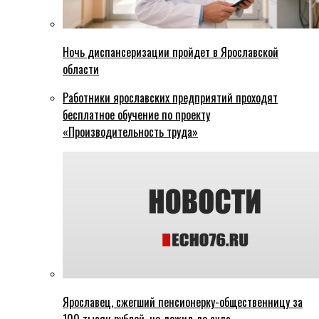
Ночь диспансеризации пройдет в Ярославской
области
Работники ярославских предприятий проходят
бесплатное обучение по проекту
«Производительность труда»
Ярославец, сжегший пенсионерку-общественницу за