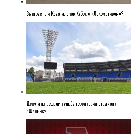
Выиграет ли Квартальнов Кубок с «Локомотивом»?
Депутаты решали судьбу территории стадиона
«Шинник»