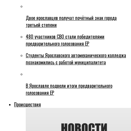
Двое ярославцев получат почётный знак города
третьей степени
480 участников СВО стали победителями
предварительного голосования ЕР
Студенты Ярославского автомеханического колледжа
познакомились с работой муниципалитета
В Ярославле подвели итоги предварительного
голосования ЕР
Происшествия