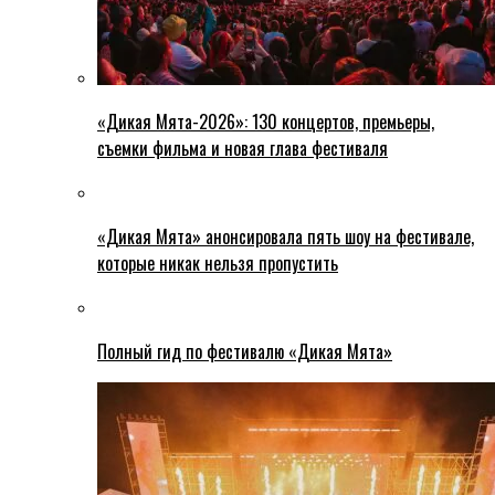
«Дикая Мята-2026»: 130 концертов, премьеры,
съемки фильма и новая глава фестиваля
«Дикая Мята» анонсировала пять шоу на фестивале,
которые никак нельзя пропустить
Полный гид по фестивалю «Дикая Мята»