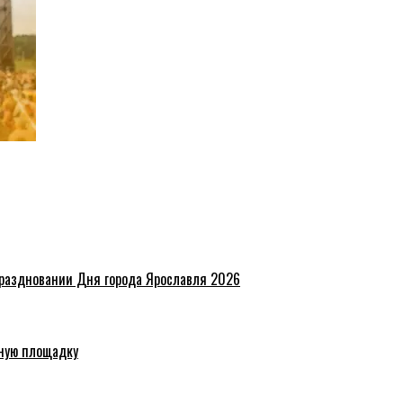
праздновании Дня города Ярославля 2026
ную площадку