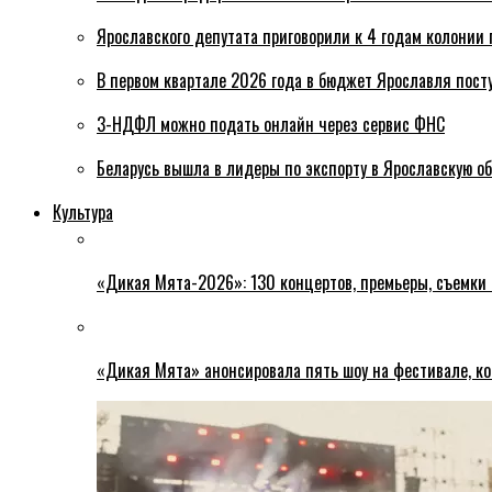
Ярославского депутата приговорили к 4 годам колонии 
В первом квартале 2026 года в бюджет Ярославля пост
3-НДФЛ можно подать онлайн через сервис ФНС
Беларусь вышла в лидеры по экспорту в Ярославскую о
Культура
«Дикая Мята-2026»: 130 концертов, премьеры, съемки
«Дикая Мята» анонсировала пять шоу на фестивале, ко