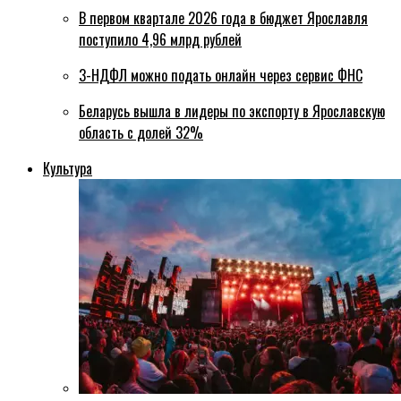
В первом квартале 2026 года в бюджет Ярославля
поступило 4,96 млрд рублей
3-НДФЛ можно подать онлайн через сервис ФНС
Беларусь вышла в лидеры по экспорту в Ярославскую
область с долей 32%
Культура