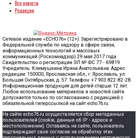
Все новости
Редакция
Сетевое издание «ECHO76» (12+). Зарегистрировано в
Федеральной службе по надзору в сфере связи,
информационных технологий и массовых
коммуникаций (Роскомнадзор) 29 мая 2017 года.
Свидетельство о регистрации ЭЛ № ФС 77 - 69819.
Учредитель: Климушкина Ирина Анатольевна. Адрес
редакции: 150000, Ярославская обл., г. Ярославль, ул.
Большая Октябрьская, д. 57. Телефон: +7 903 822-82-28.
Информационная продукция для детей старше 12 лет.
Любое использование материалов и новостей сайта
допускается только по согласованию с редакцией с
обязательной гиперссылкой на сайт echo76.ru
На сайте echo76.ru осуществляется сбор метаданных
пользователей (cookie, данные об IP - адресе и
местоположении). Оставаясь на сайте, пользователь
подтверждает свое согласие на обработку этих
персональных данных c использованием метрических