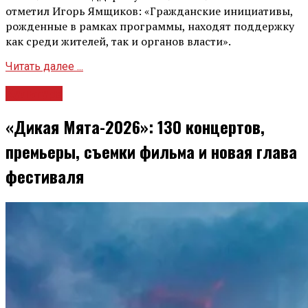
отметил Игорь Ямщиков: «Гражданские инициативы,
рожденные в рамках программы, находят поддержку
как среди жителей, так и органов власти».
Читать далее ...
Культура
«Дикая Мята-2026»: 130 концертов,
премьеры, съемки фильма и новая глава
фестиваля