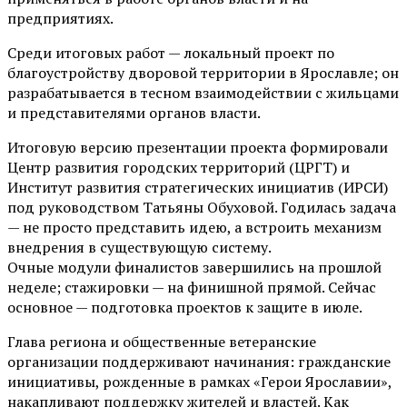
предприятиях.
Среди итоговых работ — локальный проект по
благоустройству дворовой территории в Ярославле; он
разрабатывается в тесном взаимодействии с жильцами
и представителями органов власти.
Итоговую версию презентации проекта формировали
Центр развития городских территорий (ЦРГТ) и
Институт развития стратегических инициатив (ИРСИ)
под руководством Татьяны Обуховой. Годилась задача
— не просто представить идею, а встроить механизм
внедрения в существующую систему.
Очные модули финалистов завершились на прошлой
неделе; стажировки — на финишной прямой. Сейчас
основное — подготовка проектов к защите в июле.
Глава региона и общественные ветеранские
организации поддерживают начинания: гражданские
инициативы, рожденные в рамках «Герои Ярославии»,
накапливают поддержку жителей и властей. Как