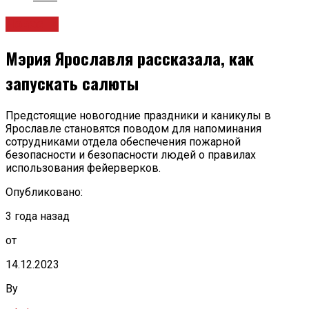
Новости
Мэрия Ярославля рассказала, как
запускать салюты
Предстоящие новогодние праздники и каникулы в
Ярославле становятся поводом для напоминания
сотрудниками отдела обеспечения пожарной
безопасности и безопасности людей о правилах
использования фейерверков.
Опубликовано:
3 года назад
от
14.12.2023
By