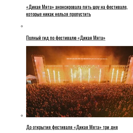
«Дикая Мята» анонсировала пять шоу на фестивале,
которые никак нельзя пропустить
Полный гид по фестивалю «Дикая Мята»
До открытия фестиваля «Дикая Мята» три дня