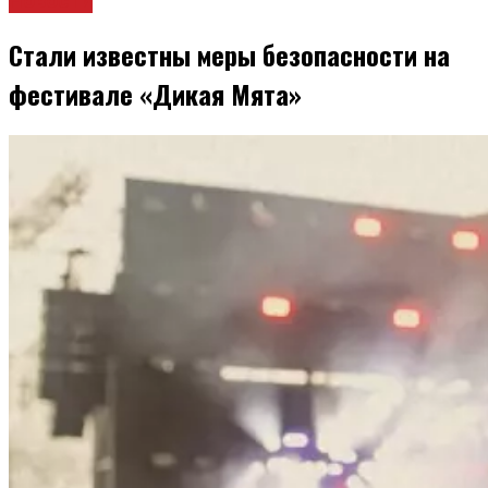
Новости
Стали известны меры безопасности на
фестивале «Дикая Мята»