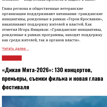
Глава региона и общественные ветеранские
организации поддерживают начинания: гражданские
инициативы, рожденные в рамках «Герои Ярославии»,
накапливают поддержку жителей и властей. Как
отметил Игорь Ямщиков: «Гражданские инициативы,
рожденные в рамках программы, находят поддержку
как среди жителей, так и органов власти».
Читать далее ...
Культура
«Дикая Мята-2026»: 130 концертов,
премьеры, съемки фильма и новая глава
фестиваля