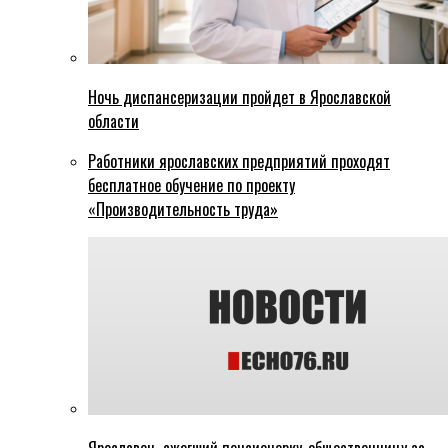
Ночь диспансеризации пройдет в Ярославской
области
Работники ярославских предприятий проходят
бесплатное обучение по проекту
«Производительность труда»