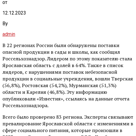
от
12.12.2023
By
admin
В 22 регионах России были обнаружены поставки
опасной продукции в сады и школы, как сообщил
Россельхознадзор. Лидером по этому показателю стала
Ярославская область с долей в 64%. Также в список
лидеров, с нарушениями поставок небезопасной
продукции в социальные учреждения, вошли Тверская
(56,8%), Ростовская (54,2%), Мурманская (51,3%)
области и Карелия (46,8%). Эту информацию
опубликовали «Известия», ссылаясь на данные отчета
Россельхознадзора.
Всего было проверено 83 региона. Эксперты связывают
превалирование Ярославской области с изменениями в
сфере социального питания, которые произошли в