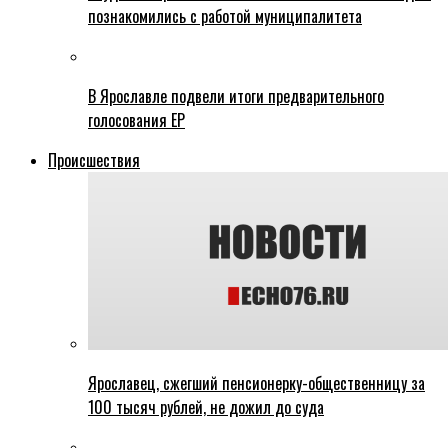
познакомились с работой муниципалитета
В Ярославле подвели итоги предварительного
голосования ЕР
Происшествия
Ярославец, сжегший пенсионерку-общественницу за
100 тысяч рублей, не дожил до суда