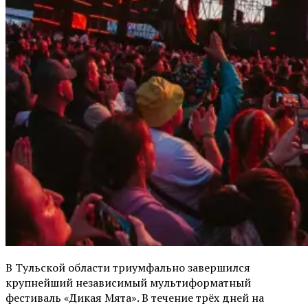
В Тульской области триумфально завершился
крупнейший независимый мультиформатный
фестиваль «Дикая Мята». В течение трёх дней на