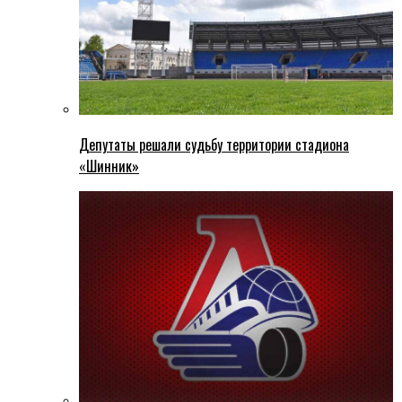
Депутаты решали судьбу территории стадиона
«Шинник»