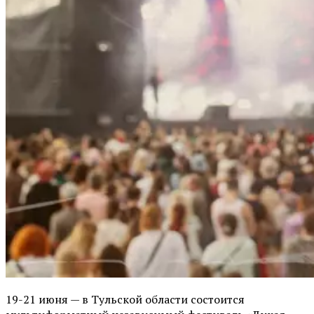
19-21 июня — в Тульской области состоится