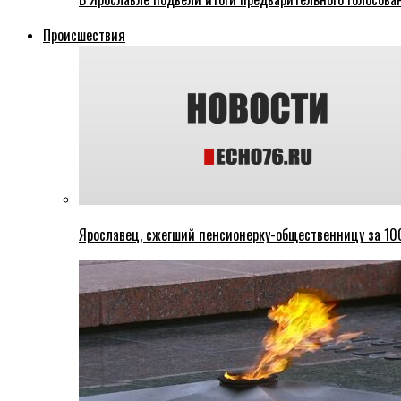
Происшествия
Ярославец, сжегший пенсионерку-общественницу за 100