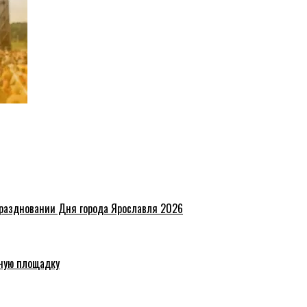
праздновании Дня города Ярославля 2026
ную площадку