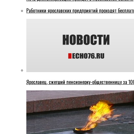
Работники ярославских предприятий проходят бесплат
Ярославец, сжегший пенсионерку-общественницу за 100