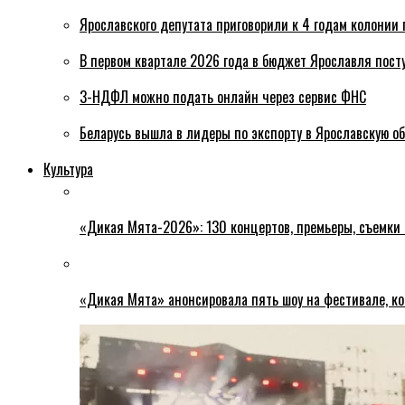
Ярославского депутата приговорили к 4 годам колонии 
В первом квартале 2026 года в бюджет Ярославля пост
3-НДФЛ можно подать онлайн через сервис ФНС
Беларусь вышла в лидеры по экспорту в Ярославскую о
Культура
«Дикая Мята-2026»: 130 концертов, премьеры, съемки
«Дикая Мята» анонсировала пять шоу на фестивале, ко