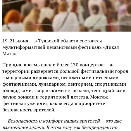
19-21 июня — в Тульской области состоится
мультиформатный независимый фестиваль «Дикая
Мята».
Три дня, восемь сцен и более 130 концертов — на
территории развернется большой фестивальный город
с мощеными дорожками, бесплатными питьевыми
фонтанчиками, лунапарком, лекторием, спортивными
площадками, творческими встречами, тест-драйвами,
лаунж-зонами и территорией детства. Монтаж
фестиваля уже идет, как всегда в приоритете
безопасность зрителей.
—
Безопасность и комфорт наших зрителей — это две
важнейшие задачи. В этом году мы беспрецедентно