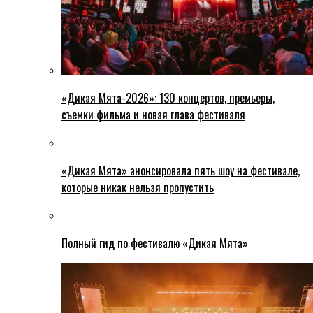
«Дикая Мята-2026»: 130 концертов, премьеры,
съемки фильма и новая глава фестиваля
«Дикая Мята» анонсировала пять шоу на фестивале,
которые никак нельзя пропустить
Полный гид по фестивалю «Дикая Мята»