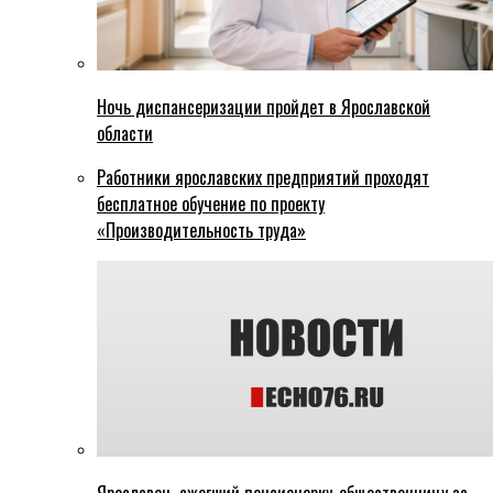
Ночь диспансеризации пройдет в Ярославской
области
Работники ярославских предприятий проходят
бесплатное обучение по проекту
«Производительность труда»