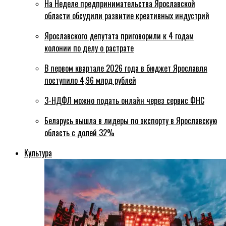
На Неделе предпринимательства Ярославской
области обсудили развитие креативных индустрий
Ярославского депутата приговорили к 4 годам
колонии по делу о растрате
В первом квартале 2026 года в бюджет Ярославля
поступило 4,96 млрд рублей
3-НДФЛ можно подать онлайн через сервис ФНС
Беларусь вышла в лидеры по экспорту в Ярославскую
область с долей 32%
Культура