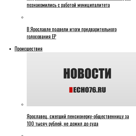
познакомились с работой муниципалитета
В Ярославле подвели итоги предварительного
голосования ЕР
Происшествия
Ярославец, сжегший пенсионерку-общественницу за
100 тысяч рублей, не дожил до суда