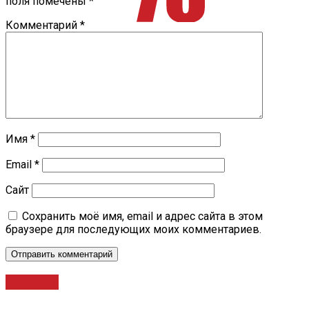
поля помечены
*
Комментарий
*
Имя
*
Email
*
Сайт
Сохранить моё имя, email и адрес сайта в этом
браузере для последующих моих комментариев.
Новости