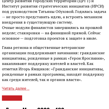
Центр развития городских территорий (ЦРГТ) и
Институт развития стратегических инициатив (ИРСИ)
под руководством Татьяны Обуховой. Годилась задача
— не просто представить идею, а встроить механизм
внедрения в существующую систему.
Очные модули финалистов завершились на прошлой
неделе; стажировки — на финишной прямой. Сейчас
основное — подготовка проектов к защите в июле.
Глава региона и общественные ветеранские
организации поддерживают начинания: гражданские
инициативы, рожденные в рамках «Герои Ярославии»,
накапливают поддержку жителей и властей. Как
отметил Игорь Ямщиков: «Гражданские инициативы,
рожденные в рамках программы, находят поддержку
как среди жителей, так и органов власти».
Читать далее ...
Культура