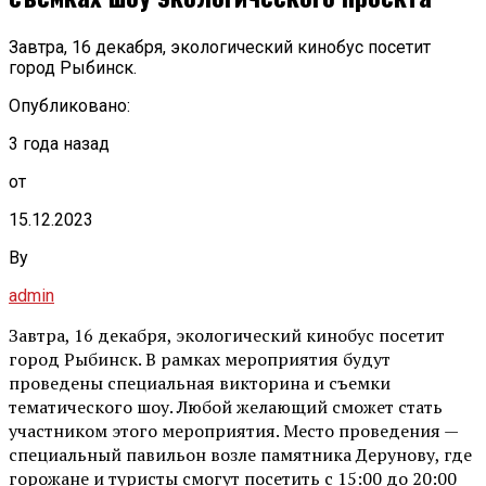
Завтра, 16 декабря, экологический кинобус посетит
город Рыбинск.
Опубликовано:
3 года назад
от
15.12.2023
By
admin
Завтра, 16 декабря, экологический кинобус посетит
город Рыбинск. В рамках мероприятия будут
проведены специальная викторина и съемки
тематического шоу. Любой желающий сможет стать
участником этого мероприятия. Место проведения —
специальный павильон возле памятника Дерунову, где
горожане и туристы смогут посетить с 15:00 до 20:00