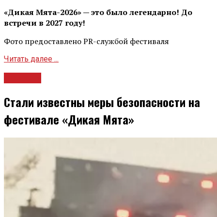
«Дикая Мята-2026» — это было легендарно! До
встречи в 2027 году!
Фото предоставлено PR-службой фестиваля
Читать далее ...
Новости
Стали известны меры безопасности на
фестивале «Дикая Мята»