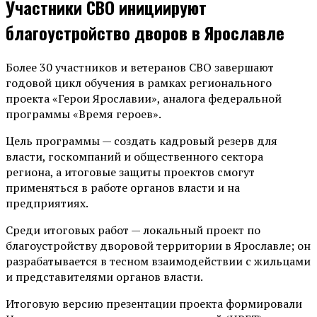
Участники СВО инициируют
благоустройство дворов в Ярославле
Более 30 участников и ветеранов СВО завершают
годовой цикл обучения в рамках регионального
проекта «Герои Ярославии», аналога федеральной
программы «Время героев».
Цель программы — создать кадровый резерв для
власти, госкомпаний и общественного сектора
региона, а итоговые защиты проектов смогут
применяться в работе органов власти и на
предприятиях.
Среди итоговых работ — локальный проект по
благоустройству дворовой территории в Ярославле; он
разрабатывается в тесном взаимодействии с жильцами
и представителями органов власти.
Итоговую версию презентации проекта формировали