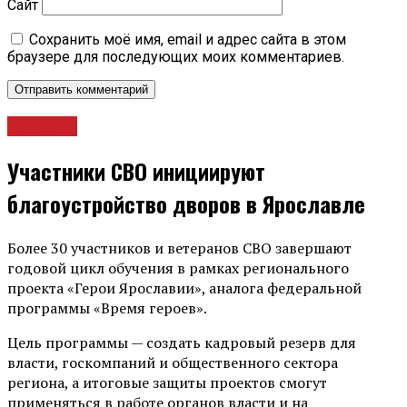
Сайт
Сохранить моё имя, email и адрес сайта в этом
браузере для последующих моих комментариев.
Новости
Участники СВО инициируют
благоустройство дворов в Ярославле
Более 30 участников и ветеранов СВО завершают
годовой цикл обучения в рамках регионального
проекта «Герои Ярославии», аналога федеральной
программы «Время героев».
Цель программы — создать кадровый резерв для
власти, госкомпаний и общественного сектора
региона, а итоговые защиты проектов смогут
применяться в работе органов власти и на