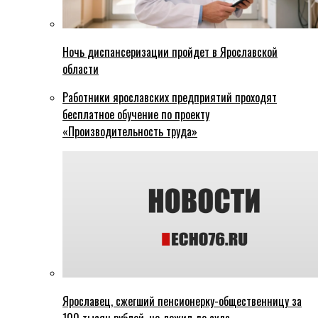
Ночь диспансеризации пройдет в Ярославской
области
Работники ярославских предприятий проходят
бесплатное обучение по проекту
«Производительность труда»
Ярославец, сжегший пенсионерку-общественницу за