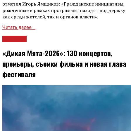
отметил Игорь Ямщиков: «Гражданские инициативы,
рожденные в рамках программы, находят поддержку
как среди жителей, так и органов власти».
Читать далее ...
Культура
«Дикая Мята-2026»: 130 концертов,
премьеры, съемки фильма и новая глава
фестиваля