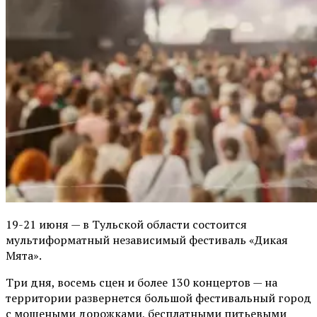
19-21 июня — в Тульской области состоится
мультиформатный независимый фестиваль «Дикая
Мята».
Три дня, восемь сцен и более 130 концертов — на
территории развернется большой фестивальный город
с мощеными дорожками, бесплатными питьевыми