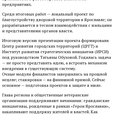
предприятиях.
Среди итоговых работ — локальный проект по
благоустройству дворовой территории в Ярославле; он
разрабатывается в тесном взаимодействии с жильцами
и представителями органов власти.
Итоговую версию презентации проекта формировали
Центр развития городских территорий (ЦРГТ) и
Институт развития стратегических инициатив (ИРСИ)
под руководством Татьяны Обуховой. Годилась задача
— не просто представить идею, а встроить механизм
внедрения в существующую систему.
Очные модули финалистов завершились на прошлой
неделе; стажировки — на финишной прямой. Сейчас
основное — подготовка проектов к защите в июле.
Глава региона и общественные ветеранские
организации поддерживают начинания: гражданские
инициативы, рожденные в рамках «Герои Ярославии»,
накапливают поддержку жителей и властей. Как