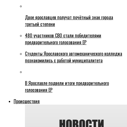
Двое ярославцев получат почётный знак города
третьей степени
480 участников СВО стали победителями
предварительного голосования ЕР
Студенты Ярославского автомеханического колледжа
познакомились с работой муниципалитета
В Ярославле подвели итоги предварительного
голосования ЕР
Происшествия