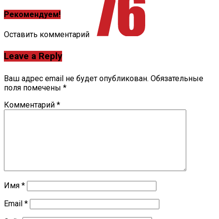
Рекомендуем!
Оставить комментарий
Leave a Reply
Ваш адрес email не будет опубликован.
Обязательные
поля помечены
*
Комментарий
*
Имя
*
Email
*