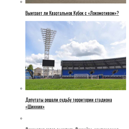
Выиграет ли Квартальнов Кубок с «Локомотивом»?
Депутаты решали судьбу территории стадиона
«Шинник»