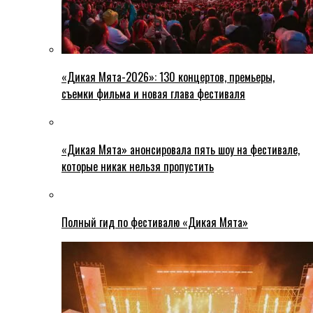
«Дикая Мята-2026»: 130 концертов, премьеры,
съемки фильма и новая глава фестиваля
«Дикая Мята» анонсировала пять шоу на фестивале,
которые никак нельзя пропустить
Полный гид по фестивалю «Дикая Мята»