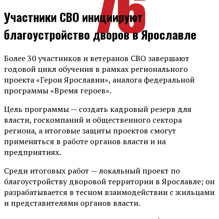
Участники СВО инициируют
благоустройство дворов в Ярославле
Более 30 участников и ветеранов СВО завершают
годовой цикл обучения в рамках регионального
проекта «Герои Ярославии», аналога федеральной
программы «Время героев».
Цель программы — создать кадровый резерв для
власти, госкомпаний и общественного сектора
региона, а итоговые защиты проектов смогут
применяться в работе органов власти и на
предприятиях.
Среди итоговых работ — локальный проект по
благоустройству дворовой территории в Ярославле; он
разрабатывается в тесном взаимодействии с жильцами
и представителями органов власти.