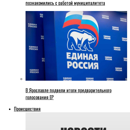
познакомились с работой муниципалитета
В Ярославле подвели итоги предварительного
голосования ЕР
Происшествия