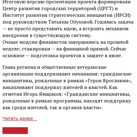
Итоговую версию презентации проекта формировали
Центр развития городских территорий (ЦРГТ) и
Институт развития стратегических инициатив (ИРСИ)
под руководством Татьяны Обуховой. Годилась задача
— не просто представить идею, а встроить механизм
внедрения в существующую систему.
Очные модули финалистов завершились на прошлой
неделе; стажировки — на финишной прямой. Сейчас
основное — подготовка проектов к защите в июле.
Глава региона и общественные ветеранские
организации поддерживают начинания: гражданские
инициативы, рожденные в рамках «Герои Ярославии»,
накапливают поддержку жителей и властей. Как
отметил Игорь Ямщиков: «Гражданские инициативы,
рожденные в рамках программы, находят поддержку
как среди жителей, так и органов власти».
Читать далее ...
Культура