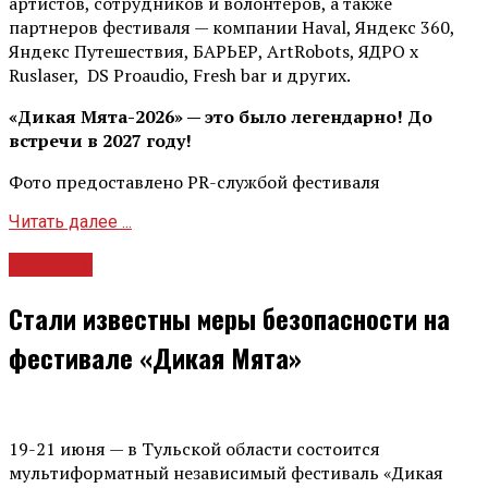
артистов, сотрудников и волонтеров, а также
партнеров фестиваля — компании Haval, Яндекс 360,
Яндекс Путешествия, БАРЬЕР, ArtRobots, ЯДРО х
Ruslaser, DS Proaudio, Fresh bar и других.
«Дикая Мята-2026» — это было легендарно! До
встречи в 2027 году!
Фото предоставлено PR-службой фестиваля
Читать далее ...
Новости
Стали известны меры безопасности на
фестивале «Дикая Мята»
19-21 июня — в Тульской области состоится
мультиформатный независимый фестиваль «Дикая