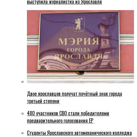
выступила журналистка из Ярославля
Двое ярославцев получат почётный знак города
третьей степени
480 участников СВО стали победителями
предварительного голосования ЕР
Студенты Ярославского автомеханического колледжа