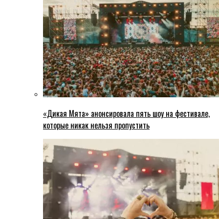
«Дикая Мята» анонсировала пять шоу на фестивале,
которые никак нельзя пропустить