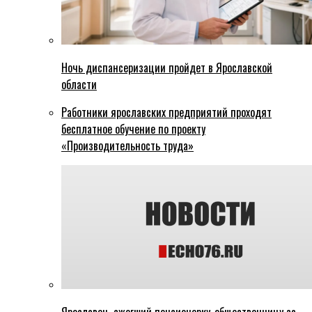
Ночь диспансеризации пройдет в Ярославской
области
Работники ярославских предприятий проходят
бесплатное обучение по проекту
«Производительность труда»