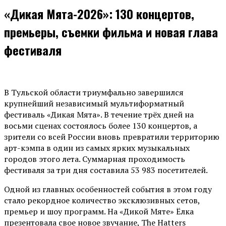
«Дикая Мята-2026»: 130 концертов,
премьеры, съемки фильма и новая глава
фестиваля
В Тульской области триумфально завершился
крупнейший независимый мультиформатный
фестиваль «Дикая Мята». В течение трёх дней на
восьми сценах состоялось более 130 концертов, а
зрители со всей России вновь превратили территорию
арт-кэмпа в один из самых ярких музыкальных
городов этого лета. Суммарная проходимость
фестиваля за три дня составила 53 983 посетителей.
Одной из главных особенностей события в этом году
стало рекордное количество эксклюзивных сетов,
премьер и шоу программ. На «Дикой Мяте» Ёлка
презентовала свое новое звучание, The Hatters