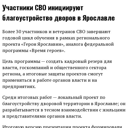
Участники СВО инициируют
благоустройство дворов в Ярославле
Более 30 участников и ветеранов СВО завершают
годовой цикл обучения в рамках регионального
проекта «Герои Ярославии», аналога федеральной
программы «Время героев».
Цель программы — создать кадровый резерв для
власти, госкомпаний и общественного сектора
региона, а итоговые защиты проектов смогут
применяться в работе органов власти и на
предприятиях.
Среди итоговых работ — локальный проект по
благоустройству дворовой территории в Ярославле; он
разрабатывается в тесном взаимодействии с жильцами
и представителями органов власти.
Итоговую версию презентации проекта формировали