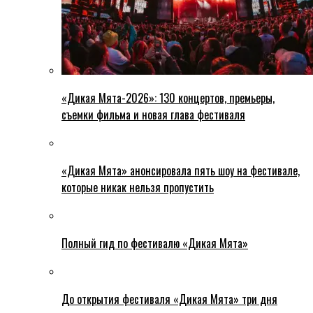
«Дикая Мята-2026»: 130 концертов, премьеры,
съемки фильма и новая глава фестиваля
«Дикая Мята» анонсировала пять шоу на фестивале,
которые никак нельзя пропустить
Полный гид по фестивалю «Дикая Мята»
До открытия фестиваля «Дикая Мята» три дня