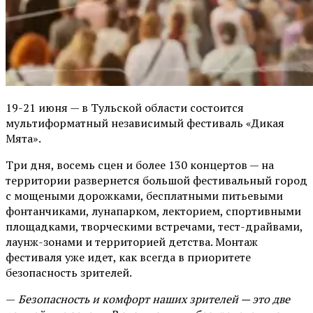
19-21 июня — в Тульской области состоится
мультиформатный независимый фестиваль «Дикая
Мята».
Три дня, восемь сцен и более 130 концертов — на
территории развернется большой фестивальный город
с мощеными дорожками, бесплатными питьевыми
фонтанчиками, лунапарком, лекторием, спортивными
площадками, творческими встречами, тест-драйвами,
лаунж-зонами и территорией детства. Монтаж
фестиваля уже идет, как всегда в приоритете
безопасность зрителей.
—
Безопасность и комфорт наших зрителей — это две