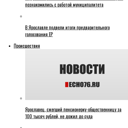
познакомились с работой муниципалитета
В Ярославле подвели итоги предварительного
голосования ЕР
Происшествия
Ярославец, сжегший пенсионерку-общественницу за
100 тысяч рублей, не дожил до суда