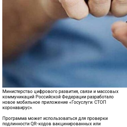
Министерство цифрового развития, связи и массовых
коммуникаций Российской Федерации разработало
новое мобильное приложение «Госуслуги. СТОП
коронавирус».
Программа может использоваться для проверки
подлинности QR-кодов вакцинированных или