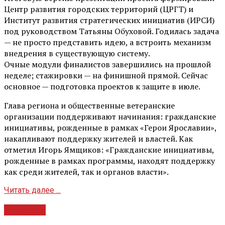
Центр развития городских территорий (ЦРГТ) и
Институт развития стратегических инициатив (ИРСИ)
под руководством Татьяны Обуховой. Годилась задача
— не просто представить идею, а встроить механизм
внедрения в существующую систему.
Очные модули финалистов завершились на прошлой
неделе; стажировки — на финишной прямой. Сейчас
основное — подготовка проектов к защите в июле.
Глава региона и общественные ветеранские
организации поддерживают начинания: гражданские
инициативы, рожденные в рамках «Герои Ярославии»,
накапливают поддержку жителей и властей. Как
отметил Игорь Ямщиков: «Гражданские инициативы,
рожденные в рамках программы, находят поддержку
как среди жителей, так и органов власти».
Читать далее ...
Культура