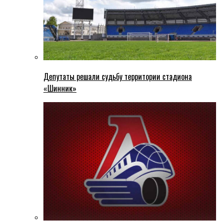
Депутаты решали судьбу территории стадиона
«Шинник»