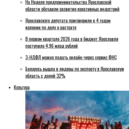
На Неделе предпринимательства Ярославской
области обсудили развитие креативных индустрий
Ярославского депутата приговорили к 4 годам
колонии по делу о растрате
В первом квартале 2026 года в бюджет Ярославля
поступило 4,96 млрд рублей
3-НДФЛ можно подать онлайн через сервис ФНС
Беларусь вышла в лидеры по экспорту в Ярославскую
область с долей 32%
Культура