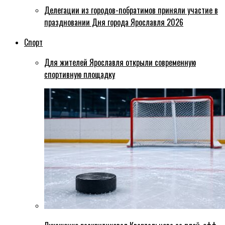
Делегации из городов-побратимов приняли участие в
праздновании Дня города Ярославля 2026
Спорт
Для жителей Ярославля открыли современную
спортивную площадку