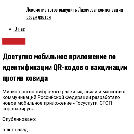
Локомотив готов выкупить Лихачёва: компенсация
обсуждается
О нас
Новости
Доступно мобильное приложение по
идентификации QR-кодов о вакцинации
против ковида
Министерство цифрового развития, связи и массовых
коммуникаций Российской Федерации разработало
новое мобильное приложение «Госуслуги. СТОП
коронавирус».
Опубликовано:
5 лет назад