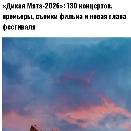
«Дикая Мята-2026»: 130 концертов,
премьеры, съемки фильма и новая глава
фестиваля