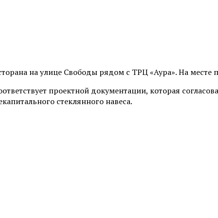
торана на улице Свободы рядом с ТРЦ «Аура». На месте 
соответствует проектной документации, которая согласо
екапитального стеклянного навеса.