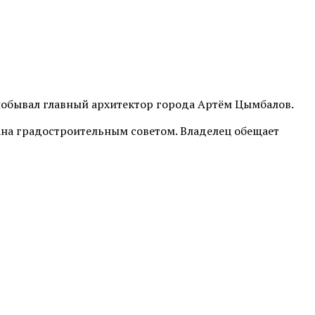
побывал главный архитектор города Артём Цымбалов.
вана градостроительным советом. Владелец обещает