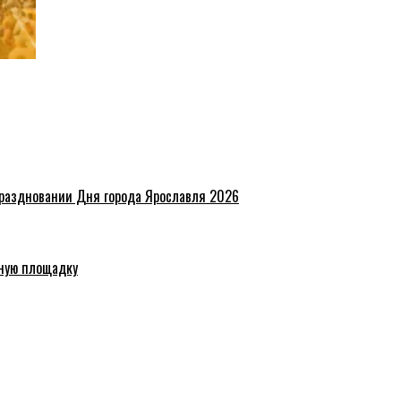
праздновании Дня города Ярославля 2026
ную площадку