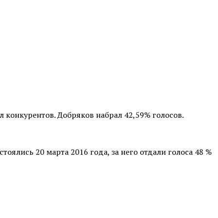
 конкурентов. Добряков набрал 42,59% голосов.
тоялись 20 марта 2016 года, за него отдали голоса 48 %