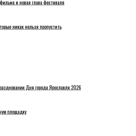
 фильма и новая глава фестиваля
торые никак нельзя пропустить
праздновании Дня города Ярославля 2026
ную площадку