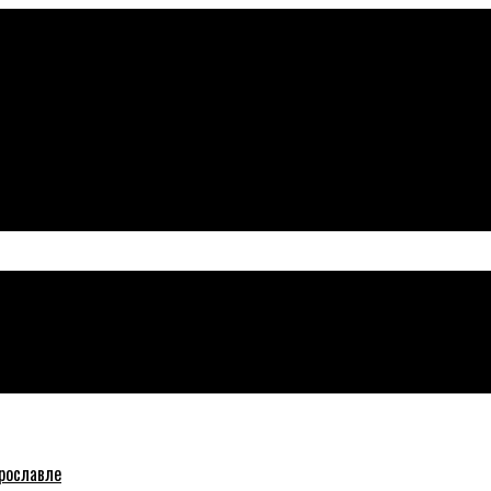
рославле