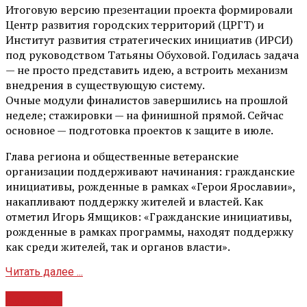
Итоговую версию презентации проекта формировали
Центр развития городских территорий (ЦРГТ) и
Институт развития стратегических инициатив (ИРСИ)
под руководством Татьяны Обуховой. Годилась задача
— не просто представить идею, а встроить механизм
внедрения в существующую систему.
Очные модули финалистов завершились на прошлой
неделе; стажировки — на финишной прямой. Сейчас
основное — подготовка проектов к защите в июле.
Глава региона и общественные ветеранские
организации поддерживают начинания: гражданские
инициативы, рожденные в рамках «Герои Ярославии»,
накапливают поддержку жителей и властей. Как
отметил Игорь Ямщиков: «Гражданские инициативы,
рожденные в рамках программы, находят поддержку
как среди жителей, так и органов власти».
Читать далее ...
Культура