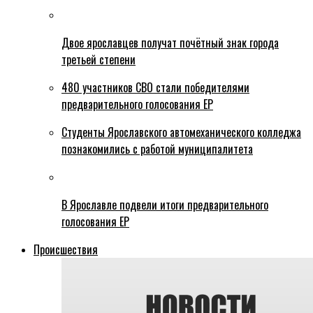
Двое ярославцев получат почётный знак города
третьей степени
480 участников СВО стали победителями
предварительного голосования ЕР
Студенты Ярославского автомеханического колледжа
познакомились с работой муниципалитета
В Ярославле подвели итоги предварительного
голосования ЕР
Происшествия