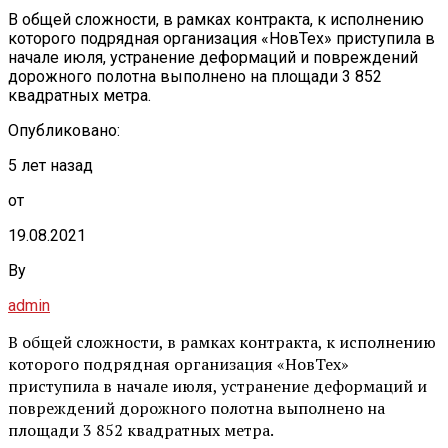
В общей сложности, в рамках контракта, к исполнению
которого подрядная организация «НовТех» приступила в
начале июля, устранение деформаций и повреждений
дорожного полотна выполнено на площади 3 852
квадратных метра.
Опубликовано:
5 лет назад
от
19.08.2021
By
admin
В общей сложности, в рамках контракта, к исполнению
которого подрядная организация «НовТех»
приступила в начале июля, устранение деформаций и
повреждений дорожного полотна выполнено на
площади 3 852 квадратных метра.