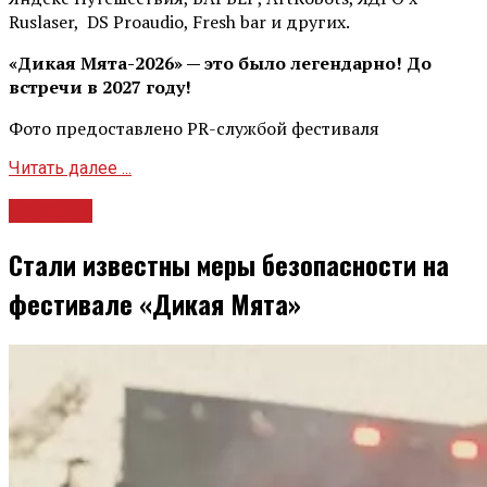
Ruslaser, DS Proaudio, Fresh bar и других.
«Дикая Мята-2026» — это было легендарно! До
встречи в 2027 году!
Фото предоставлено PR-службой фестиваля
Читать далее ...
Новости
Стали известны меры безопасности на
фестивале «Дикая Мята»