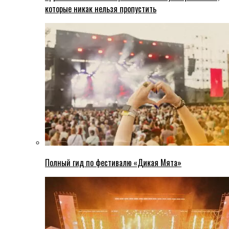
которые никак нельзя пропустить
Полный гид по фестивалю «Дикая Мята»