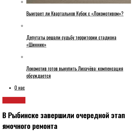
Выиграет ли Квартальнов Кубок с «Локомотивом»?
Депутаты решали судьбу территории стадиона
«Шинник»
Локомотив готов выкупить Лихачёва: компенсация
обсуждается
О нас
Новости
В Рыбинске завершили очередной этап
ямочного ремонта