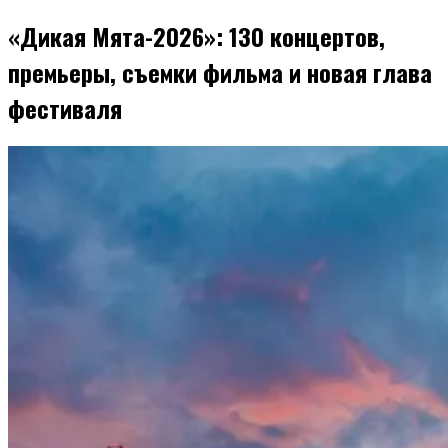
«Дикая Мята-2026»: 130 концертов,
премьеры, съемки фильма и новая глава
фестиваля