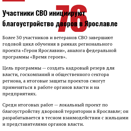
Участники СВО инициируют
благоустройство дворов в Ярославле
Более 30 участников и ветеранов СВО завершают
годовой цикл обучения в рамках регионального
проекта «Герои Ярославии», аналога федеральной
программы «Время героев».
Цель программы — создать кадровый резерв для
власти, госкомпаний и общественного сектора
региона, а итоговые защиты проектов смогут
применяться в работе органов власти и на
предприятиях.
Среди итоговых работ — локальный проект по
благоустройству дворовой территории в Ярославле; он
разрабатывается в тесном взаимодействии с жильцами
и представителями органов власти.