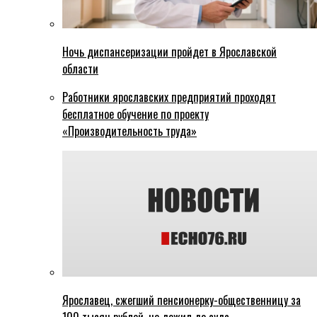
Ночь диспансеризации пройдет в Ярославской
области
Работники ярославских предприятий проходят
бесплатное обучение по проекту
«Производительность труда»
Ярославец, сжегший пенсионерку-общественницу за