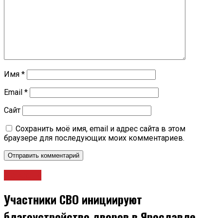
Имя
*
Email
*
Сайт
Сохранить моё имя, email и адрес сайта в этом
браузере для последующих моих комментариев.
Новости
Участники СВО инициируют
благоустройство дворов в Ярославле