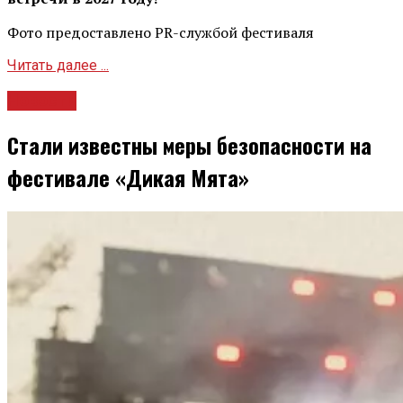
Фото предоставлено PR-службой фестиваля
Читать далее ...
Новости
Стали известны меры безопасности на
фестивале «Дикая Мята»