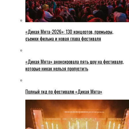
«Дикая Мята-2026»: 130 концертов, премьеры,
съемки фильма и новая глава фестиваля
«Дикая Мята» анонсировала пять шоу на фестивале,
которые никак нельзя пропустить
Полный гид по фестивалю «Дикая Мята»