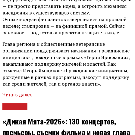
— не просто представить идею, а встроить механизм
внедрения в существующую систему.
Очные модули финалистов завершились на прошлой
неделе; стажировки — на финишной прямой. Сейчас
основное — подготовка проектов к защите в июле.
Глава региона и общественные ветеранские
организации поддерживают начинания: гражданские
инициативы, рожденные в рамках «Герои Ярославии»,
накапливают поддержку жителей и властей. Как
отметил Игорь Ямщиков: «Гражданские инициативы,
рожденные в рамках программы, находят поддержку
как среди жителей, так и органов власти».
Читать далее ...
Культура
«Дикая Мята-2026»: 130 концертов,
премьеры, съемки фильма и новая глава