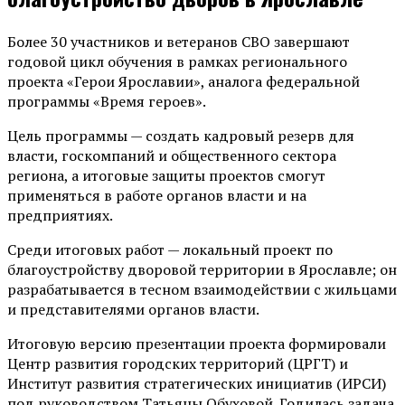
Более 30 участников и ветеранов СВО завершают
годовой цикл обучения в рамках регионального
проекта «Герои Ярославии», аналога федеральной
программы «Время героев».
Цель программы — создать кадровый резерв для
власти, госкомпаний и общественного сектора
региона, а итоговые защиты проектов смогут
применяться в работе органов власти и на
предприятиях.
Среди итоговых работ — локальный проект по
благоустройству дворовой территории в Ярославле; он
разрабатывается в тесном взаимодействии с жильцами
и представителями органов власти.
Итоговую версию презентации проекта формировали
Центр развития городских территорий (ЦРГТ) и
Институт развития стратегических инициатив (ИРСИ)
под руководством Татьяны Обуховой. Годилась задача