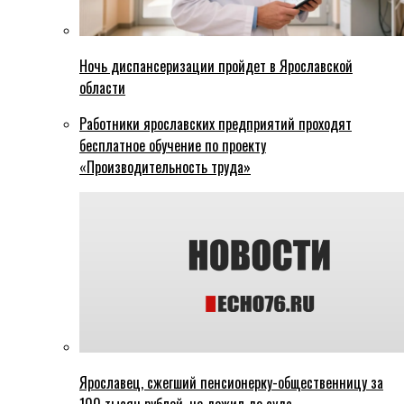
Ночь диспансеризации пройдет в Ярославской
области
Работники ярославских предприятий проходят
бесплатное обучение по проекту
«Производительность труда»
Ярославец, сжегший пенсионерку-общественницу за