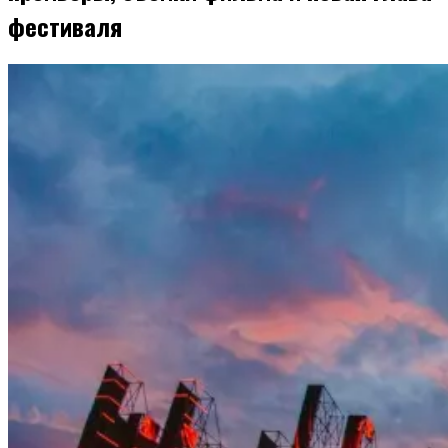
фестиваля