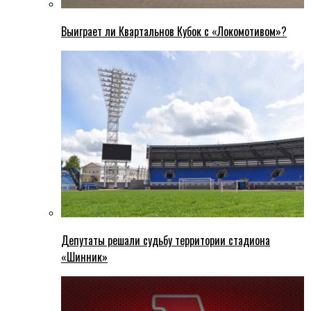
Выиграет ли Квартальнов Кубок с «Локомотивом»?
Депутаты решали судьбу территории стадиона
«Шинник»