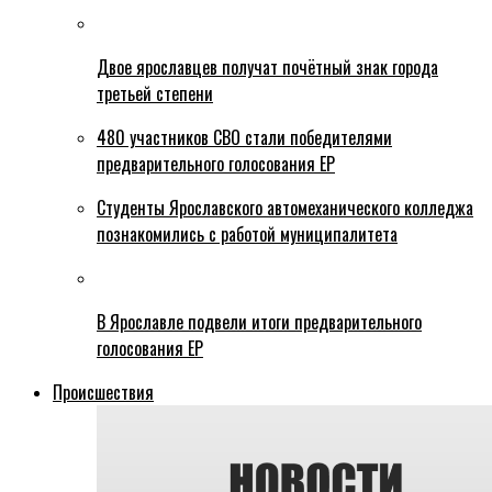
Двое ярославцев получат почётный знак города
третьей степени
480 участников СВО стали победителями
предварительного голосования ЕР
Студенты Ярославского автомеханического колледжа
познакомились с работой муниципалитета
В Ярославле подвели итоги предварительного
голосования ЕР
Происшествия