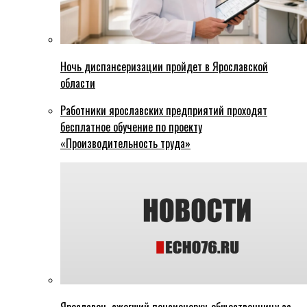
Ночь диспансеризации пройдет в Ярославской
области
Работники ярославских предприятий проходят
бесплатное обучение по проекту
«Производительность труда»