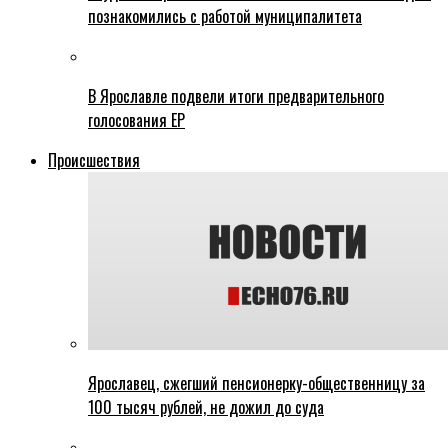
познакомились с работой муниципалитета
В Ярославле подвели итоги предварительного
голосования ЕР
Происшествия
Ярославец, сжегший пенсионерку-общественницу за
100 тысяч рублей, не дожил до суда