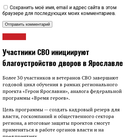
Сохранить моё имя, email и адрес сайта в этом
браузере для последующих моих комментариев.
Новости
Участники СВО инициируют
благоустройство дворов в Ярославле
Более 30 участников и ветеранов СВО завершают
годовой цикл обучения в рамках регионального
проекта «Герои Ярославии», аналога федеральной
программы «Время героев».
Цель программы — создать кадровый резерв для
власти, госкомпаний и общественного сектора
региона, а итоговые защиты проектов смогут
применяться в работе органов власти и на
предприятиях.