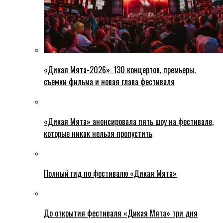
«Дикая Мята-2026»: 130 концертов, премьеры,
съемки фильма и новая глава фестиваля
«Дикая Мята» анонсировала пять шоу на фестивале,
которые никак нельзя пропустить
Полный гид по фестивалю «Дикая Мята»
До открытия фестиваля «Дикая Мята» три дня