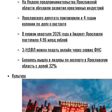
На Неделе предпринимательства Ярославской
области обсудили развитие креативных индустрий
Ярославского депутата приговорили к 4 годам
колонии по делу о растрате
В первом квартале 2026 года в бюджет Ярославля
поступило 4,96 млрд рублей
3-НДФЛ можно подать онлайн через сервис ФНС
Беларусь вышла в лидеры по экспорту в Ярославскую
область с долей 32%
Культура