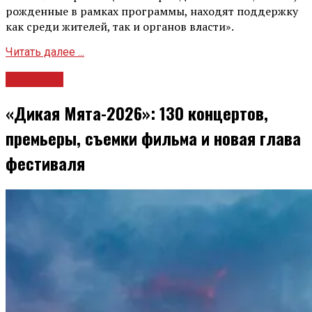
рожденные в рамках программы, находят поддержку
как среди жителей, так и органов власти».
Читать далее ...
Культура
«Дикая Мята-2026»: 130 концертов,
премьеры, съемки фильма и новая глава
фестиваля