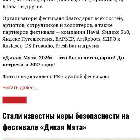
R136a1 и другие.
Организаторы фестиваля благодарят всех гостей,
артистов, сотрудников и волонтеров, а также
партнеров фестиваля — компании Haval, Яндекс 360,
Яндекс Путешествия, БАРЬЕР, ArtRobots, ЯДРО х
Ruslaser, DS Proaudio, Fresh bar и других.
«Дикая Мята-2026» — это было легендарно! До
встречи в 2027 году!
Фото предоставлено PR-службой фестиваля
Читать далее ...
Новости
Стали известны меры безопасности на
фестивале «Дикая Мята»