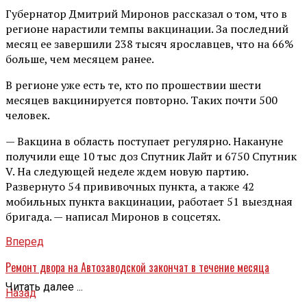
Губернатор Дмитрий Миронов рассказал о том, что в
регионе нарастили темпы вакцинации. За последний
месяц ее завершили 238 тысяч ярославцев, что на 66%
больше, чем месяцем ранее.
В регионе уже есть те, кто по прошествии шести
месяцев вакцинируется повторно. Таких почти 500
человек.
— Вакцина в область поступает регулярно. Накануне
получили еще 10 тыс доз Спутник Лайт и 6750 Спутник
V. На следующей неделе ждем новую партию.
Развернуто 54 прививочных пункта, а также 42
мобильных пункта вакцинации, работает 51 выездная
бригада. — написал Миронов в соцсетях.
Вперед
Ремонт двора на Автозаводской закончат в течение месяца
Читать далее ...
Назад