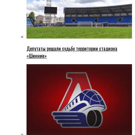
Депутаты решали судьбу территории стадиона
«Шинник»