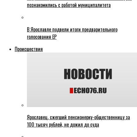
познакомились с работой муниципалитета
В Ярославле подвели итоги предварительного
голосования ЕР
Происшествия
Ярославец, сжегший пенсионерку-общественницу за
100 тысяч рублей, не дожил до суда