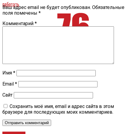
работать
Ваш адрес email не будет опубликован.
Обязательные
поля помечены
*
Комментарий
*
Имя
*
Email
*
Сайт
Сохранить моё имя, email и адрес сайта в этом
браузере для последующих моих комментариев.