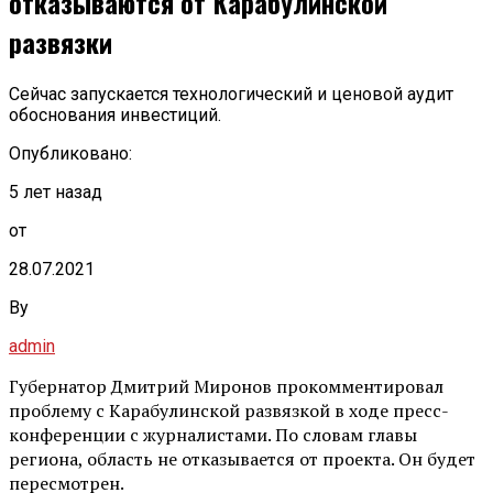
отказываются от Карабулинской
развязки
Сейчас запускается технологический и ценовой аудит
обоснования инвестиций.
Опубликовано:
5 лет назад
от
28.07.2021
By
admin
Губернатор Дмитрий Миронов прокомментировал
проблему с Карабулинской развязкой в ходе пресс-
конференции с журналистами. По словам главы
региона, область не отказывается от проекта. Он будет
пересмотрен.