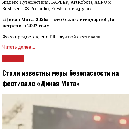
Яндекс Путешествия, БАРЬЕР, ArtRobots, ЯДРО х
Ruslaser, DS Proaudio, Fresh bar и других.
«Дикая Мята-2026» — это было легендарно! До
встречи в 2027 году!
Фото предоставлено PR-службой фестиваля
Читать далее ...
Новости
Стали известны меры безопасности на
фестивале «Дикая Мята»