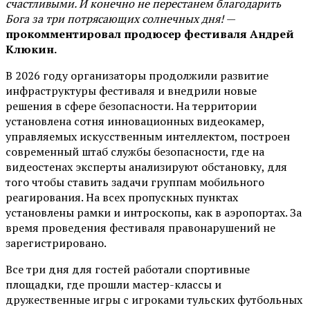
счастливыми. И конечно не перестанем благодарить
Бога за три потрясающих солнечных дня!
—
прокомментировал продюсер фестиваля Андрей
Клюкин.
В 2026 году организаторы продолжили развитие
инфраструктуры фестиваля и внедрили новые
решения в сфере безопасности. На территории
установлена сотня инновационных видеокамер,
управляемых искусственным интеллектом, построен
современный штаб службы безопасности, где на
видеостенах эксперты анализируют обстановку, для
того чтобы ставить задачи группам мобильного
реагирования. На всех пропускных пунктах
установлены рамки и интроскопы, как в аэропортах. За
время проведения фестиваля правонарушений не
зарегистрировано.
Все три дня для гостей работали спортивные
площадки, где прошли мастер-классы и
дружественные игры с игроками тульских футбольных