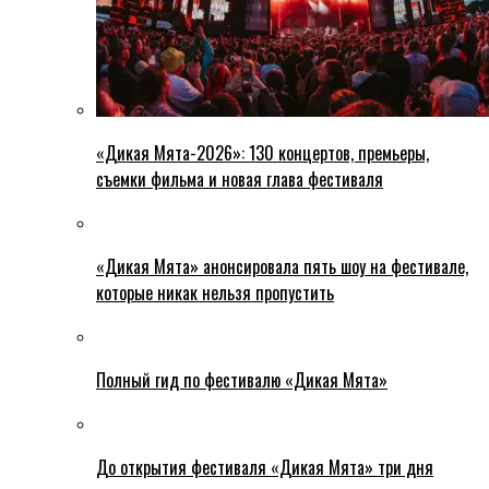
«Дикая Мята-2026»: 130 концертов, премьеры,
съемки фильма и новая глава фестиваля
«Дикая Мята» анонсировала пять шоу на фестивале,
которые никак нельзя пропустить
Полный гид по фестивалю «Дикая Мята»
До открытия фестиваля «Дикая Мята» три дня