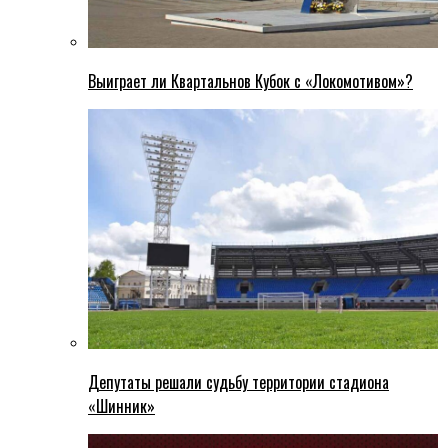
Выиграет ли Квартальнов Кубок с «Локомотивом»?
Депутаты решали судьбу территории стадиона
«Шинник»