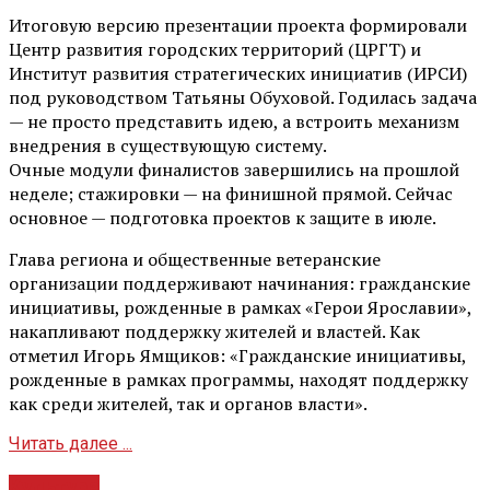
Итоговую версию презентации проекта формировали
Центр развития городских территорий (ЦРГТ) и
Институт развития стратегических инициатив (ИРСИ)
под руководством Татьяны Обуховой. Годилась задача
— не просто представить идею, а встроить механизм
внедрения в существующую систему.
Очные модули финалистов завершились на прошлой
неделе; стажировки — на финишной прямой. Сейчас
основное — подготовка проектов к защите в июле.
Глава региона и общественные ветеранские
организации поддерживают начинания: гражданские
инициативы, рожденные в рамках «Герои Ярославии»,
накапливают поддержку жителей и властей. Как
отметил Игорь Ямщиков: «Гражданские инициативы,
рожденные в рамках программы, находят поддержку
как среди жителей, так и органов власти».
Читать далее ...
Культура