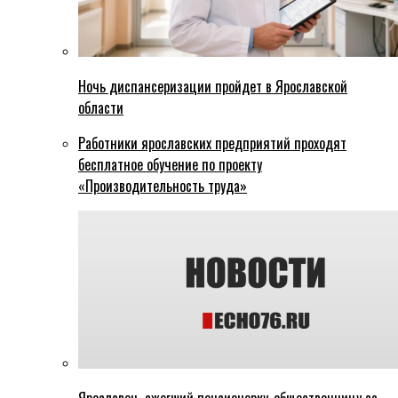
Ночь диспансеризации пройдет в Ярославской
области
Работники ярославских предприятий проходят
бесплатное обучение по проекту
«Производительность труда»