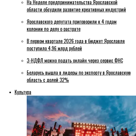
На Неделе предпринимательства Ярославской
области обсудили развитие креативных индустрий
Ярославского депутата приговорили к 4 годам
колонии по делу о растрате
В первом квартале 2026 года в бюджет Ярославля
поступило 4,96 млрд рублей
3-НДФЛ можно подать онлайн через сервис ФНС
Беларусь вышла в лидеры по экспорту в Ярославскую
область с долей 32%
Культура