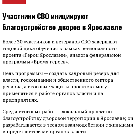
Новости
Участники СВО инициируют
благоустройство дворов в Ярославле
Более 30 участников и ветеранов СВО завершают
годовой цикл обучения в рамках регионального
проекта «Герои Ярославии», аналога федеральной
программы «Время героев».
Цель программы — создать кадровый резерв для
власти, госкомпаний и общественного сектора
региона, а итоговые защиты проектов смогут
применяться в работе органов власти и на
предприятиях.
Среди итоговых работ — локальный проект по
благоустройству дворовой территории в Ярославле; он
разрабатывается в тесном взаимодействии с жильцами
и представителями органов власти.