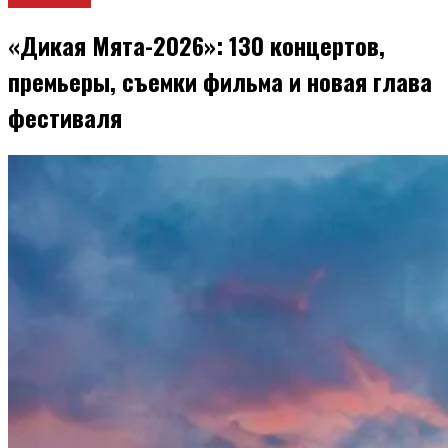
«Дикая Мята-2026»: 130 концертов,
премьеры, съемки фильма и новая глава
фестиваля