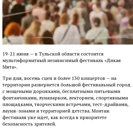
19-21 июня — в Тульской области состоится
мультиформатный независимый фестиваль «Дикая
Мята».
Три дня, восемь сцен и более 130 концертов — на
территории развернется большой фестивальный город
с мощеными дорожками, бесплатными питьевыми
фонтанчиками, лунапарком, лекторием, спортивными
площадками, творческими встречами, тест-драйвами,
лаунж-зонами и территорией детства. Монтаж
фестиваля уже идет, как всегда в приоритете
безопасность зрителей.