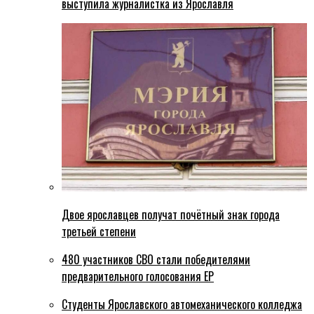
выступила журналистка из Ярославля
Двое ярославцев получат почётный знак города
третьей степени
480 участников СВО стали победителями
предварительного голосования ЕР
Студенты Ярославского автомеханического колледжа