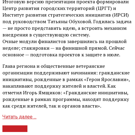
Итоговую версию презентации проекта формировали
Центр развития городских территорий (ЦРГТ) и
Институт развития стратегических инициатив (ИРСИ)
под руководством Татьяны Обуховой. Годилась задача
— не просто представить идею, а встроить механизм
внедрения в существующую систему.
Очные модули финалистов завершились на прошлой
неделе; стажировки — на финишной прямой. Сейчас
основное — подготовка проектов к защите в июле.
Глава региона и общественные ветеранские
организации поддерживают начинания: гражданские
инициативы, рожденные в рамках «Герои Ярославии»,
накапливают поддержку жителей и властей. Как
отметил Игорь Ямщиков: «Гражданские инициативы,
рожденные в рамках программы, находят поддержку
как среди жителей, так и органов власти».
Читать далее ...
Культура