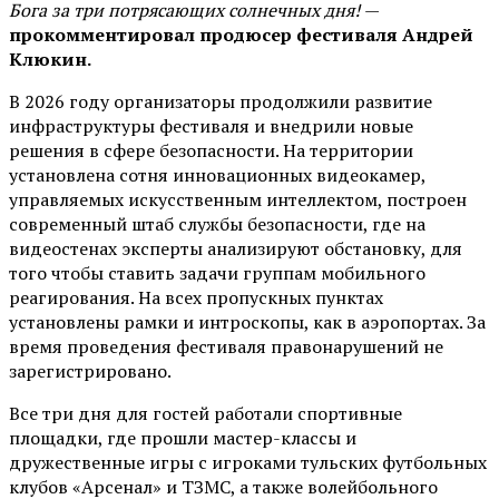
Бога за три потрясающих солнечных дня!
—
прокомментировал продюсер фестиваля Андрей
Клюкин.
В 2026 году организаторы продолжили развитие
инфраструктуры фестиваля и внедрили новые
решения в сфере безопасности. На территории
установлена сотня инновационных видеокамер,
управляемых искусственным интеллектом, построен
современный штаб службы безопасности, где на
видеостенах эксперты анализируют обстановку, для
того чтобы ставить задачи группам мобильного
реагирования. На всех пропускных пунктах
установлены рамки и интроскопы, как в аэропортах. За
время проведения фестиваля правонарушений не
зарегистрировано.
Все три дня для гостей работали спортивные
площадки, где прошли мастер-классы и
дружественные игры с игроками тульских футбольных
клубов «Арсенал» и ТЗМС, а также волейбольного