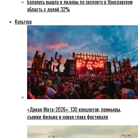
Беларусь вышла в лидеры по экспорту в Ярославскую
область с долей 32%
Культура
«Дикая Мята-2026»: 130 концертов, премьеры,
съемки фильма и новая глава фестиваля