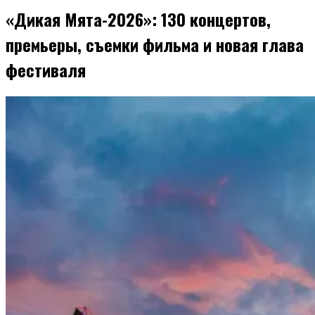
«Дикая Мята-2026»: 130 концертов,
премьеры, съемки фильма и новая глава
фестиваля