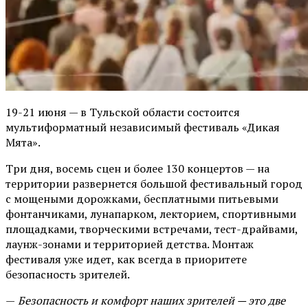
19-21 июня — в Тульской области состоится
мультиформатный независимый фестиваль «Дикая
Мята».
Три дня, восемь сцен и более 130 концертов — на
территории развернется большой фестивальный город
с мощеными дорожками, бесплатными питьевыми
фонтанчиками, лунапарком, лекторием, спортивными
площадками, творческими встречами, тест-драйвами,
лаунж-зонами и территорией детства. Монтаж
фестиваля уже идет, как всегда в приоритете
безопасность зрителей.
—
Безопасность и комфорт наших зрителей — это две