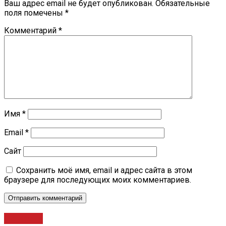
Ваш адрес email не будет опубликован.
Обязательные
поля помечены
*
Комментарий
*
Имя
*
Email
*
Сайт
Сохранить моё имя, email и адрес сайта в этом
браузере для последующих моих комментариев.
Новости