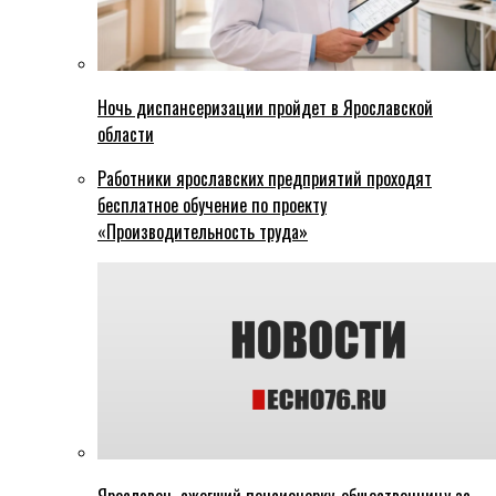
Ночь диспансеризации пройдет в Ярославской
области
Работники ярославских предприятий проходят
бесплатное обучение по проекту
«Производительность труда»