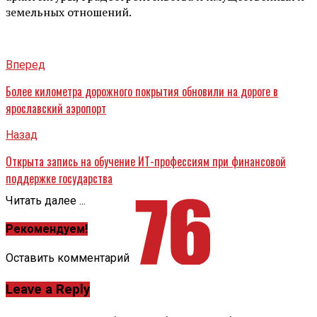
земельных отношений.
Вперед
Более километра дорожного покрытия обновили на дороге в
ярославский аэропорт
Назад
Открыта запись на обучение ИТ-профессиям при финансовой
поддержке государства
Читать далее ...
Рекомендуем!
Оставить комментарий
Leave a Reply