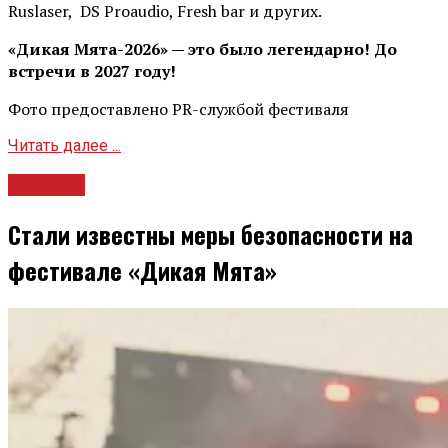
Ruslaser, DS Proaudio, Fresh bar и других.
«Дикая Мята-2026» — это было легендарно! До
встречи в 2027 году!
Фото предоставлено PR-службой фестиваля
Читать далее ...
Новости
Стали известны меры безопасности на
фестивале «Дикая Мята»