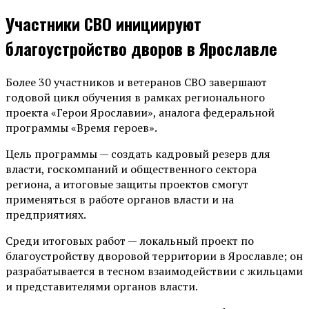
Участники СВО инициируют
благоустройство дворов в Ярославле
Более 30 участников и ветеранов СВО завершают
годовой цикл обучения в рамках регионального
проекта «Герои Ярославии», аналога федеральной
программы «Время героев».
Цель программы — создать кадровый резерв для
власти, госкомпаний и общественного сектора
региона, а итоговые защиты проектов смогут
применяться в работе органов власти и на
предприятиях.
Среди итоговых работ — локальный проект по
благоустройству дворовой территории в Ярославле; он
разрабатывается в тесном взаимодействии с жильцами
и представителями органов власти.