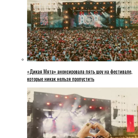
«Дикая Мята» анонсировала пять шоу на фестивале,
которые никак нельзя пропустить