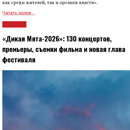
как среди жителей, так и органов власти».
Читать далее ...
Культура
«Дикая Мята-2026»: 130 концертов,
премьеры, съемки фильма и новая глава
фестиваля