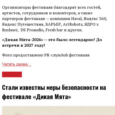
Организаторы фестиваля благодарят всех гостей,
артистов, сотрудников и волонтеров, а также
партнеров фестиваля — компании Haval, Яндекс 360,
Яндекс Путешествия, БАРЬЕР, ArtRobots, ЯДРО х
Ruslaser, DS Proaudio, Fresh bar и других.
«Дикая Мята-2026» — это было легендарно! До
встречи в 2027 году!
Фото предоставлено PR-службой фестиваля
Читать далее ...
Новости
Стали известны меры безопасности на
фестивале «Дикая Мята»