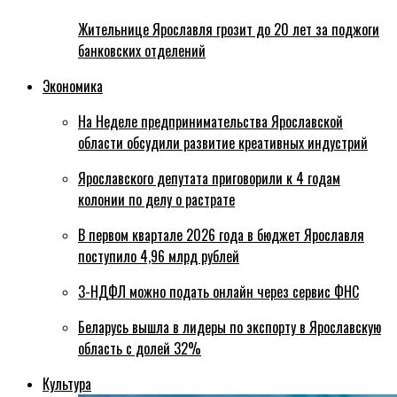
Жительнице Ярославля грозит до 20 лет за поджоги
банковских отделений
Экономика
На Неделе предпринимательства Ярославской
области обсудили развитие креативных индустрий
Ярославского депутата приговорили к 4 годам
колонии по делу о растрате
В первом квартале 2026 года в бюджет Ярославля
поступило 4,96 млрд рублей
3-НДФЛ можно подать онлайн через сервис ФНС
Беларусь вышла в лидеры по экспорту в Ярославскую
область с долей 32%
Культура