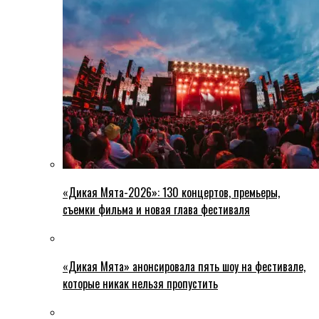
«Дикая Мята-2026»: 130 концертов, премьеры,
съемки фильма и новая глава фестиваля
«Дикая Мята» анонсировала пять шоу на фестивале,
которые никак нельзя пропустить