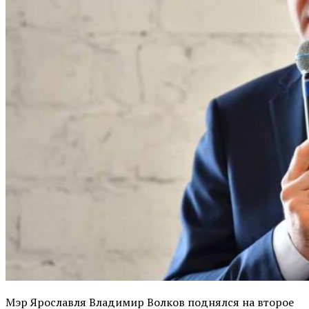
Мэр Ярославля Владимир Волков поднялся на второе