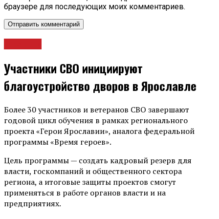
браузере для последующих моих комментариев.
Новости
Участники СВО инициируют
благоустройство дворов в Ярославле
Более 30 участников и ветеранов СВО завершают
годовой цикл обучения в рамках регионального
проекта «Герои Ярославии», аналога федеральной
программы «Время героев».
Цель программы — создать кадровый резерв для
власти, госкомпаний и общественного сектора
региона, а итоговые защиты проектов смогут
применяться в работе органов власти и на
предприятиях.