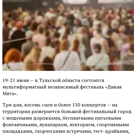
19-21 июня — в Тульской области состоится
мультиформатный независимый фестиваль «Дикая
Мята».
Три дня, восемь сцен и более 130 концертов — на
территории развернется большой фестивальный город
с мощеными дорожками, бесплатными питьевыми
фонтанчиками, лунапарком, лекторием, спортивными
площадками, творческими встречами, тест-драйвами,