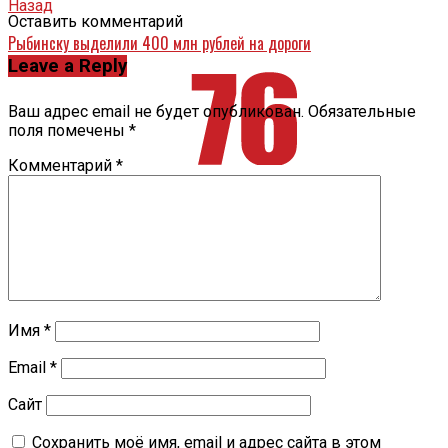
Назад
Оставить комментарий
Рыбинску выделили 400 млн рублей на дороги
Leave a Reply
Ваш адрес email не будет опубликован.
Обязательные
поля помечены
*
Комментарий
*
Имя
*
Email
*
Сайт
Сохранить моё имя, email и адрес сайта в этом