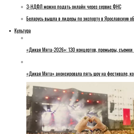
3-НДФЛ можно подать онлайн через сервис ФНС
Беларусь вышла в лидеры по экспорту в Ярославскую о
Культура
«Дикая Мята-2026»: 130 концертов, премьеры, съемки
«Дикая Мята» анонсировала пять шоу на фестивале, ко