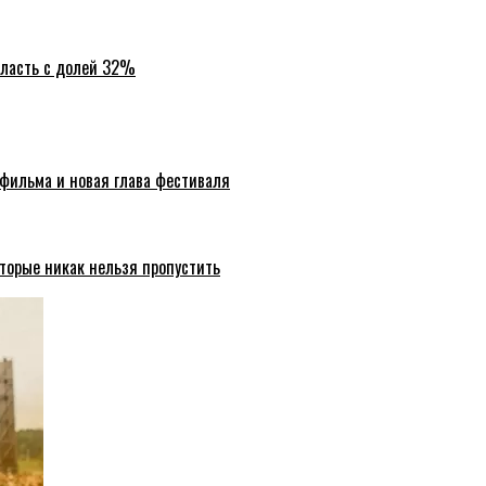
бласть с долей 32%
 фильма и новая глава фестиваля
торые никак нельзя пропустить