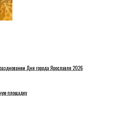
праздновании Дня города Ярославля 2026
ную площадку