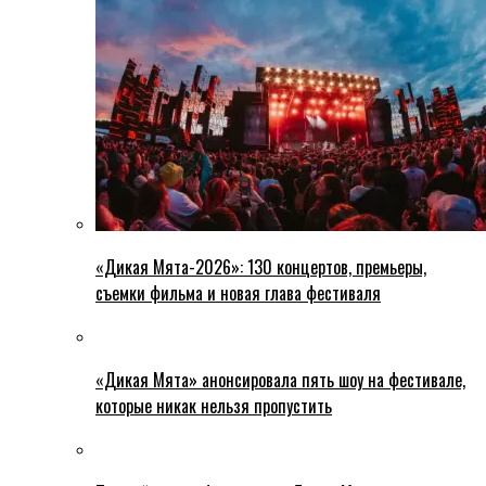
«Дикая Мята-2026»: 130 концертов, премьеры,
съемки фильма и новая глава фестиваля
«Дикая Мята» анонсировала пять шоу на фестивале,
которые никак нельзя пропустить