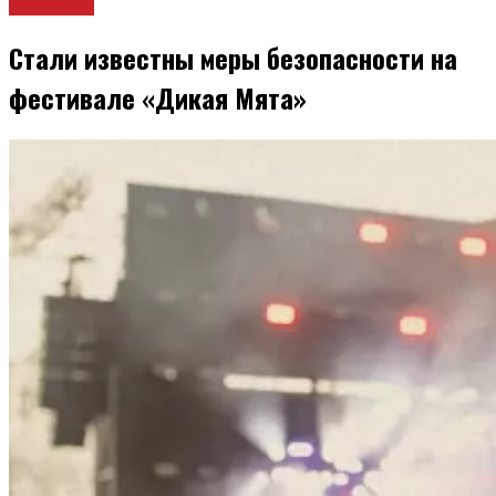
Новости
Стали известны меры безопасности на
фестивале «Дикая Мята»