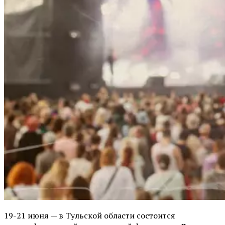
19-21 июня — в Тульской области состоится