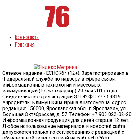
Все новости
Редакция
Сетевое издание «ECHO76» (12+). Зарегистрировано в
Федеральной службе по надзору в сфере связи,
информационных технологий и массовых
коммуникаций (Роскомнадзор) 29 мая 2017 года.
Свидетельство о регистрации ЭЛ № ФС 77 - 69819.
Учредитель: Климушкина Ирина Анатольевна. Адрес
редакции: 150000, Ярославская обл., г. Ярославль, ул.
Большая Октябрьская, д. 57. Телефон: +7 903 822-82-28.
Информационная продукция для детей старше 12 лет.
Любое использование материалов и новостей сайта
допускается только по согласованию с редакцией с
обязательной гиперссылкой на сайт echo76.ru