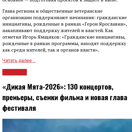
Глава региона и общественные ветеранские
организации поддерживают начинания: гражданские
инициативы, рожденные в рамках «Герои Ярославии»,
накапливают поддержку жителей и властей. Как
отметил Игорь Ямщиков: «Гражданские инициативы,
рожденные в рамках программы, находят поддержку
как среди жителей, так и органов власти».
Читать далее ...
Культура
«Дикая Мята-2026»: 130 концертов,
премьеры, съемки фильма и новая глава
фестиваля