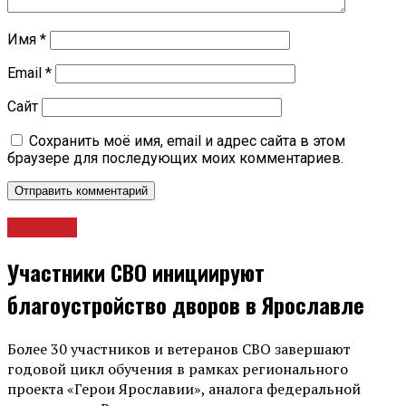
Имя
*
Email
*
Сайт
Сохранить моё имя, email и адрес сайта в этом
браузере для последующих моих комментариев.
Новости
Участники СВО инициируют
благоустройство дворов в Ярославле
Более 30 участников и ветеранов СВО завершают
годовой цикл обучения в рамках регионального
проекта «Герои Ярославии», аналога федеральной