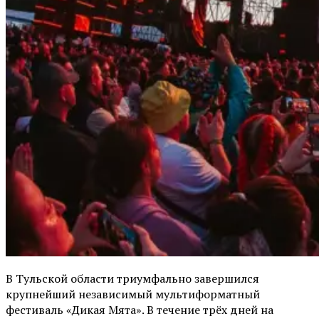
В Тульской области триумфально завершился
крупнейший независимый мультиформатный
фестиваль «Дикая Мята». В течение трёх дней на