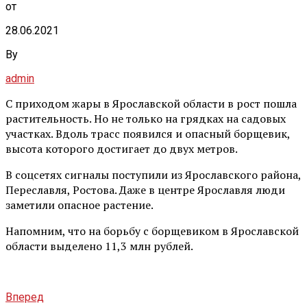
от
28.06.2021
By
admin
С приходом жары в Ярославской области в рост пошла
растительность. Но не только на грядках на садовых
участках. Вдоль трасс появился и опасный борщевик,
высота которого достигает до двух метров.
В соцсетях сигналы поступили из Ярославского района,
Переславля, Ростова. Даже в центре Ярославля люди
заметили опасное растение.
Напомним, что на борьбу с борщевиком в Ярославской
области выделено 11,3 млн рублей.
Вперед