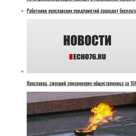
Работники ярославских предприятий проходят бесплат
Ярославец, сжегший пенсионерку-общественницу за 100