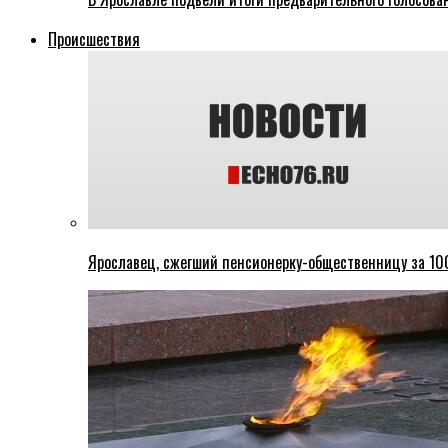
Происшествия
Ярославец, сжегший пенсионерку-общественницу за 100