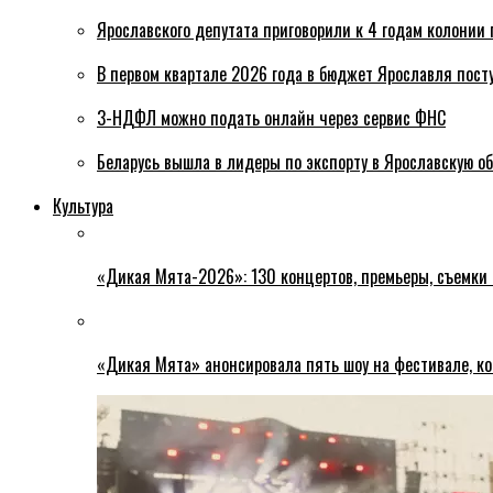
Ярославского депутата приговорили к 4 годам колонии 
В первом квартале 2026 года в бюджет Ярославля пост
3-НДФЛ можно подать онлайн через сервис ФНС
Беларусь вышла в лидеры по экспорту в Ярославскую о
Культура
«Дикая Мята-2026»: 130 концертов, премьеры, съемки
«Дикая Мята» анонсировала пять шоу на фестивале, ко