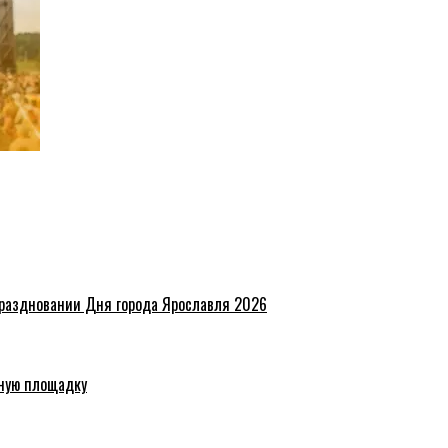
праздновании Дня города Ярославля 2026
ную площадку