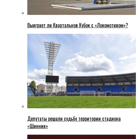
Выиграет ли Квартальнов Кубок с «Локомотивом»?
Депутаты решали судьбу территории стадиона
«Шинник»