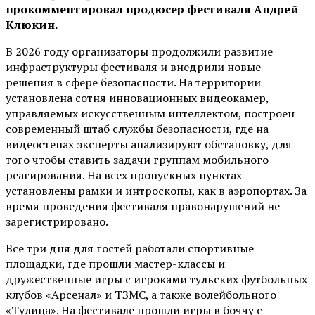
прокомментировал продюсер фестиваля Андрей
Клюкин.
В 2026 году организаторы продолжили развитие
инфраструктуры фестиваля и внедрили новые
решения в сфере безопасности. На территории
установлена сотня инновационных видеокамер,
управляемых искусственным интеллектом, построен
современный штаб службы безопасности, где на
видеостенах эксперты анализируют обстановку, для
того чтобы ставить задачи группам мобильного
реагирования. На всех пропускных пунктах
установлены рамки и интроскопы, как в аэропортах. За
время проведения фестиваля правонарушений не
зарегистрировано.
Все три дня для гостей работали спортивные
площадки, где прошли мастер-классы и
дружественные игры с игроками тульских футбольных
клубов «Арсенал» и ТЗМС, а также волейбольного
«Тулица». На фестивале прошли игры в боччу с