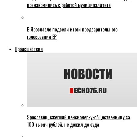
познакомились с работой муниципалитета
В Ярославле подвели итоги предварительного
голосования ЕР
Происшествия
Ярославец, сжегший пенсионерку-общественницу за
100 тысяч рублей, не дожил до суда