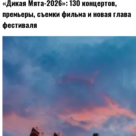
«Дикая Мята-2026»: 130 концертов,
премьеры, съемки фильма и новая глава
фестиваля