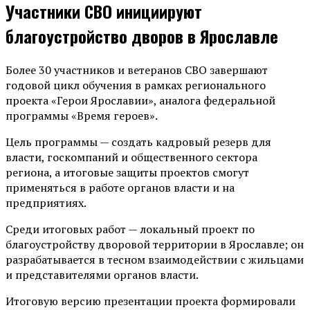
Участники СВО инициируют
благоустройство дворов в Ярославле
Более 30 участников и ветеранов СВО завершают
годовой цикл обучения в рамках регионального
проекта «Герои Ярославии», аналога федеральной
программы «Время героев».
Цель программы — создать кадровый резерв для
власти, госкомпаний и общественного сектора
региона, а итоговые защиты проектов смогут
применяться в работе органов власти и на
предприятиях.
Среди итоговых работ — локальный проект по
благоустройству дворовой территории в Ярославле; он
разрабатывается в тесном взаимодействии с жильцами
и представителями органов власти.
Итоговую версию презентации проекта формировали