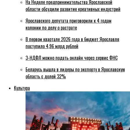
На Неделе предпринимательства Ярославской
области обсудили развитие креативных индустрий
Ярославского депутата приговорили к 4 годам
колонии по делу о растрате
В первом квартале 2026 года в бюджет Ярославля
поступило 4,96 млрд рублей
3-НДФЛ можно подать онлайн через сервис ФНС
Беларусь вышла в лидеры по экспорту в Ярославскую
область с долей 32%
Культура