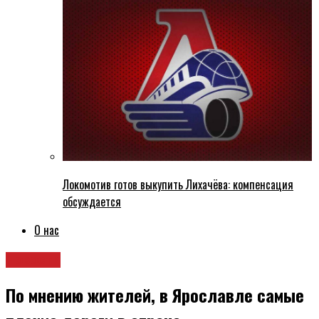
Локомотив готов выкупить Лихачёва: компенсация
обсуждается
О нас
Новости
По мнению жителей, в Ярославле самые