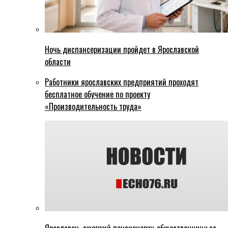
Ночь диспансеризации пройдет в Ярославской
области
Работники ярославских предприятий проходят
бесплатное обучение по проекту
«Производительность труда»