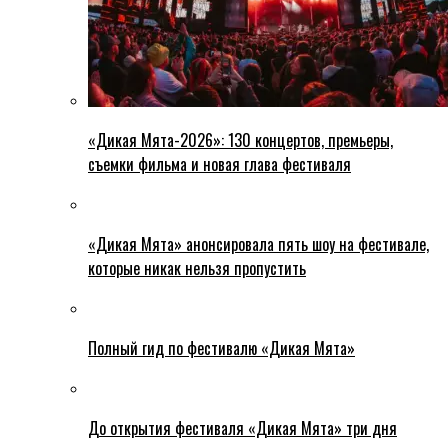
«Дикая Мята-2026»: 130 концертов, премьеры,
съемки фильма и новая глава фестиваля
«Дикая Мята» анонсировала пять шоу на фестивале,
которые никак нельзя пропустить
Полный гид по фестивалю «Дикая Мята»
До открытия фестиваля «Дикая Мята» три дня