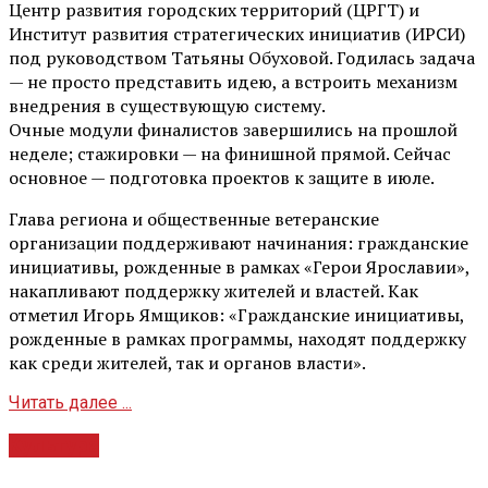
Центр развития городских территорий (ЦРГТ) и
Институт развития стратегических инициатив (ИРСИ)
под руководством Татьяны Обуховой. Годилась задача
— не просто представить идею, а встроить механизм
внедрения в существующую систему.
Очные модули финалистов завершились на прошлой
неделе; стажировки — на финишной прямой. Сейчас
основное — подготовка проектов к защите в июле.
Глава региона и общественные ветеранские
организации поддерживают начинания: гражданские
инициативы, рожденные в рамках «Герои Ярославии»,
накапливают поддержку жителей и властей. Как
отметил Игорь Ямщиков: «Гражданские инициативы,
рожденные в рамках программы, находят поддержку
как среди жителей, так и органов власти».
Читать далее ...
Культура