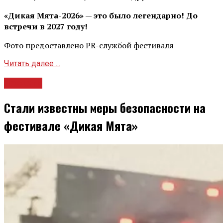
«Дикая Мята-2026» — это было легендарно! До
встречи в 2027 году!
Фото предоставлено PR-службой фестиваля
Читать далее ...
Новости
Стали известны меры безопасности на
фестивале «Дикая Мята»