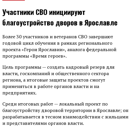
Участники СВО инициируют
благоустройство дворов в Ярославле
Более 30 участников и ветеранов СВО завершают
годовой цикл обучения в рамках регионального
проекта «Герои Ярославии», аналога федеральной
программы «Время героев».
Цель программы — создать кадровый резерв для
власти, госкомпаний и общественного сектора
региона, а итоговые защиты проектов смогут
применяться в работе органов власти и на
предприятиях.
Среди итоговых работ — локальный проект по
благоустройству дворовой территории в Ярославле; он
разрабатывается в тесном взаимодействии с жильцами
и представителями органов власти.