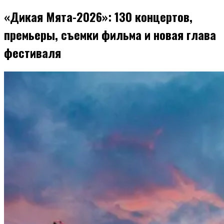
«Дикая Мята-2026»: 130 концертов,
премьеры, съемки фильма и новая глава
фестиваля