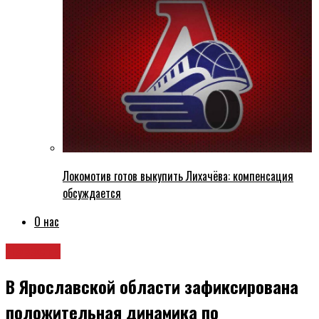
Локомотив готов выкупить Лихачёва: компенсация
обсуждается
О нас
Новости
В Ярославской области зафиксирована
положительная динамика по