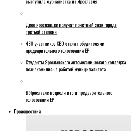
выступила журналистка из Ярославля
Двое ярославцев получат почётный знак города
третьей степени
480 участников СВО стали победителями
предварительного голосования ЕР
Студенты Ярославского автомеханического колледжа
познакомились с работой муниципалитета
В Ярославле подвели итоги предварительного
голосования ЕР
Происшествия