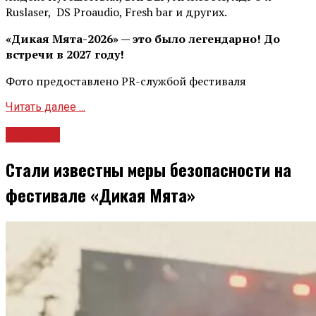
Ruslaser, DS Proaudio, Fresh bar и других.
«Дикая Мята-2026» — это было легендарно! До
встречи в 2027 году!
Фото предоставлено PR-службой фестиваля
Читать далее ...
Новости
Стали известны меры безопасности на
фестивале «Дикая Мята»