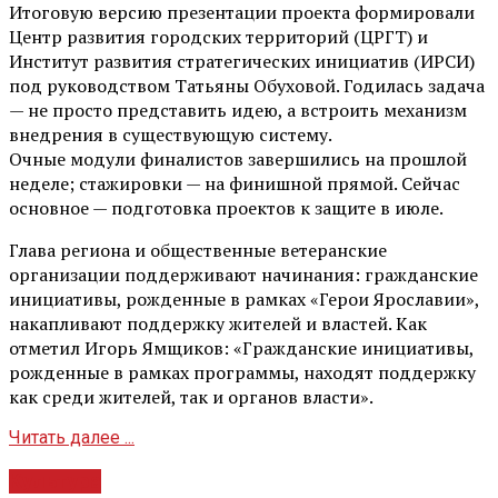
Итоговую версию презентации проекта формировали
Центр развития городских территорий (ЦРГТ) и
Институт развития стратегических инициатив (ИРСИ)
под руководством Татьяны Обуховой. Годилась задача
— не просто представить идею, а встроить механизм
внедрения в существующую систему.
Очные модули финалистов завершились на прошлой
неделе; стажировки — на финишной прямой. Сейчас
основное — подготовка проектов к защите в июле.
Глава региона и общественные ветеранские
организации поддерживают начинания: гражданские
инициативы, рожденные в рамках «Герои Ярославии»,
накапливают поддержку жителей и властей. Как
отметил Игорь Ямщиков: «Гражданские инициативы,
рожденные в рамках программы, находят поддержку
как среди жителей, так и органов власти».
Читать далее ...
Культура