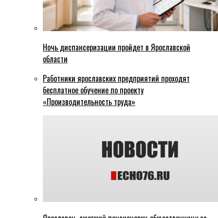
Ночь диспансеризации пройдет в Ярославской
области
Работники ярославских предприятий проходят
бесплатное обучение по проекту
«Производительность труда»