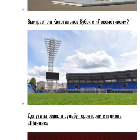
Выиграет ли Квартальнов Кубок с «Локомотивом»?
Депутаты решали судьбу территории стадиона
«Шинник»