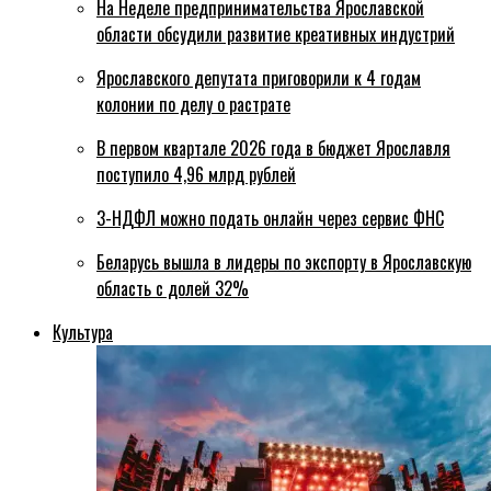
На Неделе предпринимательства Ярославской
области обсудили развитие креативных индустрий
Ярославского депутата приговорили к 4 годам
колонии по делу о растрате
В первом квартале 2026 года в бюджет Ярославля
поступило 4,96 млрд рублей
3-НДФЛ можно подать онлайн через сервис ФНС
Беларусь вышла в лидеры по экспорту в Ярославскую
область с долей 32%
Культура