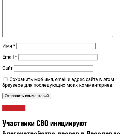
Имя
*
Email
*
Сайт
Сохранить моё имя, email и адрес сайта в этом
браузере для последующих моих комментариев.
Новости
Участники СВО инициируют
благоустройство дворов в Ярославле