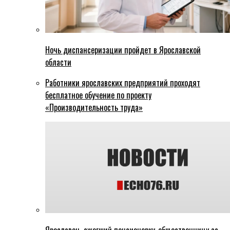
Ночь диспансеризации пройдет в Ярославской
области
Работники ярославских предприятий проходят
бесплатное обучение по проекту
«Производительность труда»