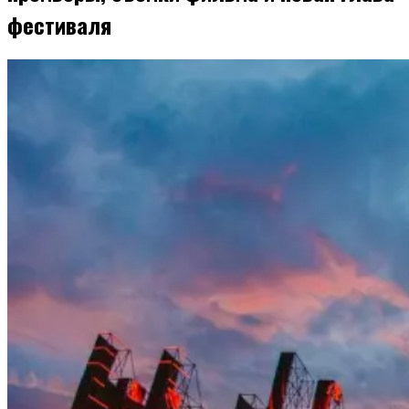
фестиваля