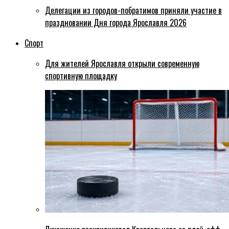
Делегации из городов-побратимов приняли участие в
праздновании Дня города Ярославля 2026
Спорт
Для жителей Ярославля открыли современную
спортивную площадку