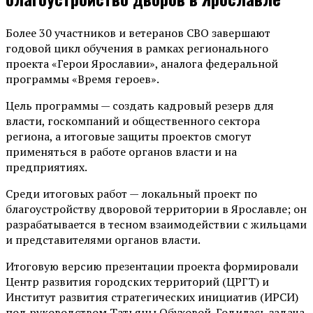
Более 30 участников и ветеранов СВО завершают
годовой цикл обучения в рамках регионального
проекта «Герои Ярославии», аналога федеральной
программы «Время героев».
Цель программы — создать кадровый резерв для
власти, госкомпаний и общественного сектора
региона, а итоговые защиты проектов смогут
применяться в работе органов власти и на
предприятиях.
Среди итоговых работ — локальный проект по
благоустройству дворовой территории в Ярославле; он
разрабатывается в тесном взаимодействии с жильцами
и представителями органов власти.
Итоговую версию презентации проекта формировали
Центр развития городских территорий (ЦРГТ) и
Институт развития стратегических инициатив (ИРСИ)
под руководством Татьяны Обуховой. Годилась задача