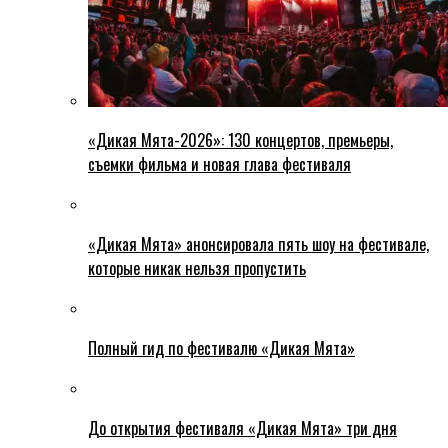
«Дикая Мята-2026»: 130 концертов, премьеры,
съемки фильма и новая глава фестиваля
«Дикая Мята» анонсировала пять шоу на фестивале,
которые никак нельзя пропустить
Полный гид по фестивалю «Дикая Мята»
До открытия фестиваля «Дикая Мята» три дня