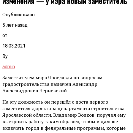
изменения — у мэра новый заместитель
Опубликовано:
5 лет назад
от
18.03.2021
By
admin
Заместителем мэра Ярославля по вопросам
градостроительства назначен Александр
Александрович Черневский.
На эту должность он перешёл с поста первого
заместителя директора департамента строительства
Ярославской области. Владимир Волков поручил ему
выстроить работу таким образом, чтобы и дальше
включать город в федеральные программы, которые