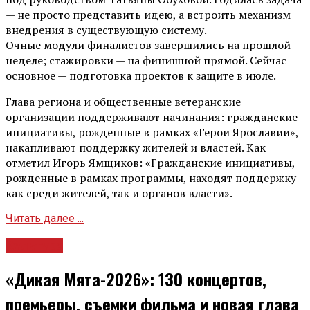
— не просто представить идею, а встроить механизм
внедрения в существующую систему.
Очные модули финалистов завершились на прошлой
неделе; стажировки — на финишной прямой. Сейчас
основное — подготовка проектов к защите в июле.
Глава региона и общественные ветеранские
организации поддерживают начинания: гражданские
инициативы, рожденные в рамках «Герои Ярославии»,
накапливают поддержку жителей и властей. Как
отметил Игорь Ямщиков: «Гражданские инициативы,
рожденные в рамках программы, находят поддержку
как среди жителей, так и органов власти».
Читать далее ...
Культура
«Дикая Мята-2026»: 130 концертов,
премьеры, съемки фильма и новая глава