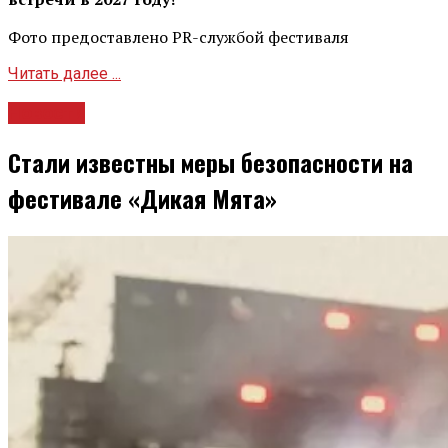
Фото предоставлено PR-службой фестиваля
Читать далее ...
Новости
Стали известны меры безопасности на
фестивале «Дикая Мята»