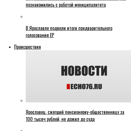
познакомились с работой муниципалитета
В Ярославле подвели итоги предварительного
голосования ЕР
Происшествия
Ярославец, сжегший пенсионерку-общественницу за
100 тысяч рублей, не дожил до суда