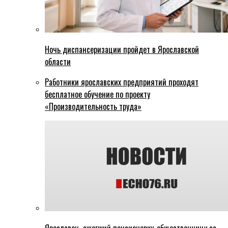
Ночь диспансеризации пройдет в Ярославской
области
Работники ярославских предприятий проходят
бесплатное обучение по проекту
«Производительность труда»