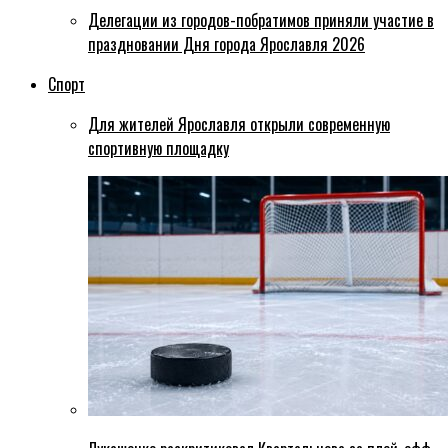
Делегации из городов-побратимов приняли участие в
праздновании Дня города Ярославля 2026
Спорт
Для жителей Ярославля открыли современную
спортивную площадку