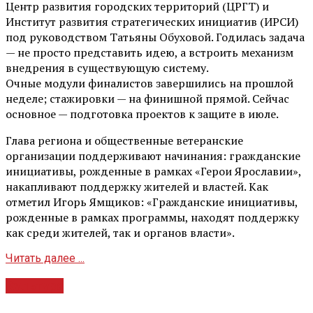
Центр развития городских территорий (ЦРГТ) и
Институт развития стратегических инициатив (ИРСИ)
под руководством Татьяны Обуховой. Годилась задача
— не просто представить идею, а встроить механизм
внедрения в существующую систему.
Очные модули финалистов завершились на прошлой
неделе; стажировки — на финишной прямой. Сейчас
основное — подготовка проектов к защите в июле.
Глава региона и общественные ветеранские
организации поддерживают начинания: гражданские
инициативы, рожденные в рамках «Герои Ярославии»,
накапливают поддержку жителей и властей. Как
отметил Игорь Ямщиков: «Гражданские инициативы,
рожденные в рамках программы, находят поддержку
как среди жителей, так и органов власти».
Читать далее ...
Культура