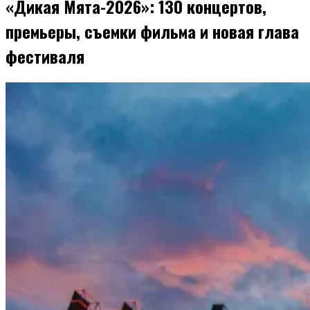
«Дикая Мята-2026»: 130 концертов,
премьеры, съемки фильма и новая глава
фестиваля