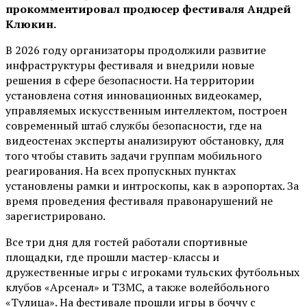
прокомментировал продюсер фестиваля Андрей
Клюкин.
В 2026 году организаторы продолжили развитие
инфраструктуры фестиваля и внедрили новые
решения в сфере безопасности. На территории
установлена сотня инновационных видеокамер,
управляемых искусственным интеллектом, построен
современный штаб службы безопасности, где на
видеостенах эксперты анализируют обстановку, для
того чтобы ставить задачи группам мобильного
реагирования. На всех пропускных пунктах
установлены рамки и интроскопы, как в аэропортах. За
время проведения фестиваля правонарушений не
зарегистрировано.
Все три дня для гостей работали спортивные
площадки, где прошли мастер-классы и
дружественные игры с игроками тульских футбольных
клубов «Арсенал» и ТЗМС, а также волейбольного
«Тулица». На фестивале прошли игры в боччу с