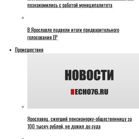
познакомились с работой муниципалитета
В Ярославле подвели итоги предварительного
голосования ЕР
Происшествия
Ярославец, сжегший пенсионерку-общественницу за
100 тысяч рублей, не дожил до суда