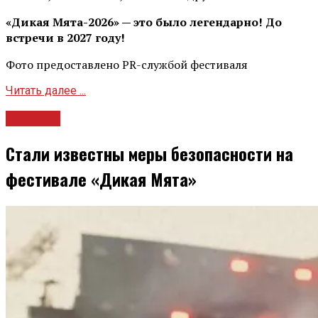
«Дикая Мята-2026» — это было легендарно! До
встречи в 2027 году!
Фото предоставлено PR-службой фестиваля
Читать далее ...
Новости
Стали известны меры безопасности на
фестивале «Дикая Мята»