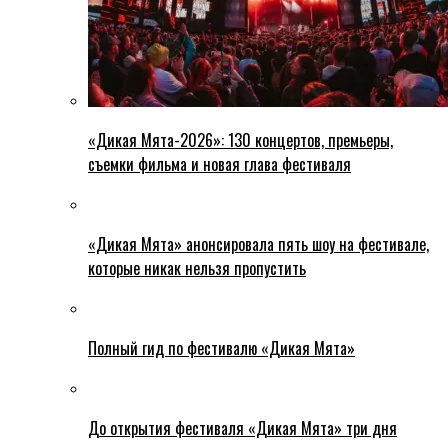
«Дикая Мята-2026»: 130 концертов, премьеры,
съемки фильма и новая глава фестиваля
«Дикая Мята» анонсировала пять шоу на фестивале,
которые никак нельзя пропустить
Полный гид по фестивалю «Дикая Мята»
До открытия фестиваля «Дикая Мята» три дня