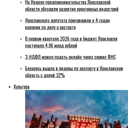
На Неделе предпринимательства Ярославской
области обсудили развитие креативных индустрий
Ярославского депутата приговорили к 4 годам
колонии по делу о растрате
В первом квартале 2026 года в бюджет Ярославля
поступило 4,96 млрд рублей
3-НДФЛ можно подать онлайн через сервис ФНС
Беларусь вышла в лидеры по экспорту в Ярославскую
область с долей 32%
Культура