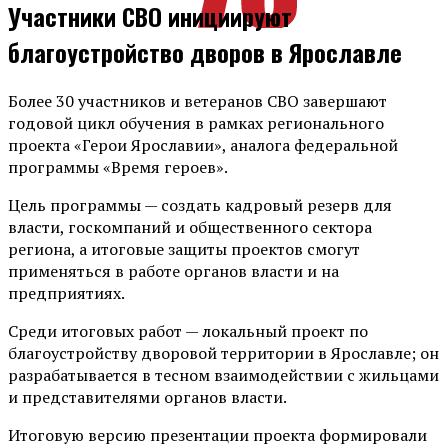
Участники СВО инициируют
благоустройство дворов в Ярославле
Более 30 участников и ветеранов СВО завершают
годовой цикл обучения в рамках регионального
проекта «Герои Ярославии», аналога федеральной
программы «Время героев».
Цель программы — создать кадровый резерв для
власти, госкомпаний и общественного сектора
региона, а итоговые защиты проектов смогут
применяться в работе органов власти и на
предприятиях.
Среди итоговых работ — локальный проект по
благоустройству дворовой территории в Ярославле; он
разрабатывается в тесном взаимодействии с жильцами
и представителями органов власти.
Итоговую версию презентации проекта формировали