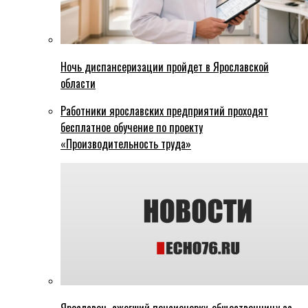
Ночь диспансеризации пройдет в Ярославской
области
Работники ярославских предприятий проходят
бесплатное обучение по проекту
«Производительность труда»