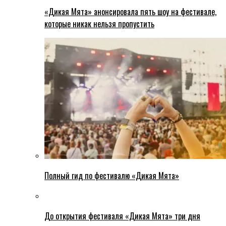
«Дикая Мята» анонсировала пять шоу на фестивале,
которые никак нельзя пропустить
Полный гид по фестивалю «Дикая Мята»
До открытия фестиваля «Дикая Мята» три дня