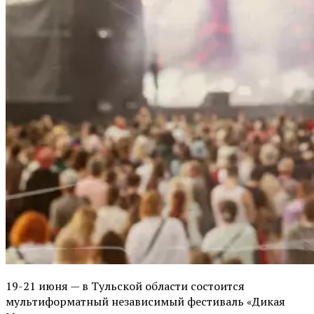
19-21 июня — в Тульской области состоится
мультиформатный независимый фестиваль «Дикая