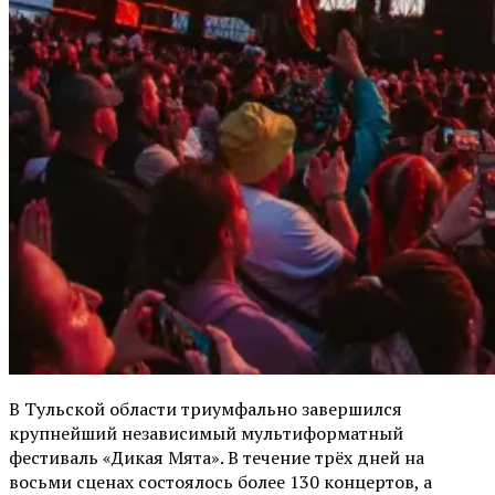
В Тульской области триумфально завершился
крупнейший независимый мультиформатный
фестиваль «Дикая Мята». В течение трёх дней на
восьми сценах состоялось более 130 концертов, а