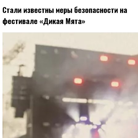
Стали известны меры безопасности на
фестивале «Дикая Мята»