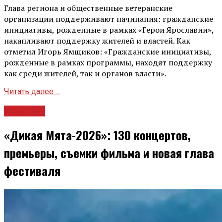
Глава региона и общественные ветеранские
организации поддерживают начинания: гражданские
инициативы, рожденные в рамках «Герои Ярославии»,
накапливают поддержку жителей и властей. Как
отметил Игорь Ямщиков: «Гражданские инициативы,
рожденные в рамках программы, находят поддержку
как среди жителей, так и органов власти».
Читать далее ...
Культура
«Дикая Мята-2026»: 130 концертов,
премьеры, съемки фильма и новая глава
фестиваля