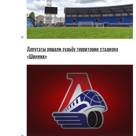
Депутаты решали судьбу территории стадиона
«Шинник»