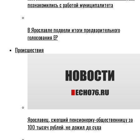
познакомились с работой муниципалитета
В Ярославле подвели итоги предварительного
голосования ЕР
Происшествия
Ярославец, сжегший пенсионерку-общественницу за
100 тысяч рублей, не дожил до суда