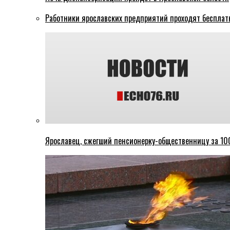
Работники ярославских предприятий проходят бесплат
Ярославец, сжегший пенсионерку-общественницу за 100