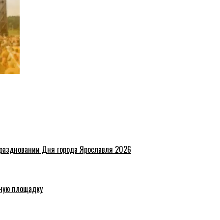
праздновании Дня города Ярославля 2026
ную площадку