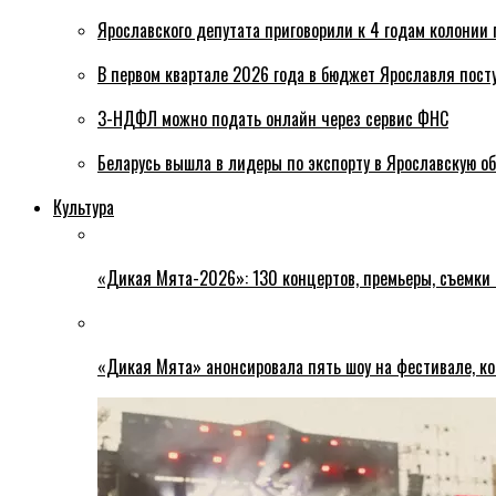
Ярославского депутата приговорили к 4 годам колонии 
В первом квартале 2026 года в бюджет Ярославля пост
3-НДФЛ можно подать онлайн через сервис ФНС
Беларусь вышла в лидеры по экспорту в Ярославскую о
Культура
«Дикая Мята-2026»: 130 концертов, премьеры, съемки
«Дикая Мята» анонсировала пять шоу на фестивале, ко