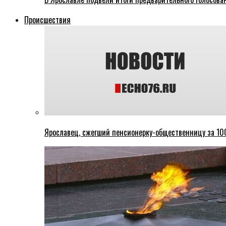
Происшествия
Ярославец, сжегший пенсионерку-общественницу за 100