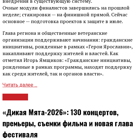
внедрения в существующую систему.
Очные модули финалистов завершились на прошлой
неделе; стажировки — на финишной прямой. Сейчас
основное — подготовка проектов к защите в июле.
Глава региона и общественные ветеранские
организации поддерживают начинания: гражданские
инициативы, рожденные в рамках «Герои Ярославии»,
накапливают поддержку жителей и властей. Как
отметил Игорь Ямщиков: «Гражданские инициативы,
рожденные в рамках программы, находят поддержку
как среди жителей, так и органов власти».
Читать далее ...
Культура
«Дикая Мята-2026»: 130 концертов,
премьеры, съемки фильма и новая глава
фестиваля