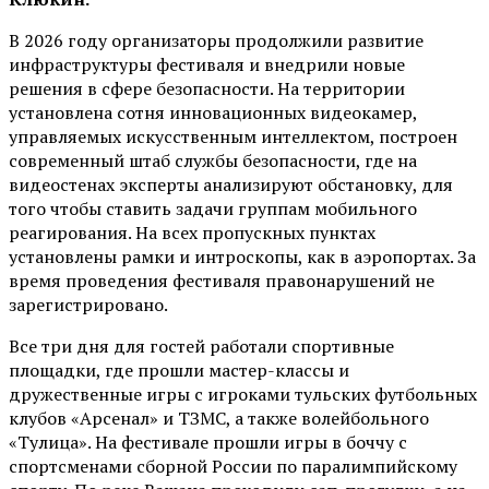
В 2026 году организаторы продолжили развитие
инфраструктуры фестиваля и внедрили новые
решения в сфере безопасности. На территории
установлена сотня инновационных видеокамер,
управляемых искусственным интеллектом, построен
современный штаб службы безопасности, где на
видеостенах эксперты анализируют обстановку, для
того чтобы ставить задачи группам мобильного
реагирования. На всех пропускных пунктах
установлены рамки и интроскопы, как в аэропортах. За
время проведения фестиваля правонарушений не
зарегистрировано.
Все три дня для гостей работали спортивные
площадки, где прошли мастер-классы и
дружественные игры с игроками тульских футбольных
клубов «Арсенал» и ТЗМС, а также волейбольного
«Тулица». На фестивале прошли игры в боччу с
спортсменами сборной России по паралимпийскому