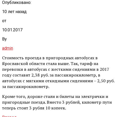
Опубликовано:
10 лет назад
от
10.01.2017
By
admin
Стоимость проезда в пригородных автобусах в
Ярославской области стала выше. Так, тариф на
перевозки в автобусах с жесткими сидениями в 2017
году составит 2,38 руб. за пассажирокилометр, в
автобусах с мягкими откидными сидениями – 2,50 руб.
за пассажирокилометр.
Кроме того, дороже стали и билеты на электрички и
пригородные поезда. Вместо 3 рублей, километр пути
теперь стоит 3 рубля 10 копеек.