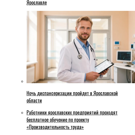
Ярославле
Ночь диспансеризации пройдет в Ярославской
области
Работники ярославских предприятий проходят
бесплатное обучение по проекту
«Производительность труда»