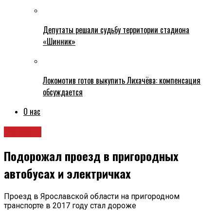
Депутаты решали судьбу территории стадиона
«Шинник»
Локомотив готов выкупить Лихачёва: компенсация
обсуждается
О нас
Новости
Подорожал проезд в пригородных
автобусах и электричках
Проезд в Ярославской области на пригородном
транспорте в 2017 году стал дороже