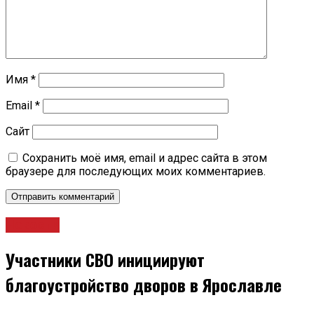
Имя
*
Email
*
Сайт
Сохранить моё имя, email и адрес сайта в этом
браузере для последующих моих комментариев.
Новости
Участники СВО инициируют
благоустройство дворов в Ярославле