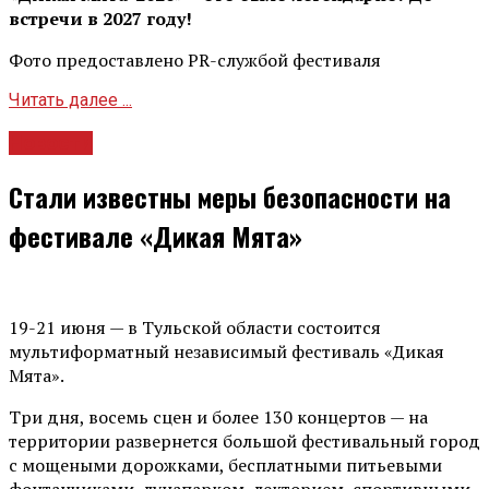
встречи в 2027 году!
Фото предоставлено PR-службой фестиваля
Читать далее ...
Новости
Стали известны меры безопасности на
фестивале «Дикая Мята»
19-21 июня — в Тульской области состоится
мультиформатный независимый фестиваль «Дикая
Мята».
Три дня, восемь сцен и более 130 концертов — на
территории развернется большой фестивальный город
с мощеными дорожками, бесплатными питьевыми
фонтанчиками, лунапарком, лекторием, спортивными