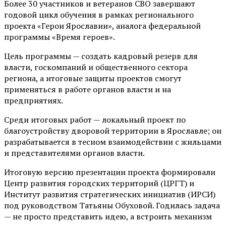
Более 30 участников и ветеранов СВО завершают
годовой цикл обучения в рамках регионального
проекта «Герои Ярославии», аналога федеральной
программы «Время героев».
Цель программы — создать кадровый резерв для
власти, госкомпаний и общественного сектора
региона, а итоговые защиты проектов смогут
применяться в работе органов власти и на
предприятиях.
Среди итоговых работ — локальный проект по
благоустройству дворовой территории в Ярославле; он
разрабатывается в тесном взаимодействии с жильцами
и представителями органов власти.
Итоговую версию презентации проекта формировали
Центр развития городских территорий (ЦРГТ) и
Институт развития стратегических инициатив (ИРСИ)
под руководством Татьяны Обуховой. Годилась задача
— не просто представить идею, а встроить механизм