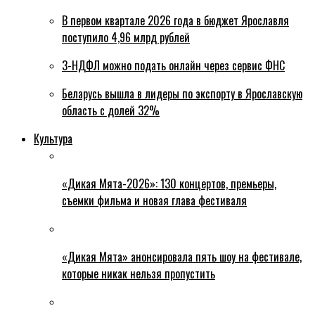
В первом квартале 2026 года в бюджет Ярославля
поступило 4,96 млрд рублей
3-НДФЛ можно подать онлайн через сервис ФНС
Беларусь вышла в лидеры по экспорту в Ярославскую
область с долей 32%
Культура
«Дикая Мята-2026»: 130 концертов, премьеры,
съемки фильма и новая глава фестиваля
«Дикая Мята» анонсировала пять шоу на фестивале,
которые никак нельзя пропустить