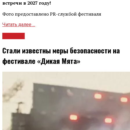
встречи в 2027 году!
Фото предоставлено PR-службой фестиваля
Читать далее ...
Новости
Стали известны меры безопасности на
фестивале «Дикая Мята»