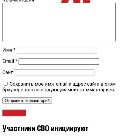
Имя
*
Email
*
Сайт
Сохранить моё имя, email и адрес сайта в этом
браузере для последующих моих комментариев.
Новости
Участники СВО инициируют