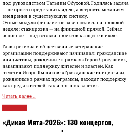
под руководством Татьяны Обуховой. Годилась задача
— не просто представить идею, а встроить механизм
внедрения в существующую систему.
Очные модули финалистов завершились на прошлой
неделе; стажировки — на финишной прямой. Сейчас
основное — подготовка проектов к защите в июле.
Глава региона и общественные ветеранские
организации поддерживают начинания: гражданские
инициативы, рожденные в рамках «Герои Ярославии»,
накапливают поддержку жителей и властей. Как
отметил Игорь Ямщиков: «Гражданские инициативы,
рожденные в рамках программы, находят поддержку
как среди жителей, так и органов власти».
Читать далее ...
Культура
«Дикая Мята-2026»: 130 концертов,