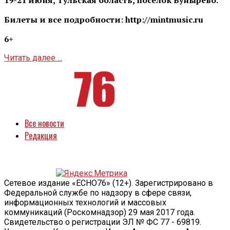
Билеты и все подробности: http://mintmusic.ru
6+
Читать далее ...
Все новости
Редакция
Сетевое издание «ECHO76» (12+). Зарегистрировано в
Федеральной службе по надзору в сфере связи,
информационных технологий и массовых
коммуникаций (Роскомнадзор) 29 мая 2017 года.
Свидетельство о регистрации ЭЛ № ФС 77 - 69819.