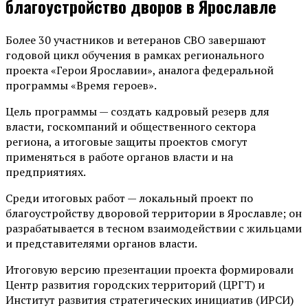
благоустройство дворов в Ярославле
Более 30 участников и ветеранов СВО завершают
годовой цикл обучения в рамках регионального
проекта «Герои Ярославии», аналога федеральной
программы «Время героев».
Цель программы — создать кадровый резерв для
власти, госкомпаний и общественного сектора
региона, а итоговые защиты проектов смогут
применяться в работе органов власти и на
предприятиях.
Среди итоговых работ — локальный проект по
благоустройству дворовой территории в Ярославле; он
разрабатывается в тесном взаимодействии с жильцами
и представителями органов власти.
Итоговую версию презентации проекта формировали
Центр развития городских территорий (ЦРГТ) и
Институт развития стратегических инициатив (ИРСИ)