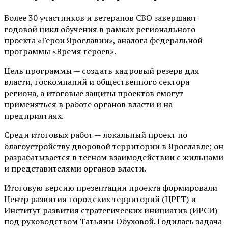
Более 30 участников и ветеранов СВО завершают
годовой цикл обучения в рамках регионального
проекта «Герои Ярославии», аналога федеральной
программы «Время героев».
Цель программы — создать кадровый резерв для
власти, госкомпаний и общественного сектора
региона, а итоговые защиты проектов смогут
применяться в работе органов власти и на
предприятиях.
Среди итоговых работ — локальный проект по
благоустройству дворовой территории в Ярославле; он
разрабатывается в тесном взаимодействии с жильцами
и представителями органов власти.
Итоговую версию презентации проекта формировали
Центр развития городских территорий (ЦРГТ) и
Институт развития стратегических инициатив (ИРСИ)
под руководством Татьяны Обуховой. Годилась задача