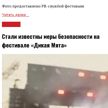
Фото предоставлено PR-службой фестиваля
Читать далее ...
Новости
Стали известны меры безопасности на
фестивале «Дикая Мята»