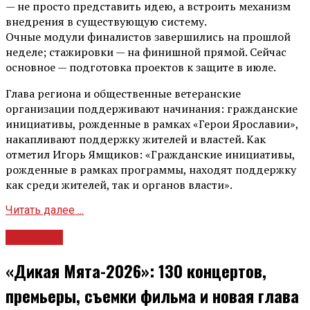
— не просто представить идею, а встроить механизм
внедрения в существующую систему.
Очные модули финалистов завершились на прошлой
неделе; стажировки — на финишной прямой. Сейчас
основное — подготовка проектов к защите в июле.
Глава региона и общественные ветеранские
организации поддерживают начинания: гражданские
инициативы, рожденные в рамках «Герои Ярославии»,
накапливают поддержку жителей и властей. Как
отметил Игорь Ямщиков: «Гражданские инициативы,
рожденные в рамках программы, находят поддержку
как среди жителей, так и органов власти».
Читать далее ...
Культура
«Дикая Мята-2026»: 130 концертов,
премьеры, съемки фильма и новая глава