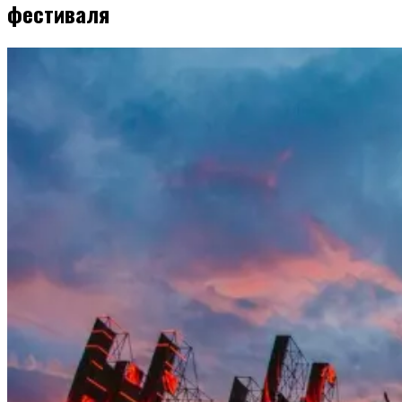
фестиваля