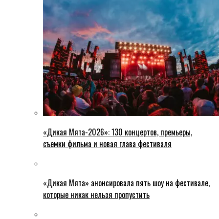
«Дикая Мята-2026»: 130 концертов, премьеры,
съемки фильма и новая глава фестиваля
«Дикая Мята» анонсировала пять шоу на фестивале,
которые никак нельзя пропустить