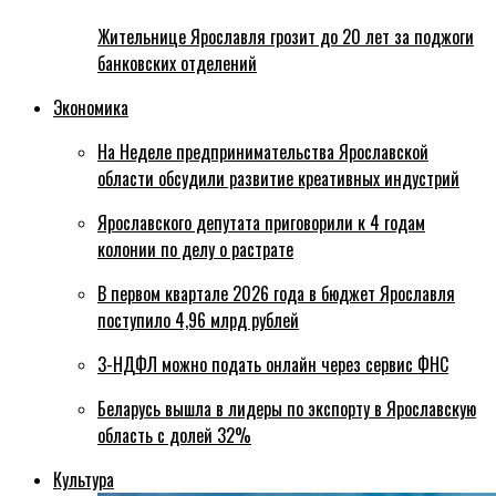
Жительнице Ярославля грозит до 20 лет за поджоги
банковских отделений
Экономика
На Неделе предпринимательства Ярославской
области обсудили развитие креативных индустрий
Ярославского депутата приговорили к 4 годам
колонии по делу о растрате
В первом квартале 2026 года в бюджет Ярославля
поступило 4,96 млрд рублей
3-НДФЛ можно подать онлайн через сервис ФНС
Беларусь вышла в лидеры по экспорту в Ярославскую
область с долей 32%
Культура