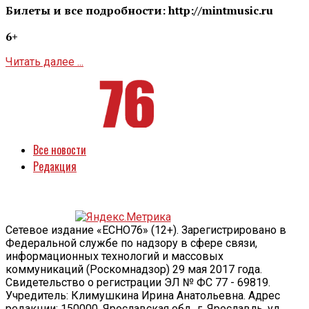
Билеты и все подробности: http://mintmusic.ru
6+
Читать далее ...
Все новости
Редакция
Сетевое издание «ECHO76» (12+). Зарегистрировано в
Федеральной службе по надзору в сфере связи,
информационных технологий и массовых
коммуникаций (Роскомнадзор) 29 мая 2017 года.
Свидетельство о регистрации ЭЛ № ФС 77 - 69819.
Учредитель: Климушкина Ирина Анатольевна. Адрес
редакции: 150000, Ярославская обл., г. Ярославль, ул.