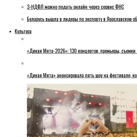
3-НДФЛ можно подать онлайн через сервис ФНС
Беларусь вышла в лидеры по экспорту в Ярославскую о
Культура
«Дикая Мята-2026»: 130 концертов, премьеры, съемки
«Дикая Мята» анонсировала пять шоу на фестивале, ко