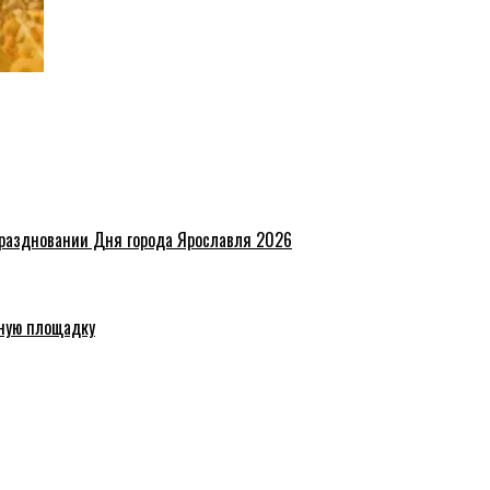
праздновании Дня города Ярославля 2026
ную площадку