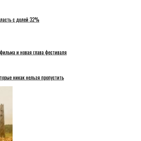
бласть с долей 32%
 фильма и новая глава фестиваля
торые никак нельзя пропустить