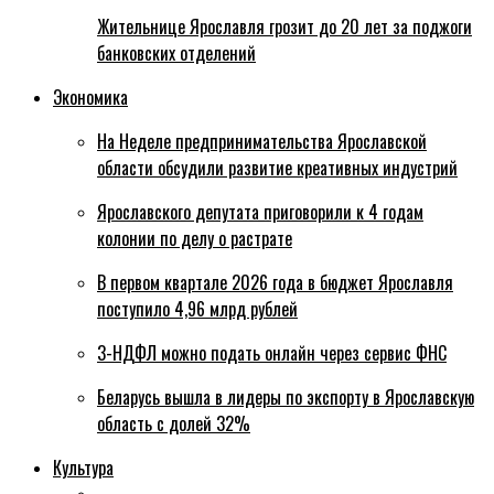
Жительнице Ярославля грозит до 20 лет за поджоги
банковских отделений
Экономика
На Неделе предпринимательства Ярославской
области обсудили развитие креативных индустрий
Ярославского депутата приговорили к 4 годам
колонии по делу о растрате
В первом квартале 2026 года в бюджет Ярославля
поступило 4,96 млрд рублей
3-НДФЛ можно подать онлайн через сервис ФНС
Беларусь вышла в лидеры по экспорту в Ярославскую
область с долей 32%
Культура