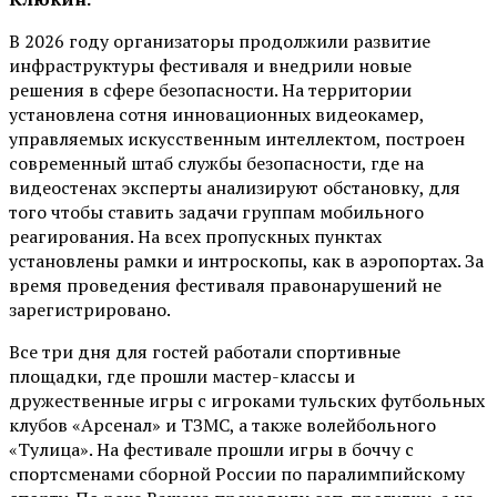
В 2026 году организаторы продолжили развитие
инфраструктуры фестиваля и внедрили новые
решения в сфере безопасности. На территории
установлена сотня инновационных видеокамер,
управляемых искусственным интеллектом, построен
современный штаб службы безопасности, где на
видеостенах эксперты анализируют обстановку, для
того чтобы ставить задачи группам мобильного
реагирования. На всех пропускных пунктах
установлены рамки и интроскопы, как в аэропортах. За
время проведения фестиваля правонарушений не
зарегистрировано.
Все три дня для гостей работали спортивные
площадки, где прошли мастер-классы и
дружественные игры с игроками тульских футбольных
клубов «Арсенал» и ТЗМС, а также волейбольного
«Тулица». На фестивале прошли игры в боччу с
спортсменами сборной России по паралимпийскому