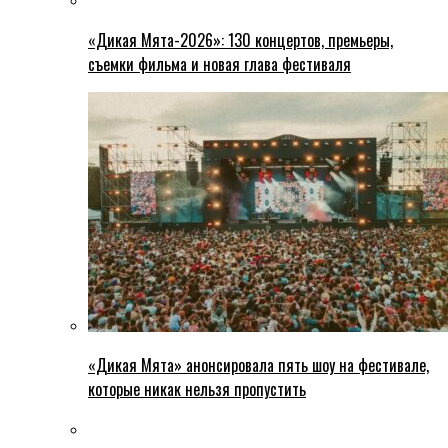
«Дикая Мята-2026»: 130 концертов, премьеры,
съемки фильма и новая глава фестиваля
«Дикая Мята» анонсировала пять шоу на фестивале,
которые никак нельзя пропустить