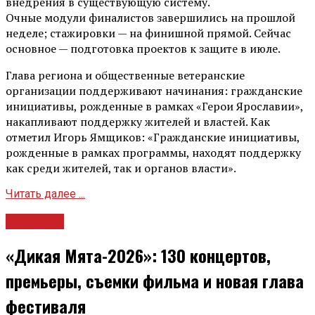
внедрения в существующую систему.
Очные модули финалистов завершились на прошлой
неделе; стажировки — на финишной прямой. Сейчас
основное — подготовка проектов к защите в июле.
Глава региона и общественные ветеранские
организации поддерживают начинания: гражданские
инициативы, рожденные в рамках «Герои Ярославии»,
накапливают поддержку жителей и властей. Как
отметил Игорь Ямщиков: «Гражданские инициативы,
рожденные в рамках программы, находят поддержку
как среди жителей, так и органов власти».
Читать далее ...
Культура
«Дикая Мята-2026»: 130 концертов,
премьеры, съемки фильма и новая глава
фестиваля