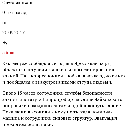
Опубликовано:
9 лет назад
от
20.09.2017
By
admin
Как мы уже сообщали сегодня в Ярославле на ряд
объектов поступили звонки о якобы минировании
зданий. Наш корреспондент побывал возле одно из них
и пообщался с эвакуированными оттуда людьми.
Около 15 часов сотрудники службы безопасности
здания института Гипроприбор на улице Чайковского
попросили находящихся там людей покинуть здание.
Пока люди выходили к нему подъехала пожарная
машина и сотрудники силовых структур. Эвакуация
проходила без паники.