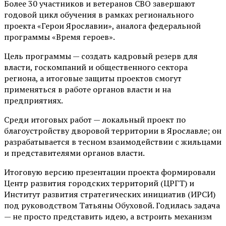
Более 30 участников и ветеранов СВО завершают
годовой цикл обучения в рамках регионального
проекта «Герои Ярославии», аналога федеральной
программы «Время героев».
Цель программы — создать кадровый резерв для
власти, госкомпаний и общественного сектора
региона, а итоговые защиты проектов смогут
применяться в работе органов власти и на
предприятиях.
Среди итоговых работ — локальный проект по
благоустройству дворовой территории в Ярославле; он
разрабатывается в тесном взаимодействии с жильцами
и представителями органов власти.
Итоговую версию презентации проекта формировали
Центр развития городских территорий (ЦРГТ) и
Институт развития стратегических инициатив (ИРСИ)
под руководством Татьяны Обуховой. Годилась задача
— не просто представить идею, а встроить механизм