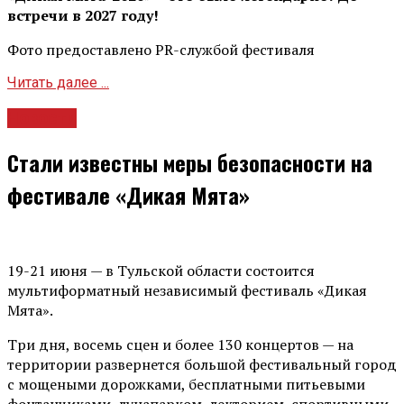
встречи в 2027 году!
Фото предоставлено PR-службой фестиваля
Читать далее ...
Новости
Стали известны меры безопасности на
фестивале «Дикая Мята»
19-21 июня — в Тульской области состоится
мультиформатный независимый фестиваль «Дикая
Мята».
Три дня, восемь сцен и более 130 концертов — на
территории развернется большой фестивальный город
с мощеными дорожками, бесплатными питьевыми
фонтанчиками, лунапарком, лекторием, спортивными