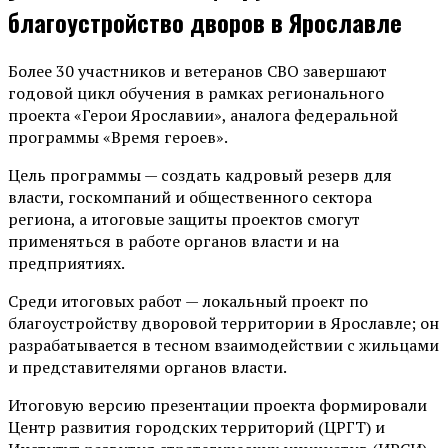
благоустройство дворов в Ярославле
Более 30 участников и ветеранов СВО завершают
годовой цикл обучения в рамках регионального
проекта «Герои Ярославии», аналога федеральной
программы «Время героев».
Цель программы — создать кадровый резерв для
власти, госкомпаний и общественного сектора
региона, а итоговые защиты проектов смогут
применяться в работе органов власти и на
предприятиях.
Среди итоговых работ — локальный проект по
благоустройству дворовой территории в Ярославле; он
разрабатывается в тесном взаимодействии с жильцами
и представителями органов власти.
Итоговую версию презентации проекта формировали
Центр развития городских территорий (ЦРГТ) и