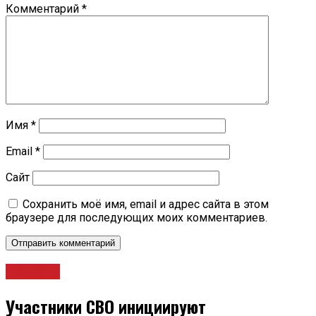
Комментарий
*
Имя
*
Email
*
Сайт
Сохранить моё имя, email и адрес сайта в этом
браузере для последующих моих комментариев.
Новости
Участники СВО инициируют