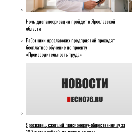
Ночь диспансеризации пройдет в Ярославской
области
Работники ярославских предприятий проходят
бесплатное обучение по проекту
«Производительность труда»
Ярославец, сжегший пенсионерку-общественницу за