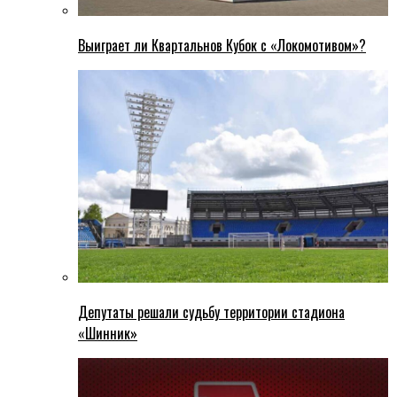
Выиграет ли Квартальнов Кубок с «Локомотивом»?
Депутаты решали судьбу территории стадиона
«Шинник»