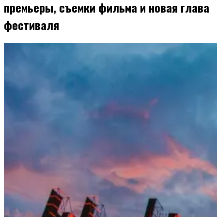
премьеры, съемки фильма и новая глава
фестиваля