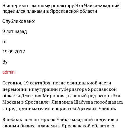
В интервью главному редактору Эха Чайка-младший
поделился планами в Ярославской области
Опубликовано:
9 лет назад
от
19.09.2017
By
admin
Сегодня, 19 сентября, после официальной части
церемонии инаугурации губернатора Ярославской
области Дмитрия Миронова, главный редактор «Эха
Москвы в Ярославле» Людмила Шабуева поообщалась
с предпринимателем и юристом Артемом Чайкой.
В небольшом интервью Чайка-младший поделился
своими бизнес-планами в Ярославской области. А