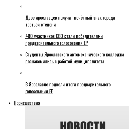
Двое ярославцев получат почётный знак города
третьей степени
480 участников СВО стали победителями
предварительного голосования ЕР
Студенты Ярославского автомеханического колледжа
познакомились с работой муниципалитета
В Ярославле подвели итоги предварительного
голосования ЕР
Происшествия