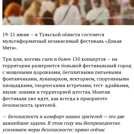
19-21 июня — в Тульской области состоится
мультиформатный независимый фестиваль «Дикая
Мята».
Три дня, восемь сцен и более 130 концертов — на
территории развернется большой фестивальный город
с мощеными дорожками, бесплатными питьевыми
фонтанчиками, лунапарком, лекторием, спортивными
площадками, творческими встречами, тест-драйвами,
лаунж-зонами и территорией детства. Монтаж
фестиваля уже идет, как всегда в приоритете
безопасность зрителей.
—
Безопасность и комфорт наших зрителей — это две
важнейшие задачи. В этом году мы беспрецедентно
усиливаем меры безопасности: прямо сейчас