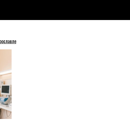
Ярославле
рославле