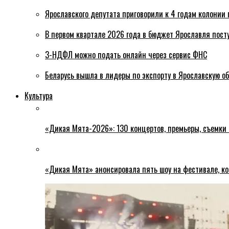
Ярославского депутата приговорили к 4 годам колонии 
В первом квартале 2026 года в бюджет Ярославля пост
3-НДФЛ можно подать онлайн через сервис ФНС
Беларусь вышла в лидеры по экспорту в Ярославскую о
Культура
«Дикая Мята-2026»: 130 концертов, премьеры, съемки
«Дикая Мята» анонсировала пять шоу на фестивале, ко