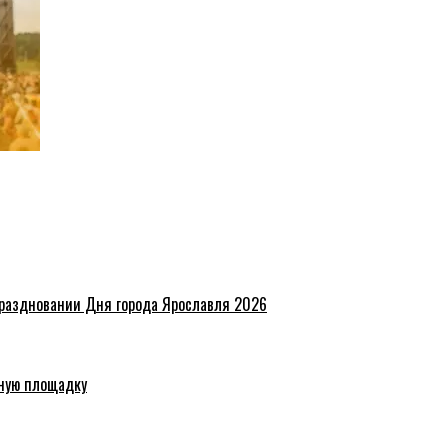
праздновании Дня города Ярославля 2026
ную площадку