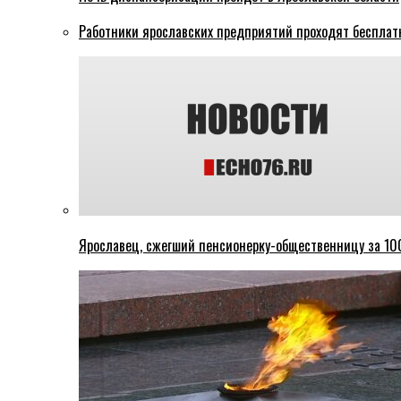
Работники ярославских предприятий проходят бесплат
Ярославец, сжегший пенсионерку-общественницу за 100