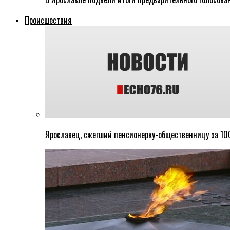
Происшествия
Ярославец, сжегший пенсионерку-общественницу за 100