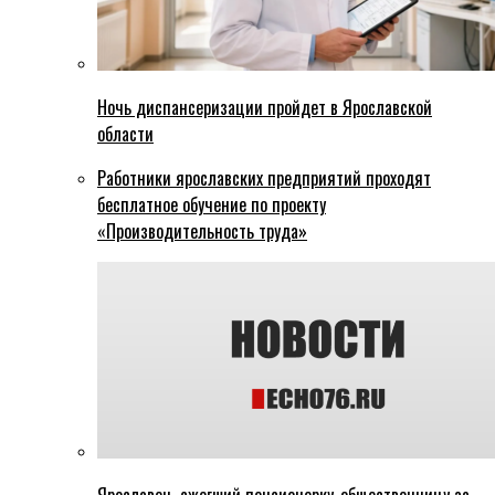
Ночь диспансеризации пройдет в Ярославской
области
Работники ярославских предприятий проходят
бесплатное обучение по проекту
«Производительность труда»