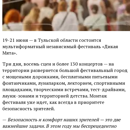
19-21 июня — в Тульской области состоится
мультиформатный независимый фестиваль «Дикая
Мята».
Три дня, восемь сцен и более 130 концертов — на
территории развернется большой фестивальный город
с мощеными дорожками, бесплатными питьевыми
фонтанчиками, лунапарком, лекторием, спортивными
площадками, творческими встречами, тест-драйвами,
лаунж-зонами и территорией детства. Монтаж
фестиваля уже идет, как всегда в приоритете
безопасность зрителей.
—
Безопасность и комфорт наших зрителей — это две
важнейшие задачи. В этом году мы беспрецедентно