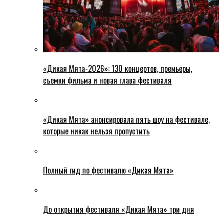
«Дикая Мята-2026»: 130 концертов, премьеры,
съемки фильма и новая глава фестиваля
«Дикая Мята» анонсировала пять шоу на фестивале,
которые никак нельзя пропустить
Полный гид по фестивалю «Дикая Мята»
До открытия фестиваля «Дикая Мята» три дня