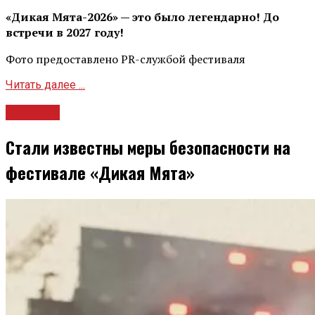
«Дикая Мята-2026» — это было легендарно! До
встречи в 2027 году!
Фото предоставлено PR-службой фестиваля
Читать далее ...
Новости
Стали известны меры безопасности на
фестивале «Дикая Мята»