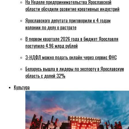
На Неделе предпринимательства Ярославской
области обсудили развитие креативных индустрий
Ярославского депутата приговорили к 4 годам
колонии по делу о растрате
В первом квартале 2026 года в бюджет Ярославля
поступило 4,96 млрд рублей
3-НДФЛ можно подать онлайн через сервис ФНС
Беларусь вышла в лидеры по экспорту в Ярославскую
область с долей 32%
Культура