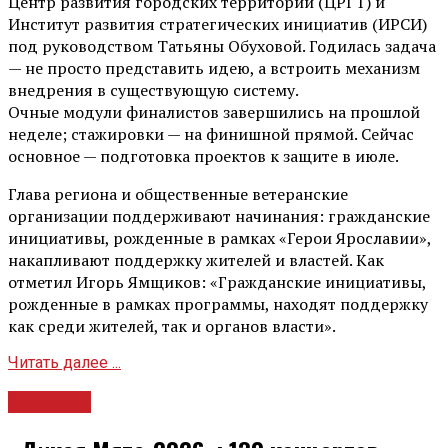
Центр развития городских территорий (ЦРГТ) и
Институт развития стратегических инициатив (ИРСИ)
под руководством Татьяны Обуховой. Годилась задача
— не просто представить идею, а встроить механизм
внедрения в существующую систему.
Очные модули финалистов завершились на прошлой
неделе; стажировки — на финишной прямой. Сейчас
основное — подготовка проектов к защите в июле.
Глава региона и общественные ветеранские
организации поддерживают начинания: гражданские
инициативы, рожденные в рамках «Герои Ярославии»,
накапливают поддержку жителей и властей. Как
отметил Игорь Ямщиков: «Гражданские инициативы,
рожденные в рамках программы, находят поддержку
как среди жителей, так и органов власти».
Читать далее ...
Культура