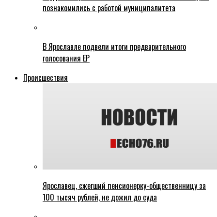
познакомились с работой муниципалитета
В Ярославле подвели итоги предварительного
голосования ЕР
Происшествия
Ярославец, сжегший пенсионерку-общественницу за
100 тысяч рублей, не дожил до суда