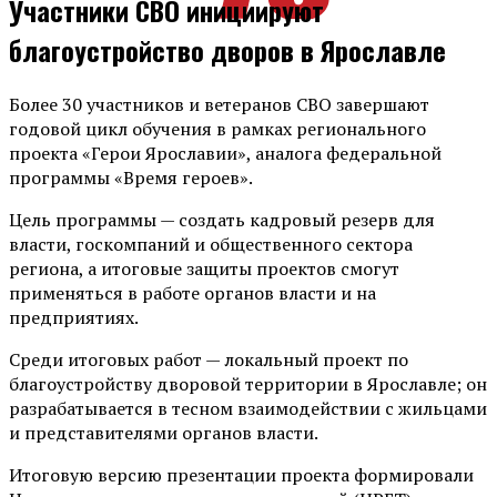
Участники СВО инициируют
благоустройство дворов в Ярославле
Более 30 участников и ветеранов СВО завершают
годовой цикл обучения в рамках регионального
проекта «Герои Ярославии», аналога федеральной
программы «Время героев».
Цель программы — создать кадровый резерв для
власти, госкомпаний и общественного сектора
региона, а итоговые защиты проектов смогут
применяться в работе органов власти и на
предприятиях.
Среди итоговых работ — локальный проект по
благоустройству дворовой территории в Ярославле; он
разрабатывается в тесном взаимодействии с жильцами
и представителями органов власти.
Итоговую версию презентации проекта формировали