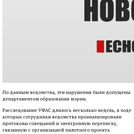
По данным ведомства, эти нарушения были допущены
департаментом образования мэрии.
Расследование УФАС длилось несколько недель, в ходе
которых сотрудники ведомства проанализировали
протоколы совещаний и электронную переписку,
связанную с организацией пилотного проекта