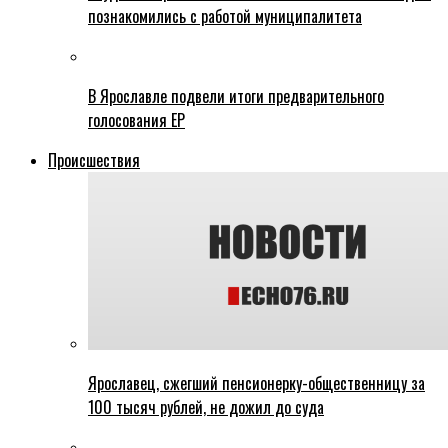
познакомились с работой муниципалитета
В Ярославле подвели итоги предварительного
голосования ЕР
Происшествия
Ярославец, сжегший пенсионерку-общественницу за
100 тысяч рублей, не дожил до суда