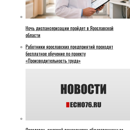
Ночь диспансеризации пройдет в Ярославской
области
Работники ярославских предприятий проходят
бесплатное обучение по проекту
«Производительность труда»