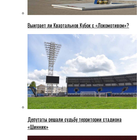
Выиграет ли Квартальнов Кубок с «Локомотивом»?
Депутаты решали судьбу территории стадиона
«Шинник»