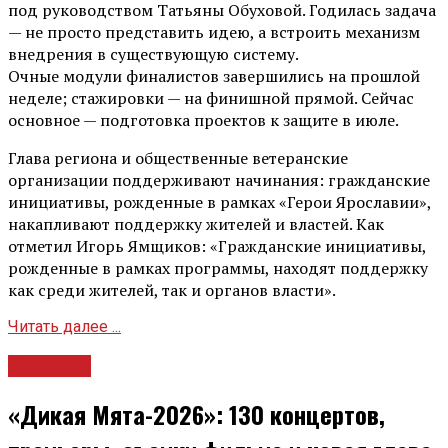
под руководством Татьяны Обуховой. Годилась задача
— не просто представить идею, а встроить механизм
внедрения в существующую систему.
Очные модули финалистов завершились на прошлой
неделе; стажировки — на финишной прямой. Сейчас
основное — подготовка проектов к защите в июле.
Глава региона и общественные ветеранские
организации поддерживают начинания: гражданские
инициативы, рожденные в рамках «Герои Ярославии»,
накапливают поддержку жителей и властей. Как
отметил Игорь Ямщиков: «Гражданские инициативы,
рожденные в рамках программы, находят поддержку
как среди жителей, так и органов власти».
Читать далее ...
Культура
«Дикая Мята-2026»: 130 концертов,