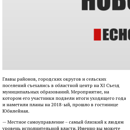
Главы районов, городских округов и сельских
поселений съехались в областной центр на XI Съезд
муниципальных образований. Мероприятие, на
котором его участники подвели итоги уходящего года
и наметили планы на 2018-ый, прошло в гостинице
Юбилейная.
— Местное самоуправление – самый близкий к людям
уровень исполнительной власти. Именно вы можете