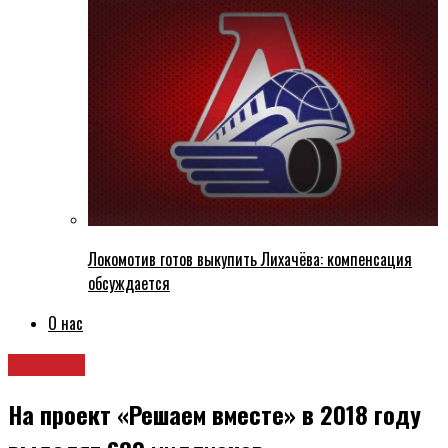
Локомотив готов выкупить Лихачёва: компенсация
обсуждается
О нас
Новости
На проект «Решаем вместе» в 2018 году