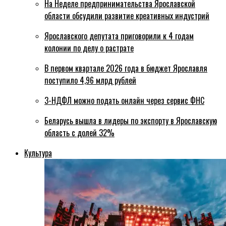
На Неделе предпринимательства Ярославской
области обсудили развитие креативных индустрий
Ярославского депутата приговорили к 4 годам
колонии по делу о растрате
В первом квартале 2026 года в бюджет Ярославля
поступило 4,96 млрд рублей
3-НДФЛ можно подать онлайн через сервис ФНС
Беларусь вышла в лидеры по экспорту в Ярославскую
область с долей 32%
Культура