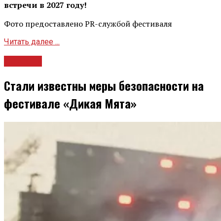
встречи в 2027 году!
Фото предоставлено PR-службой фестиваля
Читать далее ...
Новости
Стали известны меры безопасности на
фестивале «Дикая Мята»