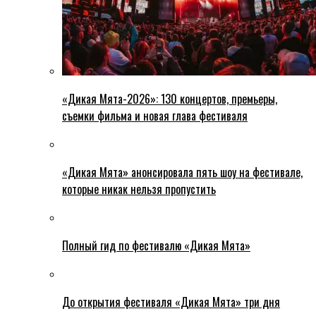
«Дикая Мята-2026»: 130 концертов, премьеры,
съемки фильма и новая глава фестиваля
«Дикая Мята» анонсировала пять шоу на фестивале,
которые никак нельзя пропустить
Полный гид по фестивалю «Дикая Мята»
До открытия фестиваля «Дикая Мята» три дня