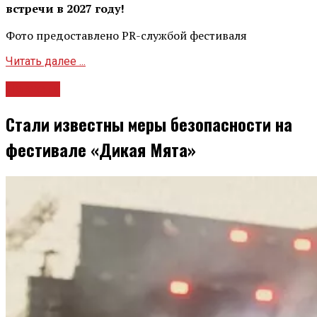
встречи в 2027 году!
Фото предоставлено PR-службой фестиваля
Читать далее ...
Новости
Стали известны меры безопасности на
фестивале «Дикая Мята»