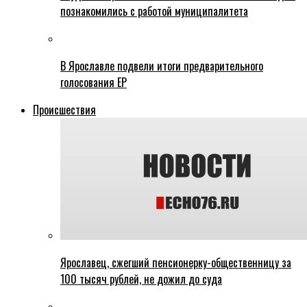
познакомились с работой муниципалитета
В Ярославле подвели итоги предварительного
голосования ЕР
Происшествия
Ярославец, сжегший пенсионерку-общественницу за
100 тысяч рублей, не дожил до суда