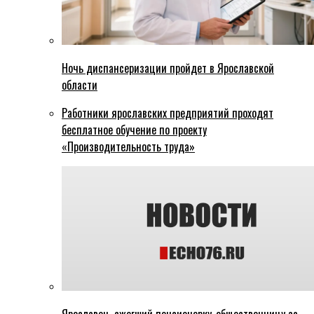
Ночь диспансеризации пройдет в Ярославской
области
Работники ярославских предприятий проходят
бесплатное обучение по проекту
«Производительность труда»