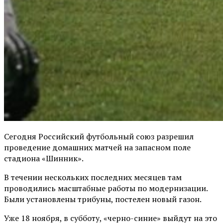
Сегодня Российский футбольный союз разрешил
проведение домашних матчей на запасном поле
стадиона «Шинник».
В течении нескольких последних месяцев там
проводились масштабные работы по модернизации.
Были установлены трибуны, постелен новый газон.
Уже 18 ноября, в субботу, «черно-синие» выйдут на это