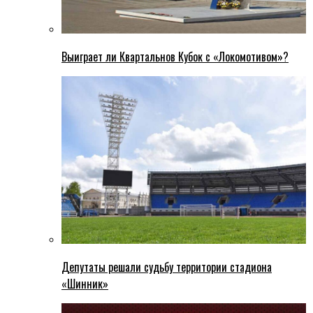
Выиграет ли Квартальнов Кубок с «Локомотивом»?
Депутаты решали судьбу территории стадиона
«Шинник»