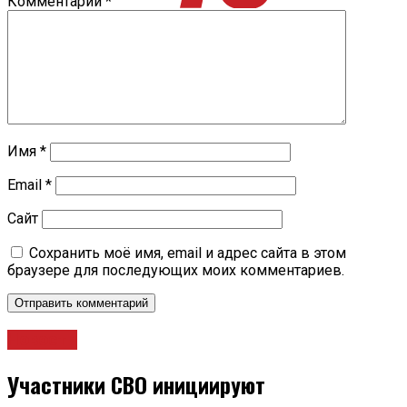
Комментарий
*
Имя
*
Email
*
Сайт
Сохранить моё имя, email и адрес сайта в этом
браузере для последующих моих комментариев.
Новости
Участники СВО инициируют