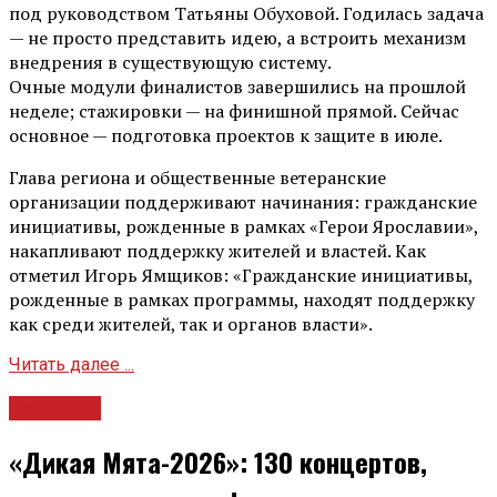
под руководством Татьяны Обуховой. Годилась задача
— не просто представить идею, а встроить механизм
внедрения в существующую систему.
Очные модули финалистов завершились на прошлой
неделе; стажировки — на финишной прямой. Сейчас
основное — подготовка проектов к защите в июле.
Глава региона и общественные ветеранские
организации поддерживают начинания: гражданские
инициативы, рожденные в рамках «Герои Ярославии»,
накапливают поддержку жителей и властей. Как
отметил Игорь Ямщиков: «Гражданские инициативы,
рожденные в рамках программы, находят поддержку
как среди жителей, так и органов власти».
Читать далее ...
Культура
«Дикая Мята-2026»: 130 концертов,