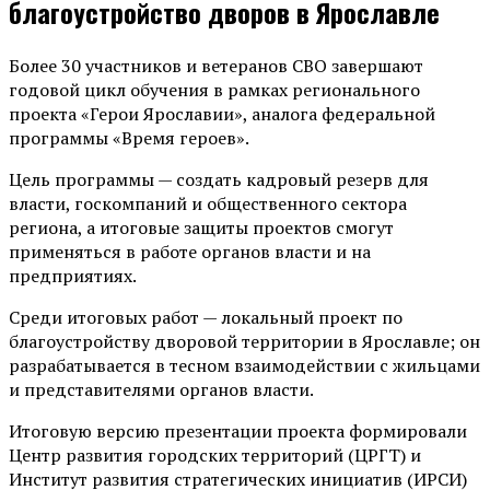
благоустройство дворов в Ярославле
Более 30 участников и ветеранов СВО завершают
годовой цикл обучения в рамках регионального
проекта «Герои Ярославии», аналога федеральной
программы «Время героев».
Цель программы — создать кадровый резерв для
власти, госкомпаний и общественного сектора
региона, а итоговые защиты проектов смогут
применяться в работе органов власти и на
предприятиях.
Среди итоговых работ — локальный проект по
благоустройству дворовой территории в Ярославле; он
разрабатывается в тесном взаимодействии с жильцами
и представителями органов власти.
Итоговую версию презентации проекта формировали
Центр развития городских территорий (ЦРГТ) и
Институт развития стратегических инициатив (ИРСИ)