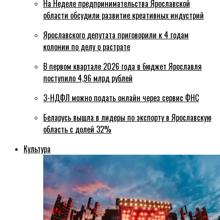
На Неделе предпринимательства Ярославской
области обсудили развитие креативных индустрий
Ярославского депутата приговорили к 4 годам
колонии по делу о растрате
В первом квартале 2026 года в бюджет Ярославля
поступило 4,96 млрд рублей
3-НДФЛ можно подать онлайн через сервис ФНС
Беларусь вышла в лидеры по экспорту в Ярославскую
область с долей 32%
Культура