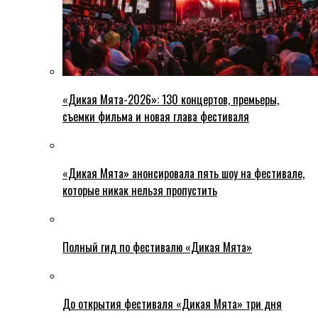
«Дикая Мята-2026»: 130 концертов, премьеры,
съемки фильма и новая глава фестиваля
«Дикая Мята» анонсировала пять шоу на фестивале,
которые никак нельзя пропустить
Полный гид по фестивалю «Дикая Мята»
До открытия фестиваля «Дикая Мята» три дня