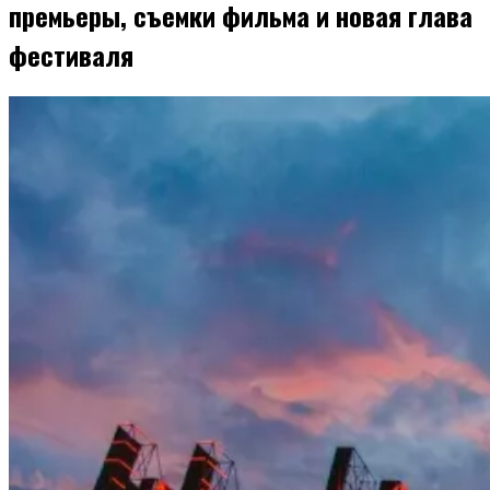
премьеры, съемки фильма и новая глава
фестиваля