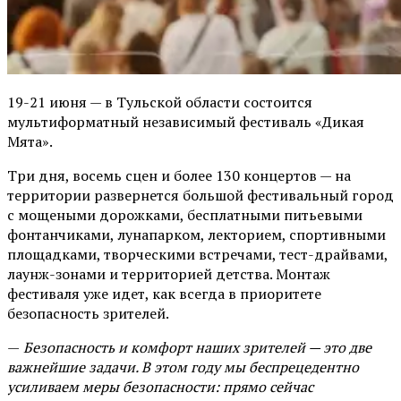
19-21 июня — в Тульской области состоится
мультиформатный независимый фестиваль «Дикая
Мята».
Три дня, восемь сцен и более 130 концертов — на
территории развернется большой фестивальный город
с мощеными дорожками, бесплатными питьевыми
фонтанчиками, лунапарком, лекторием, спортивными
площадками, творческими встречами, тест-драйвами,
лаунж-зонами и территорией детства. Монтаж
фестиваля уже идет, как всегда в приоритете
безопасность зрителей.
—
Безопасность и комфорт наших зрителей — это две
важнейшие задачи. В этом году мы беспрецедентно
усиливаем меры безопасности: прямо сейчас