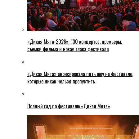
«Дикая Мята-2026»: 130 концертов, премьеры,
съемки фильма и новая глава фестиваля
«Дикая Мята» анонсировала пять шоу на фестивале,
которые никак нельзя пропустить
Полный гид по фестивалю «Дикая Мята»