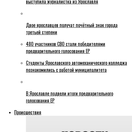
выступила журналистка из Ярославля
Двое ярославцев получат почётный знак города
третьей степени
480 участников СВО стали победителями
предварительного голосования ЕР
Студенты Ярославского автомеханического колледжа
познакомились с работой муниципалитета
В Ярославле подвели итоги предварительного
голосования ЕР
Происшествия