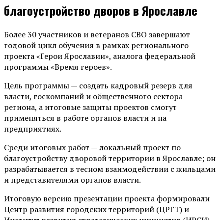
благоустройство дворов в Ярославле
Более 30 участников и ветеранов СВО завершают
годовой цикл обучения в рамках регионального
проекта «Герои Ярославии», аналога федеральной
программы «Время героев».
Цель программы — создать кадровый резерв для
власти, госкомпаний и общественного сектора
региона, а итоговые защиты проектов смогут
применяться в работе органов власти и на
предприятиях.
Среди итоговых работ — локальный проект по
благоустройству дворовой территории в Ярославле; он
разрабатывается в тесном взаимодействии с жильцами
и представителями органов власти.
Итоговую версию презентации проекта формировали
Центр развития городских территорий (ЦРГТ) и
Институт развития стратегических инициатив (ИРСИ)