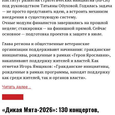
под руководством Татьяны Обуховой. Годилась задача
— не просто представить идею, а встроить механизм
внедрения в существующую систему.
Очные модули финалистов завершились на прошлой
неделе; стажировки — на финишной прямой. Сейчас
основное — подготовка проектов к защите в июле.
Глава региона и общественные ветеранские
организации поддерживают начинания: гражданские
инициативы, рожденные в рамках «Герои Ярославии»,
накапливают поддержку жителей и властей. Как
отметил Игорь Ямщиков: «Гражданские инициативы,
рожденные в рамках программы, находят поддержку
как среди жителей, так и органов власти».
Читать далее ...
Культура
«Дикая Мята-2026»: 130 концертов,