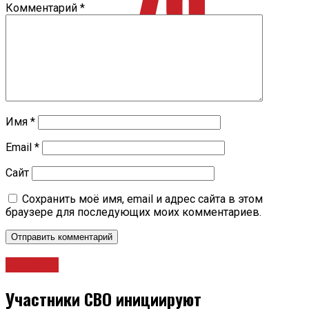
Комментарий
*
Имя
*
Email
*
Сайт
Сохранить моё имя, email и адрес сайта в этом
браузере для последующих моих комментариев.
Новости
Участники СВО инициируют