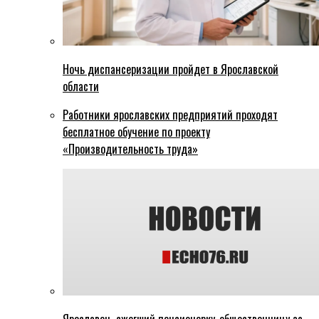
Ночь диспансеризации пройдет в Ярославской
области
Работники ярославских предприятий проходят
бесплатное обучение по проекту
«Производительность труда»