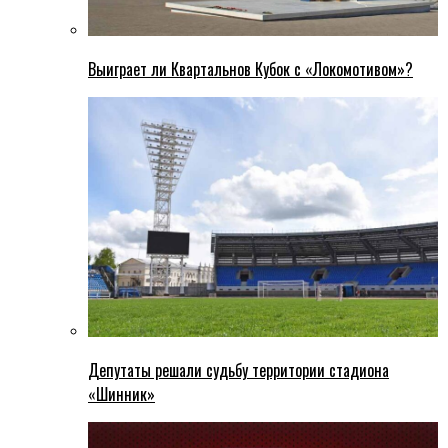
Выиграет ли Квартальнов Кубок с «Локомотивом»?
Депутаты решали судьбу территории стадиона
«Шинник»