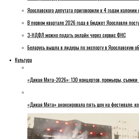
Ярославского депутата приговорили к 4 годам колонии 
В первом квартале 2026 года в бюджет Ярославля пост
3-НДФЛ можно подать онлайн через сервис ФНС
Беларусь вышла в лидеры по экспорту в Ярославскую о
Культура
«Дикая Мята-2026»: 130 концертов, премьеры, съемки
«Дикая Мята» анонсировала пять шоу на фестивале, ко