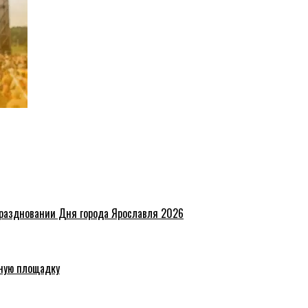
праздновании Дня города Ярославля 2026
ную площадку