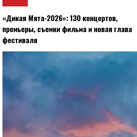
Культура
«Дикая Мята-2026»: 130 концертов,
премьеры, съемки фильма и новая глава
фестиваля