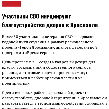
Новости
Участники СВО инициируют
благоустройство дворов в Ярославле
Более 30 участников и ветеранов СВО завершают
годовой цикл обучения в рамках регионального
проекта «Герои Ярославии», аналога федеральной
программы «Время героев».
Цель программы — создать кадровый резерв для
власти, госкомпаний и общественного сектора
региона, а итоговые защиты проектов смогут
применяться в работе органов власти и на
предприятиях.
Среди итоговых работ — локальный проект по
благоустройству дворовой территории в Ярославле; он
разрабатывается в тесном взаимодействии с жильцами
и представителями органов власти.