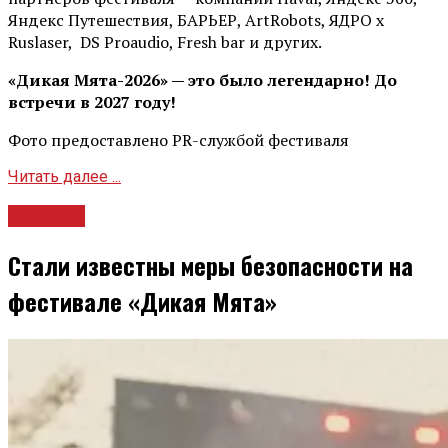
Яндекс Путешествия, БАРЬЕР, ArtRobots, ЯДРО х
Ruslaser, DS Proaudio, Fresh bar и других.
«Дикая Мята-2026» — это было легендарно! До
встречи в 2027 году!
Фото предоставлено PR-службой фестиваля
Читать далее ...
Новости
Стали известны меры безопасности на
фестивале «Дикая Мята»