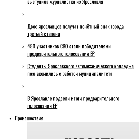
выступила журналистка из Ярославля
Двое ярославцев получат почётный знак города
третьей степени
480 участников СВО стали победителями
предварительного голосования ЕР
Студенты Ярославского автомеханического колледжа
познакомились с работой муниципалитета
В Ярославле подвели итоги предварительного
голосования ЕР
Происшествия