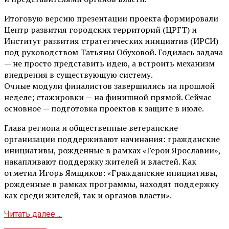
Итоговую версию презентации проекта формировали
Центр развития городских территорий (ЦРГТ) и
Институт развития стратегических инициатив (ИРСИ)
под руководством Татьяны Обуховой. Годилась задача
— не просто представить идею, а встроить механизм
внедрения в существующую систему.
Очные модули финалистов завершились на прошлой
неделе; стажировки — на финишной прямой. Сейчас
основное — подготовка проектов к защите в июле.
Глава региона и общественные ветеранские
организации поддерживают начинания: гражданские
инициативы, рожденные в рамках «Герои Ярославии»,
накапливают поддержку жителей и властей. Как
отметил Игорь Ямщиков: «Гражданские инициативы,
рожденные в рамках программы, находят поддержку
как среди жителей, так и органов власти».
Читать далее ...