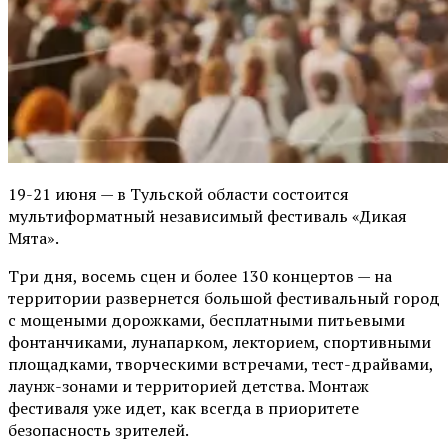
19-21 июня — в Тульской области состоится
мультиформатный независимый фестиваль «Дикая
Мята».
Три дня, восемь сцен и более 130 концертов — на
территории развернется большой фестивальный город
с мощеными дорожками, бесплатными питьевыми
фонтанчиками, лунапарком, лекторием, спортивными
площадками, творческими встречами, тест-драйвами,
лаунж-зонами и территорией детства. Монтаж
фестиваля уже идет, как всегда в приоритете
безопасность зрителей.