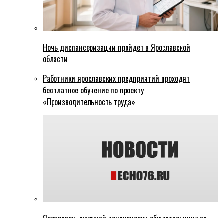
Ночь диспансеризации пройдет в Ярославской
области
Работники ярославских предприятий проходят
бесплатное обучение по проекту
«Производительность труда»