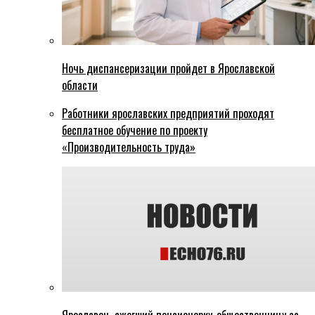
Ночь диспансеризации пройдет в Ярославской
области
Работники ярославских предприятий проходят
бесплатное обучение по проекту
«Производительность труда»