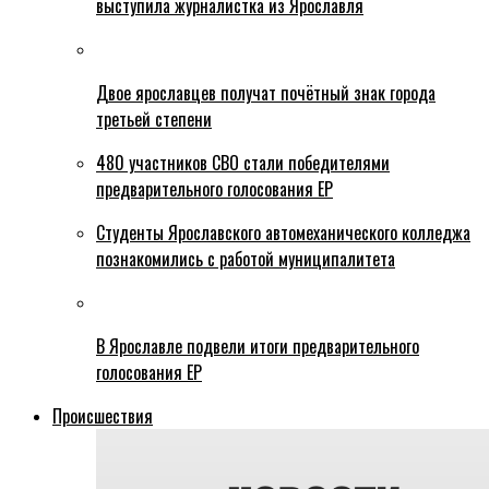
выступила журналистка из Ярославля
Двое ярославцев получат почётный знак города
третьей степени
480 участников СВО стали победителями
предварительного голосования ЕР
Студенты Ярославского автомеханического колледжа
познакомились с работой муниципалитета
В Ярославле подвели итоги предварительного
голосования ЕР
Происшествия