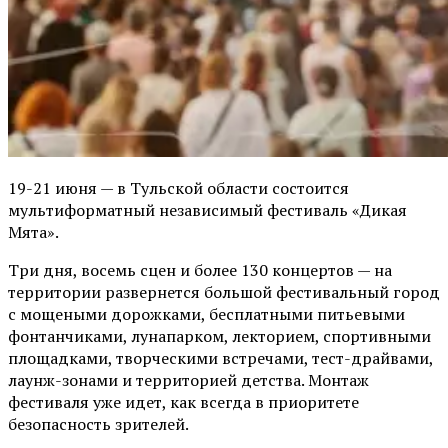
19-21 июня — в Тульской области состоится
мультиформатный независимый фестиваль «Дикая
Мята».
Три дня, восемь сцен и более 130 концертов — на
территории развернется большой фестивальный город
с мощеными дорожками, бесплатными питьевыми
фонтанчиками, лунапарком, лекторием, спортивными
площадками, творческими встречами, тест-драйвами,
лаунж-зонами и территорией детства. Монтаж
фестиваля уже идет, как всегда в приоритете
безопасность зрителей.