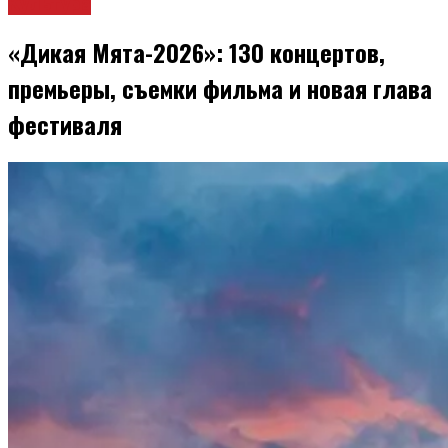
Культура
«Дикая Мята-2026»: 130 концертов,
премьеры, съемки фильма и новая глава
фестиваля