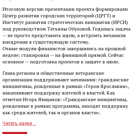
Итоговую версию презентации проекта формировали
Центр развития городских территорий (ЦРГТ) и
Институт развития стратегических инициатив (ИРСИ)
под руководством Татьяны Обуховой. Годилась задача
— не просто представить идею, а встроить механизм
внедрения в существующую систему.
Очные модули финалистов завершились на прошлой
неделе; стажировки — на финишной прямой. Сейчас
основное — подготовка проектов к защите в июле.
Глава региона и общественные ветеранские
организации поддерживают начинания: гражданские
инициативы, рожденные в рамках «Герои Ярославии»,
накапливают поддержку жителей и властей. Как
отметил Игорь Ямщиков: «Гражданские инициативы,
рожденные в рамках программы, находят поддержку
как среди жителей, так и органов власти».
Читать далее ...