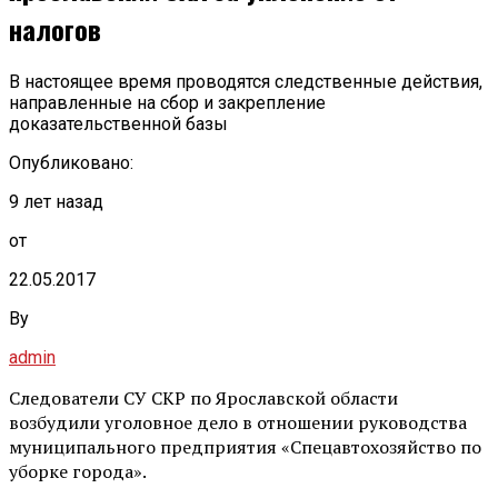
налогов
В настоящее время проводятся следственные действия,
направленные на сбор и закрепление
доказательственной базы
Опубликовано:
9 лет назад
от
22.05.2017
By
admin
Следователи СУ СКР по Ярославской области
возбудили уголовное дело в отношении руководства
муниципального предприятия «Спецавтохозяйство по
уборке города».