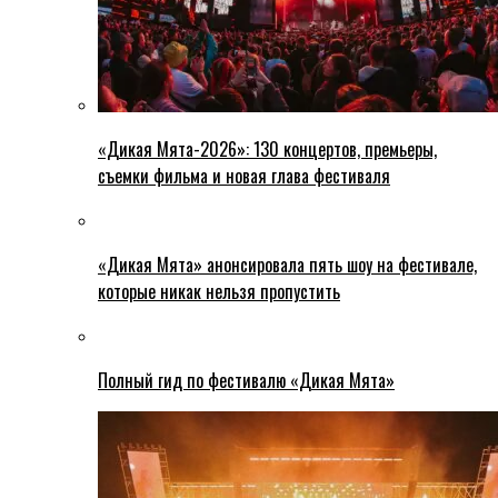
«Дикая Мята-2026»: 130 концертов, премьеры,
съемки фильма и новая глава фестиваля
«Дикая Мята» анонсировала пять шоу на фестивале,
которые никак нельзя пропустить
Полный гид по фестивалю «Дикая Мята»