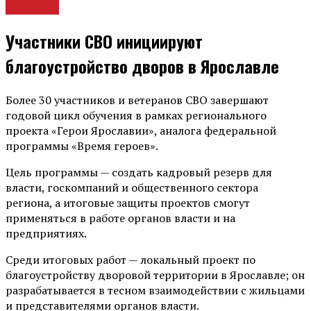
Новости
Участники СВО инициируют
благоустройство дворов в Ярославле
Более 30 участников и ветеранов СВО завершают
годовой цикл обучения в рамках регионального
проекта «Герои Ярославии», аналога федеральной
программы «Время героев».
Цель программы — создать кадровый резерв для
власти, госкомпаний и общественного сектора
региона, а итоговые защиты проектов смогут
применяться в работе органов власти и на
предприятиях.
Среди итоговых работ — локальный проект по
благоустройству дворовой территории в Ярославле; он
разрабатывается в тесном взаимодействии с жильцами
и представителями органов власти.