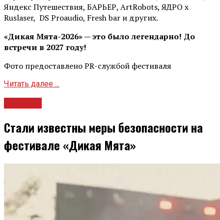
Яндекс Путешествия, БАРЬЕР, ArtRobots, ЯДРО х
Ruslaser, DS Proaudio, Fresh bar и других.
«Дикая Мята-2026» — это было легендарно! До
встречи в 2027 году!
Фото предоставлено PR-службой фестиваля
Читать далее ...
Новости
Стали известны меры безопасности на
фестивале «Дикая Мята»