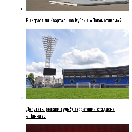
Выиграет ли Квартальнов Кубок с «Локомотивом»?
Депутаты решали судьбу территории стадиона
«Шинник»