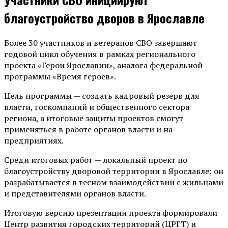
благоустройство дворов в Ярославле
Более 30 участников и ветеранов СВО завершают
годовой цикл обучения в рамках регионального
проекта «Герои Ярославии», аналога федеральной
программы «Время героев».
Цель программы — создать кадровый резерв для
власти, госкомпаний и общественного сектора
региона, а итоговые защиты проектов смогут
применяться в работе органов власти и на
предприятиях.
Среди итоговых работ — локальный проект по
благоустройству дворовой территории в Ярославле; он
разрабатывается в тесном взаимодействии с жильцами
и представителями органов власти.
Итоговую версию презентации проекта формировали
Центр развития городских территорий (ЦРГТ) и