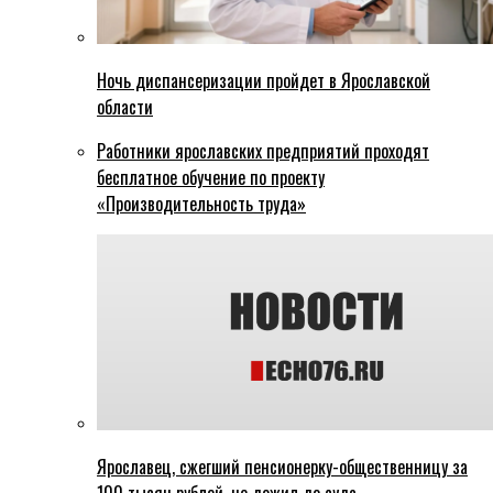
Ночь диспансеризации пройдет в Ярославской
области
Работники ярославских предприятий проходят
бесплатное обучение по проекту
«Производительность труда»
Ярославец, сжегший пенсионерку-общественницу за