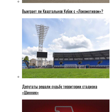
Выиграет ли Квартальнов Кубок с «Локомотивом»?
Депутаты решали судьбу территории стадиона
«Шинник»