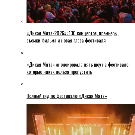
«Дикая Мята-2026»: 130 концертов, премьеры,
съемки фильма и новая глава фестиваля
«Дикая Мята» анонсировала пять шоу на фестивале,
которые никак нельзя пропустить
Полный гид по фестивалю «Дикая Мята»