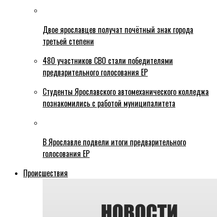
Двое ярославцев получат почётный знак города
третьей степени
480 участников СВО стали победителями
предварительного голосования ЕР
Студенты Ярославского автомеханического колледжа
познакомились с работой муниципалитета
В Ярославле подвели итоги предварительного
голосования ЕР
Происшествия