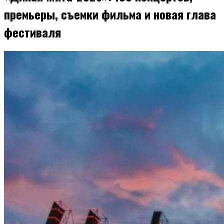
премьеры, съемки фильма и новая глава
фестиваля