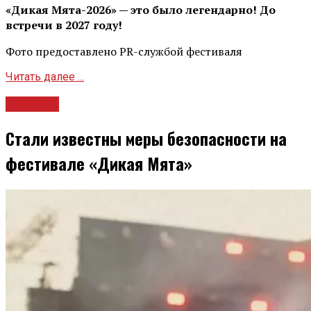
«Дикая Мята-2026» — это было легендарно! До
встречи в 2027 году!
Фото предоставлено PR-службой фестиваля
Читать далее ...
Новости
Стали известны меры безопасности на
фестивале «Дикая Мята»