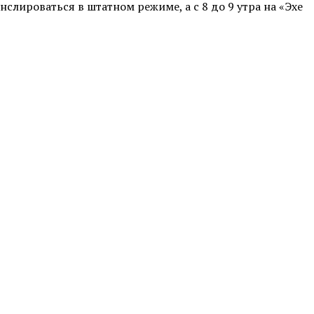
слироваться в штатном режиме, а с 8 до 9 утра на «Эхе