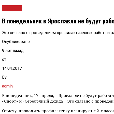
Новости
В понедельник в Ярославле не будут раб
Это связано с проведением профилактических работ на
Опубликовано:
9 лет назад
от
14.04.2017
By
admin
В понедельник, 17 апреля, в Ярославле не будут работа
«Спорт» и «Серебряный дождь». Это связано с проведе
Отмечу, проводить профилактику планируют с 2-х часов