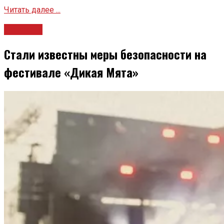
Читать далее ...
Новости
Стали известны меры безопасности на
фестивале «Дикая Мята»