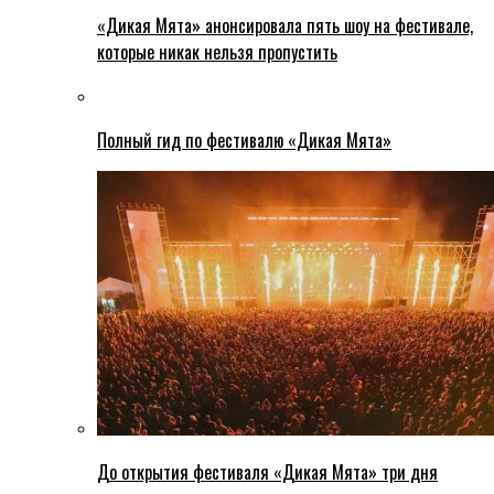
«Дикая Мята» анонсировала пять шоу на фестивале,
которые никак нельзя пропустить
Полный гид по фестивалю «Дикая Мята»
До открытия фестиваля «Дикая Мята» три дня