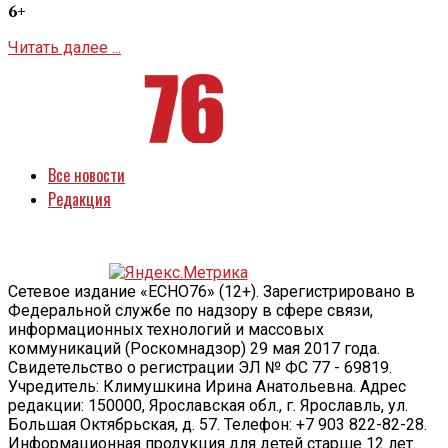
6+
Читать далее ...
Все новости
Редакция
Сетевое издание «ECHO76» (12+). Зарегистрировано в
Федеральной службе по надзору в сфере связи,
информационных технологий и массовых
коммуникаций (Роскомнадзор) 29 мая 2017 года.
Свидетельство о регистрации ЭЛ № ФС 77 - 69819.
Учредитель: Климушкина Ирина Анатольевна. Адрес
редакции: 150000, Ярославская обл., г. Ярославль, ул.
Большая Октябрьская, д. 57. Телефон: +7 903 822-82-28.
Информационная продукция для детей старше 12 лет.