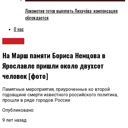
Локомотив готов выкупить Лихачёва: компенсация
обсуждается
О нас
Новости
На Марш памяти Бориса Немцова в
Ярославле пришли около двухсот
человек [фото]
Памятные мероприятия, приуроченные ко второй
годовщине смерти известного российского политика,
прошли в ряде городов России
Опубликовано:
9 лет назад