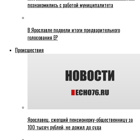
познакомились с работой муниципалитета
В Ярославле подвели итоги предварительного
голосования ЕР
Происшествия
Ярославец, сжегший пенсионерку-общественницу за
100 тысяч рублей, не дожил до суда