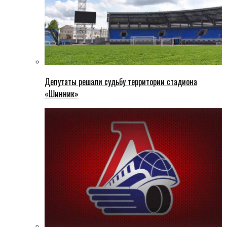
Депутаты решали судьбу территории стадиона
«Шинник»