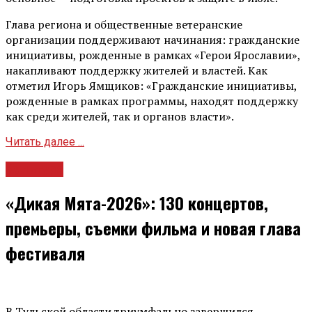
Глава региона и общественные ветеранские
организации поддерживают начинания: гражданские
инициативы, рожденные в рамках «Герои Ярославии»,
накапливают поддержку жителей и властей. Как
отметил Игорь Ямщиков: «Гражданские инициативы,
рожденные в рамках программы, находят поддержку
как среди жителей, так и органов власти».
Читать далее ...
Культура
«Дикая Мята-2026»: 130 концертов,
премьеры, съемки фильма и новая глава
фестиваля
В Тульской области триумфально завершился