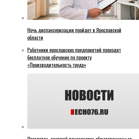
Ночь диспансеризации пройдет в Ярославской
области
Работники ярославских предприятий проходят
бесплатное обучение по проекту
«Производительность труда»